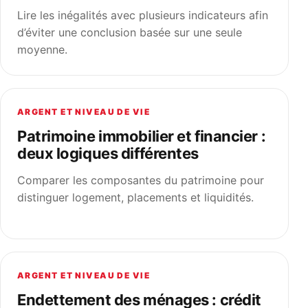
Lire les inégalités avec plusieurs indicateurs afin
d’éviter une conclusion basée sur une seule
moyenne.
ARGENT ET NIVEAU DE VIE
Patrimoine immobilier et financier :
deux logiques différentes
Comparer les composantes du patrimoine pour
distinguer logement, placements et liquidités.
ARGENT ET NIVEAU DE VIE
Endettement des ménages : crédit