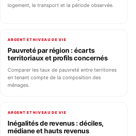
logement, le transport et la période observée.
ARGENT ET NIVEAU DE VIE
Pauvreté par région : écarts
territoriaux et profils concernés
Comparer les taux de pauvreté entre territoires
en tenant compte de la composition des
ménages.
ARGENT ET NIVEAU DE VIE
Inégalités de revenus : déciles,
médiane et hauts revenus