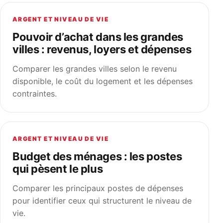
ARGENT ET NIVEAU DE VIE
Pouvoir d’achat dans les grandes
villes : revenus, loyers et dépenses
Comparer les grandes villes selon le revenu
disponible, le coût du logement et les dépenses
contraintes.
ARGENT ET NIVEAU DE VIE
Budget des ménages : les postes
qui pèsent le plus
Comparer les principaux postes de dépenses
pour identifier ceux qui structurent le niveau de
vie.