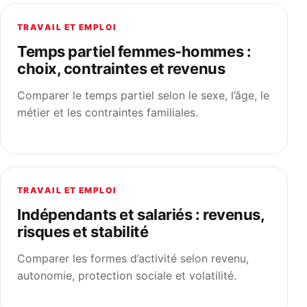
TRAVAIL ET EMPLOI
Temps partiel femmes-hommes :
choix, contraintes et revenus
Comparer le temps partiel selon le sexe, l’âge, le
métier et les contraintes familiales.
TRAVAIL ET EMPLOI
Indépendants et salariés : revenus,
risques et stabilité
Comparer les formes d’activité selon revenu,
autonomie, protection sociale et volatilité.