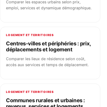
Comparer les espaces urbains selon prix,
emploi, services et dynamique démographique.
LOGEMENT ET TERRITOIRES
Centres-villes et périphéries : prix,
déplacements et logement
Comparer les lieux de résidence selon coût,
accès aux services et temps de déplacement.
LOGEMENT ET TERRITOIRES
Communes rurales et urbaines :
revenus, services et logements