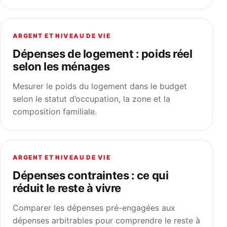
ARGENT ET NIVEAU DE VIE
Dépenses de logement : poids réel
selon les ménages
Mesurer le poids du logement dans le budget
selon le statut d’occupation, la zone et la
composition familiale.
ARGENT ET NIVEAU DE VIE
Dépenses contraintes : ce qui
réduit le reste à vivre
Comparer les dépenses pré-engagées aux
dépenses arbitrables pour comprendre le reste à