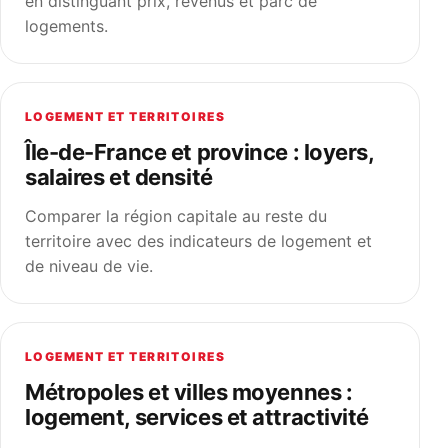
en distinguant prix, revenus et parc de
logements.
LOGEMENT ET TERRITOIRES
Île-de-France et province : loyers,
salaires et densité
Comparer la région capitale au reste du
territoire avec des indicateurs de logement et
de niveau de vie.
LOGEMENT ET TERRITOIRES
Métropoles et villes moyennes :
logement, services et attractivité