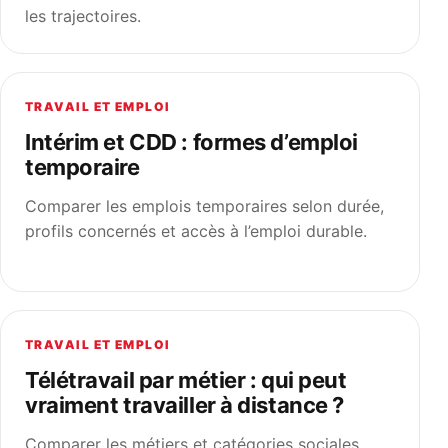
les trajectoires.
TRAVAIL ET EMPLOI
Intérim et CDD : formes d’emploi
temporaire
Comparer les emplois temporaires selon durée,
profils concernés et accès à l’emploi durable.
TRAVAIL ET EMPLOI
Télétravail par métier : qui peut
vraiment travailler à distance ?
Comparer les métiers et catégories sociales