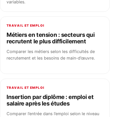
variables.
TRAVAIL ET EMPLOI
Métiers en tension : secteurs qui
recrutent le plus difficilement
Comparer les métiers selon les difficultés de
recrutement et les besoins de main-d’œuvre.
TRAVAIL ET EMPLOI
Insertion par diplôme : emploi et
salaire après les études
Comparer l’entrée dans l’emploi selon le niveau