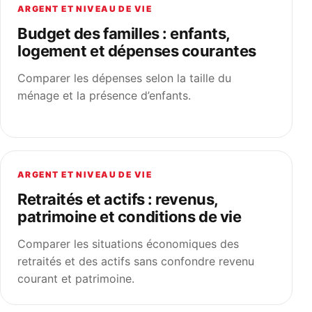
ARGENT ET NIVEAU DE VIE
Budget des familles : enfants,
logement et dépenses courantes
Comparer les dépenses selon la taille du
ménage et la présence d’enfants.
ARGENT ET NIVEAU DE VIE
Retraités et actifs : revenus,
patrimoine et conditions de vie
Comparer les situations économiques des
retraités et des actifs sans confondre revenu
courant et patrimoine.