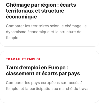
Chômage par région : écarts
territoriaux et structure
économique
Comparer les territoires selon le chômage, le
dynamisme économique et la structure de
l’emploi.
TRAVAIL ET EMPLOI
Taux d’emploi en Europe :
classement et écarts par pays
Comparer les pays européens sur l’accès à
l’emploi et la participation au marché du travail.