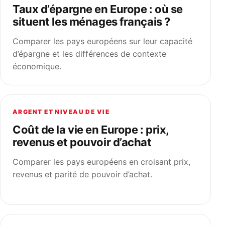
Taux d’épargne en Europe : où se
situent les ménages français ?
Comparer les pays européens sur leur capacité
d’épargne et les différences de contexte
économique.
ARGENT ET NIVEAU DE VIE
Coût de la vie en Europe : prix,
revenus et pouvoir d’achat
Comparer les pays européens en croisant prix,
revenus et parité de pouvoir d’achat.