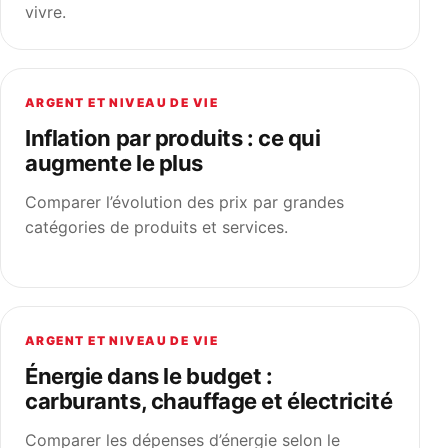
vivre.
ARGENT ET NIVEAU DE VIE
Inflation par produits : ce qui
augmente le plus
Comparer l’évolution des prix par grandes
catégories de produits et services.
ARGENT ET NIVEAU DE VIE
Énergie dans le budget :
carburants, chauffage et électricité
Comparer les dépenses d’énergie selon le