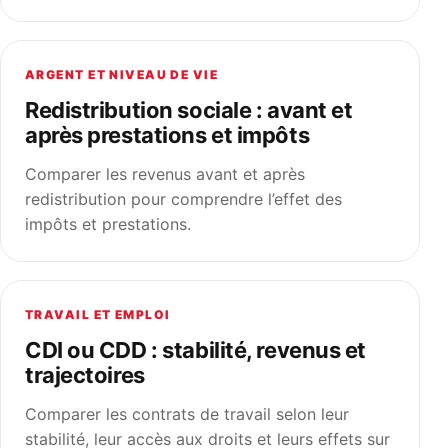
ARGENT ET NIVEAU DE VIE
Redistribution sociale : avant et
après prestations et impôts
Comparer les revenus avant et après
redistribution pour comprendre l’effet des
impôts et prestations.
TRAVAIL ET EMPLOI
CDI ou CDD : stabilité, revenus et
trajectoires
Comparer les contrats de travail selon leur
stabilité, leur accès aux droits et leurs effets sur