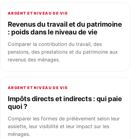
ARGENT ET NIVEAU DE VIE
Revenus du travail et du patrimoine
: poids dans le niveau de vie
Comparer la contribution du travail, des
pensions, des prestations et du patrimoine aux
revenus des ménages.
ARGENT ET NIVEAU DE VIE
Impôts directs et indirects : qui paie
quoi ?
Comparer les formes de prélèvement selon leur
assiette, leur visibilité et leur impact sur les
ménages.