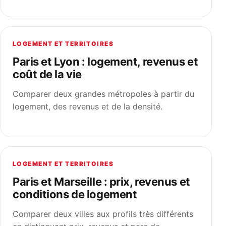
LOGEMENT ET TERRITOIRES
Paris et Lyon : logement, revenus et
coût de la vie
Comparer deux grandes métropoles à partir du
logement, des revenus et de la densité.
LOGEMENT ET TERRITOIRES
Paris et Marseille : prix, revenus et
conditions de logement
Comparer deux villes aux profils très différents