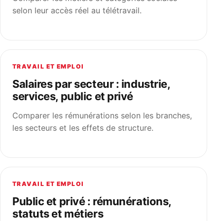
selon leur accès réel au télétravail.
TRAVAIL ET EMPLOI
Salaires par secteur : industrie,
services, public et privé
Comparer les rémunérations selon les branches,
les secteurs et les effets de structure.
TRAVAIL ET EMPLOI
Public et privé : rémunérations,
statuts et métiers