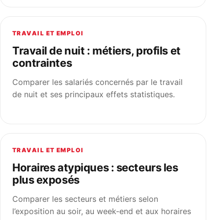
TRAVAIL ET EMPLOI
Travail de nuit : métiers, profils et
contraintes
Comparer les salariés concernés par le travail
de nuit et ses principaux effets statistiques.
TRAVAIL ET EMPLOI
Horaires atypiques : secteurs les
plus exposés
Comparer les secteurs et métiers selon
l’exposition au soir, au week-end et aux horaires