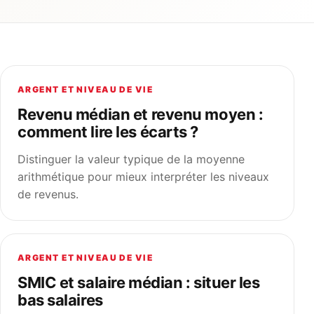
ARGENT ET NIVEAU DE VIE
Revenu médian et revenu moyen :
comment lire les écarts ?
Distinguer la valeur typique de la moyenne
arithmétique pour mieux interpréter les niveaux
de revenus.
ARGENT ET NIVEAU DE VIE
SMIC et salaire médian : situer les
bas salaires