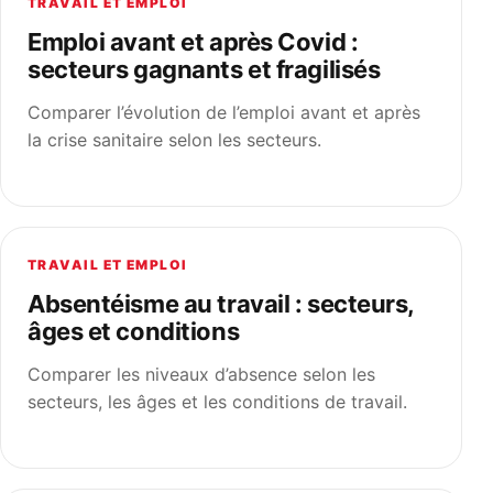
TRAVAIL ET EMPLOI
Emploi avant et après Covid :
secteurs gagnants et fragilisés
Comparer l’évolution de l’emploi avant et après
la crise sanitaire selon les secteurs.
TRAVAIL ET EMPLOI
Absentéisme au travail : secteurs,
âges et conditions
Comparer les niveaux d’absence selon les
secteurs, les âges et les conditions de travail.