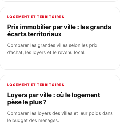
LOGEMENT ET TERRITOIRES
Prix immobilier par ville : les grands
écarts territoriaux
Comparer les grandes villes selon les prix
d’achat, les loyers et le revenu local.
LOGEMENT ET TERRITOIRES
Loyers par ville : où le logement
pèse le plus ?
Comparer les loyers des villes et leur poids dans
le budget des ménages.