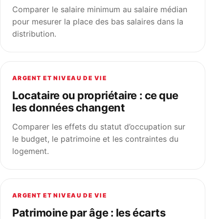
Comparer le salaire minimum au salaire médian
pour mesurer la place des bas salaires dans la
distribution.
ARGENT ET NIVEAU DE VIE
Locataire ou propriétaire : ce que
les données changent
Comparer les effets du statut d’occupation sur
le budget, le patrimoine et les contraintes du
logement.
ARGENT ET NIVEAU DE VIE
Patrimoine par âge : les écarts