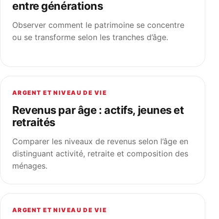
entre générations
Observer comment le patrimoine se concentre
ou se transforme selon les tranches d’âge.
ARGENT ET NIVEAU DE VIE
Revenus par âge : actifs, jeunes et
retraités
Comparer les niveaux de revenus selon l’âge en
distinguant activité, retraite et composition des
ménages.
ARGENT ET NIVEAU DE VIE