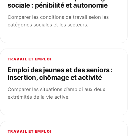
sociale : pénibilité et autonomie
Comparer les conditions de travail selon les
catégories sociales et les secteurs.
TRAVAIL ET EMPLOI
Emploi des jeunes et des seniors :
insertion, chômage et activité
Comparer les situations d’emploi aux deux
extrémités de la vie active.
TRAVAIL ET EMPLOI