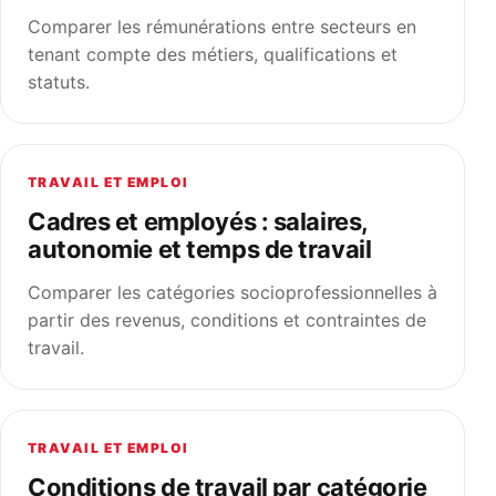
Comparer les rémunérations entre secteurs en
tenant compte des métiers, qualifications et
statuts.
TRAVAIL ET EMPLOI
Cadres et employés : salaires,
autonomie et temps de travail
Comparer les catégories socioprofessionnelles à
partir des revenus, conditions et contraintes de
travail.
TRAVAIL ET EMPLOI
Conditions de travail par catégorie