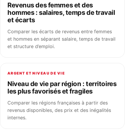
Revenus des femmes et des
hommes : salaires, temps de travail
et écarts
Comparer les écarts de revenus entre femmes
et hommes en séparant salaire, temps de travail
et structure d’emploi.
ARGENT ET NIVEAU DE VIE
Niveau de vie par région : territoires
les plus favorisés et fragiles
Comparer les régions françaises à partir des
revenus disponibles, des prix et des inégalités
internes.