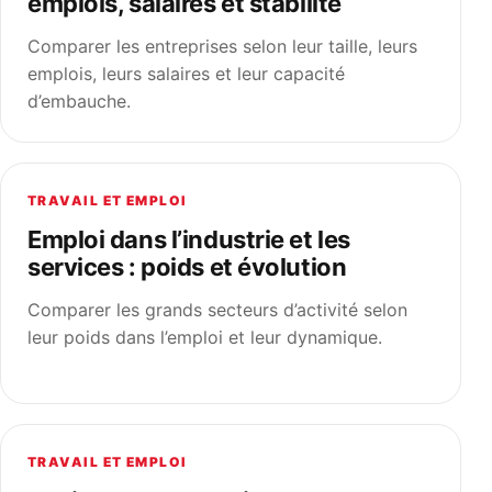
emplois, salaires et stabilité
Comparer les entreprises selon leur taille, leurs
emplois, leurs salaires et leur capacité
d’embauche.
TRAVAIL ET EMPLOI
Emploi dans l’industrie et les
services : poids et évolution
Comparer les grands secteurs d’activité selon
leur poids dans l’emploi et leur dynamique.
TRAVAIL ET EMPLOI