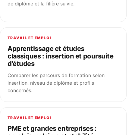
de diplôme et la filière suivie.
TRAVAIL ET EMPLOI
Apprentissage et études
classiques : insertion et poursuite
d’études
Comparer les parcours de formation selon
insertion, niveau de diplôme et profils
concernés.
TRAVAIL ET EMPLOI
PME et grandes entreprises :