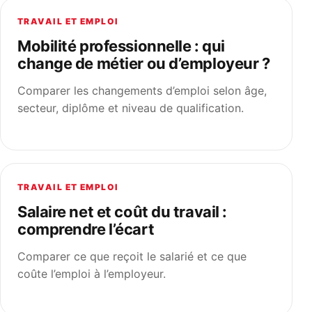
TRAVAIL ET EMPLOI
Mobilité professionnelle : qui
change de métier ou d’employeur ?
Comparer les changements d’emploi selon âge,
secteur, diplôme et niveau de qualification.
TRAVAIL ET EMPLOI
Salaire net et coût du travail :
comprendre l’écart
Comparer ce que reçoit le salarié et ce que
coûte l’emploi à l’employeur.