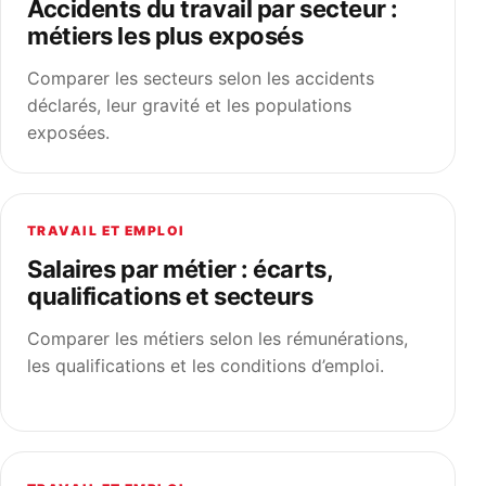
Accidents du travail par secteur :
métiers les plus exposés
Comparer les secteurs selon les accidents
déclarés, leur gravité et les populations
exposées.
TRAVAIL ET EMPLOI
Salaires par métier : écarts,
qualifications et secteurs
Comparer les métiers selon les rémunérations,
les qualifications et les conditions d’emploi.