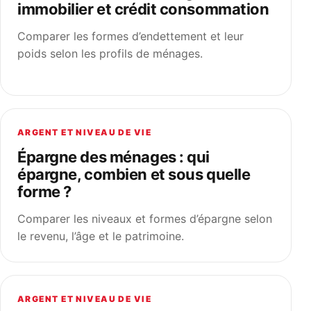
immobilier et crédit consommation
Comparer les formes d’endettement et leur
poids selon les profils de ménages.
ARGENT ET NIVEAU DE VIE
Épargne des ménages : qui
épargne, combien et sous quelle
forme ?
Comparer les niveaux et formes d’épargne selon
le revenu, l’âge et le patrimoine.
ARGENT ET NIVEAU DE VIE