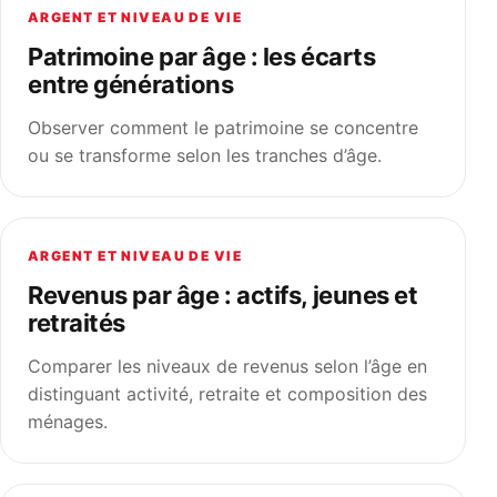
ARGENT ET NIVEAU DE VIE
Patrimoine par âge : les écarts
entre générations
Observer comment le patrimoine se concentre
ou se transforme selon les tranches d’âge.
ARGENT ET NIVEAU DE VIE
Revenus par âge : actifs, jeunes et
retraités
Comparer les niveaux de revenus selon l’âge en
distinguant activité, retraite et composition des
ménages.