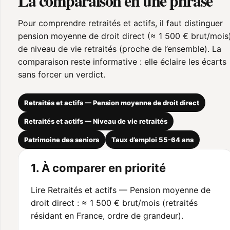
La comparaison en une phrase
Pour comprendre retraités et actifs, il faut distinguer
pension moyenne de droit direct (≈ 1 500 € brut/mois
de niveau de vie retraités (proche de l’ensemble). La
comparaison reste informative : elle éclaire les écarts
sans forcer un verdict.
Retraités et actifs — Pension moyenne de droit direct
Retraités et actifs — Niveau de vie retraités
Patrimoine des seniors
Taux d’emploi 55-64 ans
1. À comparer en priorité
Lire Retraités et actifs — Pension moyenne de
droit direct : ≈ 1 500 € brut/mois (retraités
résidant en France, ordre de grandeur).