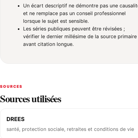
Un écart descriptif ne démontre pas une causalit
et ne remplace pas un conseil professionnel
lorsque le sujet est sensible.
Les séries publiques peuvent être révisées ;
vérifier le dernier millésime de la source primaire
avant citation longue.
SOURCES
Sources utilisées
DREES
santé, protection sociale, retraites et conditions de vie