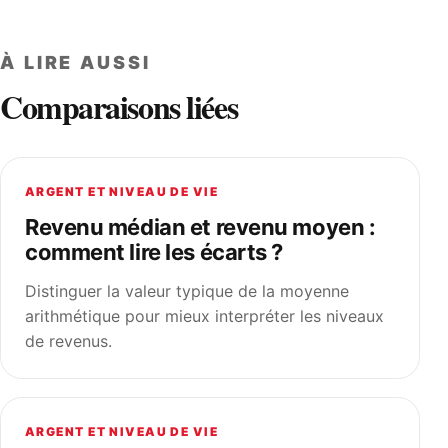
À LIRE AUSSI
Comparaisons liées
ARGENT ET NIVEAU DE VIE
Revenu médian et revenu moyen :
comment lire les écarts ?
Distinguer la valeur typique de la moyenne
arithmétique pour mieux interpréter les niveaux
de revenus.
ARGENT ET NIVEAU DE VIE