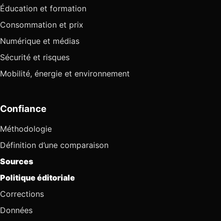
Éducation et formation
Consommation et prix
Numérique et médias
Sécurité et risques
Mobilité, énergie et environnement
Confiance
Méthodologie
Définition d’une comparaison
Sources
Politique éditoriale
Corrections
Données