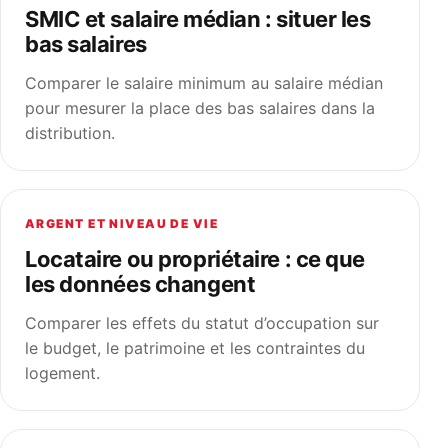
SMIC et salaire médian : situer les
bas salaires
Comparer le salaire minimum au salaire médian
pour mesurer la place des bas salaires dans la
distribution.
ARGENT ET NIVEAU DE VIE
Locataire ou propriétaire : ce que
les données changent
Comparer les effets du statut d’occupation sur
le budget, le patrimoine et les contraintes du
logement.