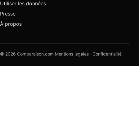
Utiliser les données
Presse
À propos
© 2026 Comparaison.com
Mentions légales
·
Confidentialité