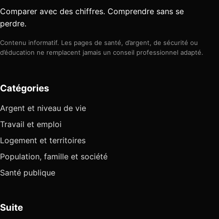
Comparer avec des chiffres. Comprendre sans se
perdre.
Contenu informatif. Les pages de santé, d’argent, de sécurité ou
d’éducation ne remplacent jamais un conseil professionnel adapté.
Catégories
Argent et niveau de vie
Travail et emploi
Logement et territoires
Population, famille et société
Santé publique
Suite