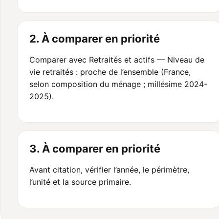
2. À comparer en priorité
Comparer avec Retraités et actifs — Niveau de
vie retraités : proche de l’ensemble (France,
selon composition du ménage ; millésime 2024-
2025).
3. À comparer en priorité
Avant citation, vérifier l’année, le périmètre,
l’unité et la source primaire.