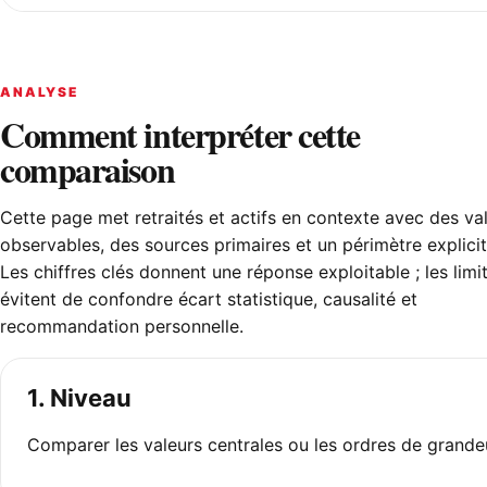
ANALYSE
Comment interpréter cette
comparaison
Cette page met retraités et actifs en contexte avec des va
observables, des sources primaires et un périmètre explicit
Les chiffres clés donnent une réponse exploitable ; les limi
évitent de confondre écart statistique, causalité et
recommandation personnelle.
1. Niveau
Comparer les valeurs centrales ou les ordres de grande