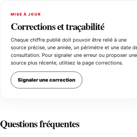
MISE À JOUR
Corrections et traçabilité
Chaque chiffre publié doit pouvoir être relié à une
source précise, une année, un périmètre et une date d
consultation. Pour signaler une erreur ou proposer une
source plus récente, utilisez la page corrections.
Signaler une correction
Questions fréquentes