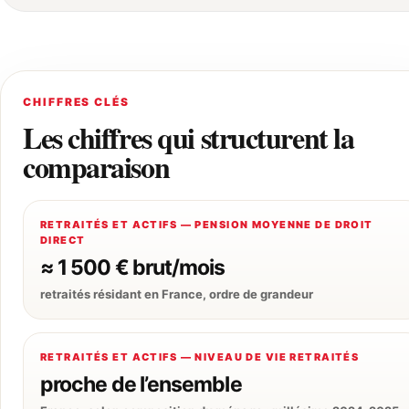
CHIFFRES CLÉS
Les chiffres qui structurent la
comparaison
RETRAITÉS ET ACTIFS — PENSION MOYENNE DE DROIT
DIRECT
≈ 1 500 € brut/mois
retraités résidant en France, ordre de grandeur
RETRAITÉS ET ACTIFS — NIVEAU DE VIE RETRAITÉS
proche de l’ensemble