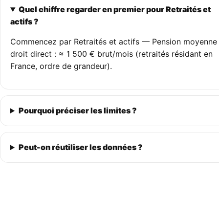
Quel chiffre regarder en premier pour Retraités et
actifs ?
Commencez par Retraités et actifs — Pension moyenne
droit direct : ≈ 1 500 € brut/mois (retraités résidant en
France, ordre de grandeur).
Pourquoi préciser les limites ?
Peut-on réutiliser les données ?