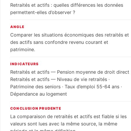
Retraités et actifs : quelles différences les données
permettent-elles d’observer ?
ANGLE
Comparer les situations économiques des retraités et
des actifs sans confondre revenu courant et
patrimoine.
INDICATEURS
Retraités et actifs — Pension moyenne de droit direct 
Retraités et actifs — Niveau de vie retraités ·
Patrimoine des seniors · Taux d’emploi 55-64 ans ·
Dépendance au logement
CONCLUSION PRUDENTE
La comparaison de retraités et actifs est fiable si les
valeurs sont lues avec la même source, la même