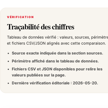
VÉRIFICATION
Traçabilité des chiffres
Tableau de données vérifié : valeurs, sources, périmètr
et fichiers CSV/JSON alignés avec cette comparaison.
Source exacte indiquée dans la section sources.
Périmètre affiché dans le tableau de données.
Fichiers CSV et JSON disponibles pour relire les
valeurs publiées sur la page.
Dernière vérification éditoriale : 2026-05-20.