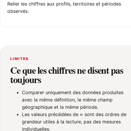
Relier les chiffres aux profils, territoires et périodes
observés.
LIMITES
Ce que les chiffres ne disent pas
toujours
Comparer uniquement des données produites
avec la même définition, le même champ
géographique et la même période.
Les valeurs précédées de ≈ sont des ordres de
grandeur utiles à la lecture, pas des mesures
individuelles.