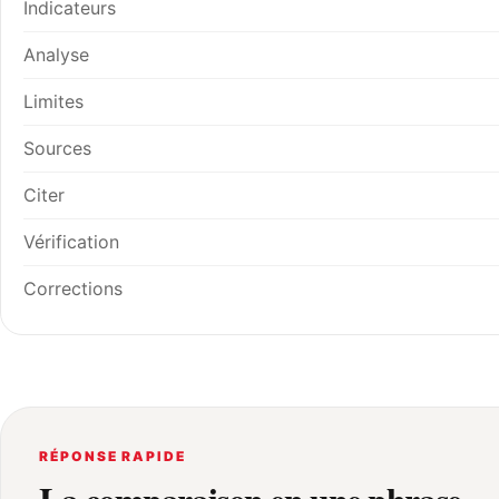
Indicateurs
Analyse
Limites
Sources
Citer
Vérification
Corrections
RÉPONSE RAPIDE