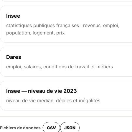
Insee
statistiques publiques françaises : revenus, emploi,
population, logement, prix
Dares
emploi, salaires, conditions de travail et métiers
Insee — niveau de vie 2023
niveau de vie médian, déciles et inégalités
Fichiers de données :
CSV
JSON