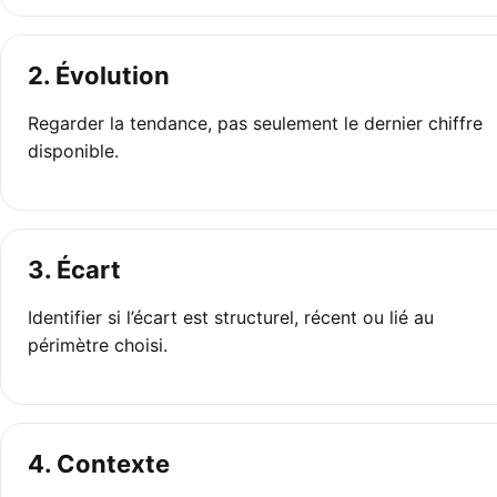
2. Évolution
Regarder la tendance, pas seulement le dernier chiffre
disponible.
3. Écart
Identifier si l’écart est structurel, récent ou lié au
périmètre choisi.
4. Contexte