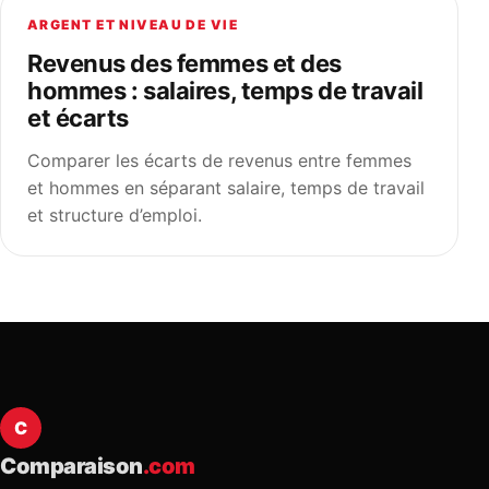
ARGENT ET NIVEAU DE VIE
Revenus des femmes et des
hommes : salaires, temps de travail
et écarts
Comparer les écarts de revenus entre femmes
et hommes en séparant salaire, temps de travail
et structure d’emploi.
C
Comparaison
.com