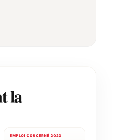
t la
EMPLOI CONCERNÉ 2023