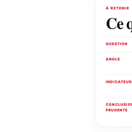
À RETENIR
Ce q
QUESTION
ANGLE
INDICATEUR
CONCLUSIO
PRUDENTE