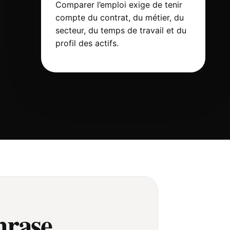
Comparer l’emploi exige de tenir
compte du contrat, du métier, du
secteur, du temps de travail et du
profil des actifs.
hrase