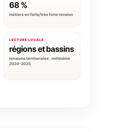
68 %
métiers en forte/très forte tension
LECTURE LOCALE
régions et bassins
tensions territoriales ; millésime
2024-2025