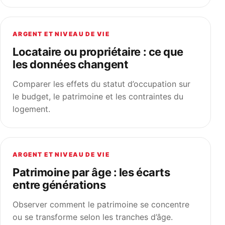
ARGENT ET NIVEAU DE VIE
Locataire ou propriétaire : ce que
les données changent
Comparer les effets du statut d’occupation sur
le budget, le patrimoine et les contraintes du
logement.
ARGENT ET NIVEAU DE VIE
Patrimoine par âge : les écarts
entre générations
Observer comment le patrimoine se concentre
ou se transforme selon les tranches d’âge.