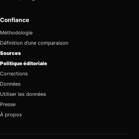
Confiance
Méthodologie
Définition d’une comparaison
Sources
Politique éditoriale
Corrections
Données
Utiliser les données
Presse
À propos