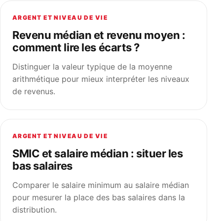
ARGENT ET NIVEAU DE VIE
Revenu médian et revenu moyen :
comment lire les écarts ?
Distinguer la valeur typique de la moyenne
arithmétique pour mieux interpréter les niveaux
de revenus.
ARGENT ET NIVEAU DE VIE
SMIC et salaire médian : situer les
bas salaires
Comparer le salaire minimum au salaire médian
pour mesurer la place des bas salaires dans la
distribution.