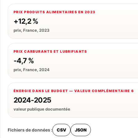
PRIX PRODUITS ALIMENTAIRES EN 2023
+12,2 %
prix, France, 2023
PRIX CARBURANTS ET LUBRIFIANTS
-4,7 %
prix, France, 2024
ÉNERGIE DANS LE BUDGET — VALEUR COMPLÉMENTAIRE 6
2024-2025
valeur publique documentée
Fichiers de données :
CSV
JSON