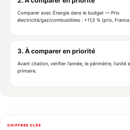
2. À comparer en priorité
Comparer avec Énergie dans le budget — Prix
électricité/gaz/combustibles : +11,5 % (prix, France
3. À comparer en priorité
Avant citation, vérifier l’année, le périmètre, l’unité 
primaire.
CHIFFRES CLÉS