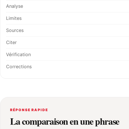
Analyse
Limites
Sources
Citer
Vérification
Corrections
RÉPONSE RAPIDE
La comparaison en une phrase