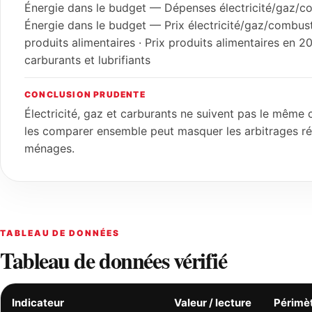
Énergie dans le budget — Dépenses électricité/gaz/co
Énergie dans le budget — Prix électricité/gaz/combusti
produits alimentaires · Prix produits alimentaires en 20
carburants et lubrifiants
CONCLUSION PRUDENTE
Électricité, gaz et carburants ne suivent pas le même c
les comparer ensemble peut masquer les arbitrages ré
ménages.
TABLEAU DE DONNÉES
Tableau de données vérifié
Indicateur
Valeur / lecture
Périmè