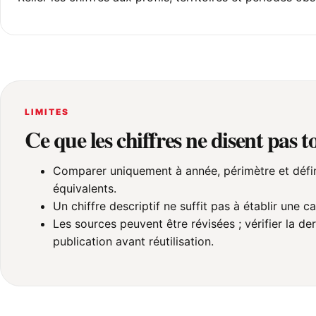
LIMITES
Ce que les chiffres ne disent pas 
Comparer uniquement à année, périmètre et défin
équivalents.
Un chiffre descriptif ne suffit pas à établir une ca
Les sources peuvent être révisées ; vérifier la de
publication avant réutilisation.