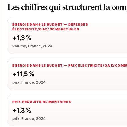
Les chiffres qui structurent la co
ÉNERGIE DANS LE BUDGET — DÉPENSES
ÉLECTRICITÉ/GAZ/COMBUSTIBLES
+1,3 %
volume, France, 2024
ÉNERGIE DANS LE BUDGET — PRIX ÉLECTRICITÉ/GAZ/COMB
+11,5 %
prix, France, 2024
PRIX PRODUITS ALIMENTAIRES
+1,3 %
prix, France, 2024