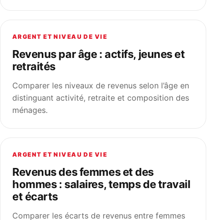
ARGENT ET NIVEAU DE VIE
Revenus par âge : actifs, jeunes et
retraités
Comparer les niveaux de revenus selon l’âge en
distinguant activité, retraite et composition des
ménages.
ARGENT ET NIVEAU DE VIE
Revenus des femmes et des
hommes : salaires, temps de travail
et écarts
Comparer les écarts de revenus entre femmes