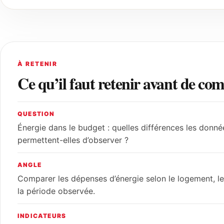
À RETENIR
Ce qu’il faut retenir avant de co
QUESTION
Énergie dans le budget : quelles différences les donné
permettent-elles d’observer ?
ANGLE
Comparer les dépenses d’énergie selon le logement, le
la période observée.
INDICATEURS