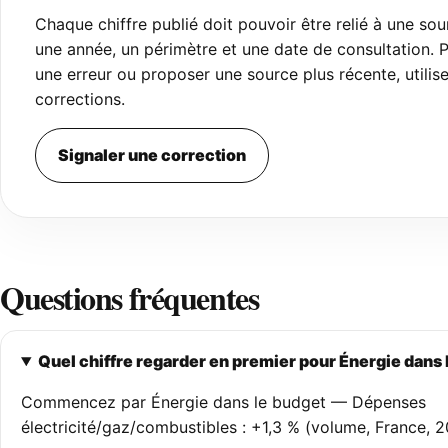
Chaque chiffre publié doit pouvoir être relié à une sou
une année, un périmètre et une date de consultation. P
une erreur ou proposer une source plus récente, utilis
corrections.
Signaler une correction
Questions fréquentes
Quel chiffre regarder en premier pour Énergie dans 
Commencez par Énergie dans le budget — Dépenses
électricité/gaz/combustibles : +1,3 % (volume, France, 2