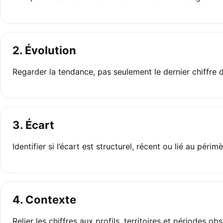
2. Évolution
Regarder la tendance, pas seulement le dernier chiffre d
3. Écart
Identifier si l’écart est structurel, récent ou lié au périmè
4. Contexte
Relier les chiffres aux profils, territoires et périodes ob