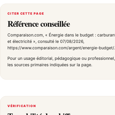
CITER CETTE PAGE
Référence conseillée
Comparaison.com, « Énergie dans le budget : carburan
et électricité », consulté le 07/08/2026,
https://www.comparaison.com/argent/energie-budget/.
Pour un usage éditorial, pédagogique ou professionnel, 
les sources primaires indiquées sur la page.
VÉRIFICATION