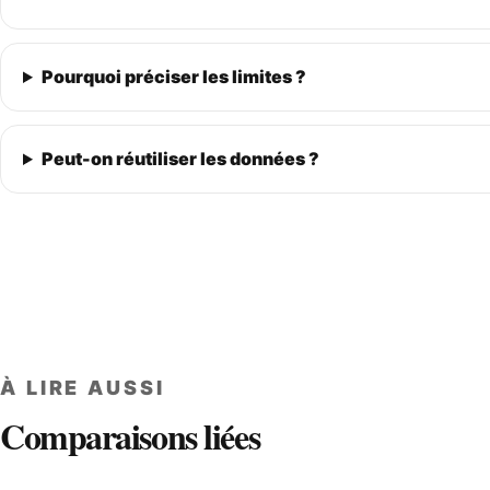
Pourquoi préciser les limites ?
Peut-on réutiliser les données ?
À LIRE AUSSI
Comparaisons liées