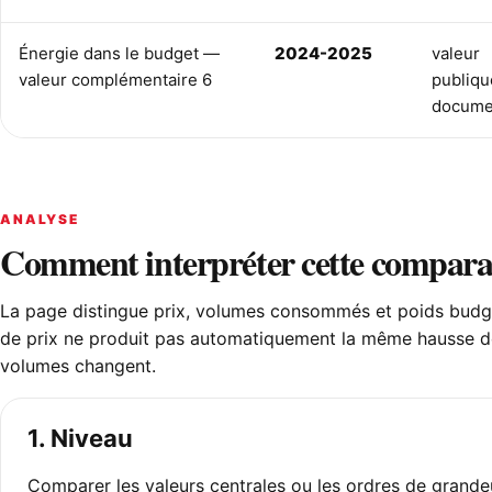
Énergie dans le budget —
2024-2025
valeur
valeur complémentaire 6
publiqu
docume
ANALYSE
Comment interpréter cette compara
La page distingue prix, volumes consommés et poids budg
de prix ne produit pas automatiquement la même hausse d
volumes changent.
1. Niveau
Comparer les valeurs centrales ou les ordres de grande