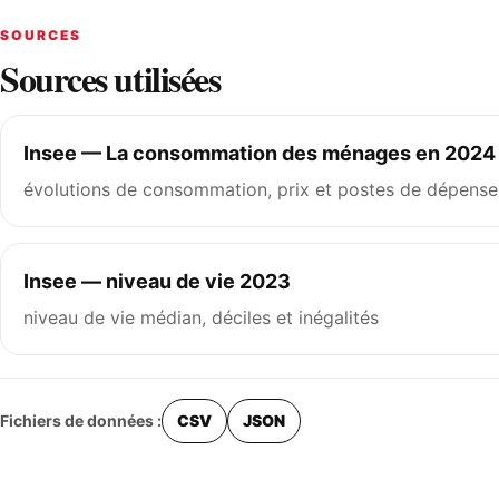
SOURCES
Sources utilisées
Insee — La consommation des ménages en 2024
évolutions de consommation, prix et postes de dépense
Insee — niveau de vie 2023
niveau de vie médian, déciles et inégalités
Fichiers de données :
CSV
JSON