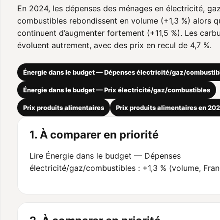
En 2024, les dépenses des ménages en électricité, gaz
combustibles rebondissent en volume (+1,3 %) alors qu
continuent d’augmenter fortement (+11,5 %). Les carb
évoluent autrement, avec des prix en recul de 4,7 %.
Énergie dans le budget — Dépenses électricité/gaz/combustib
Énergie dans le budget — Prix électricité/gaz/combustibles
Prix produits alimentaires
Prix produits alimentaires en 20
1. À comparer en priorité
Lire Énergie dans le budget — Dépenses
électricité/gaz/combustibles : +1,3 % (volume, Fran