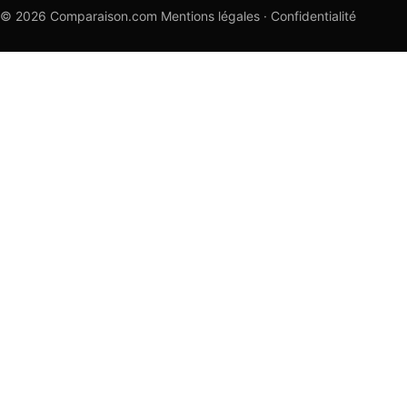
© 2026 Comparaison.com
Mentions légales
·
Confidentialité