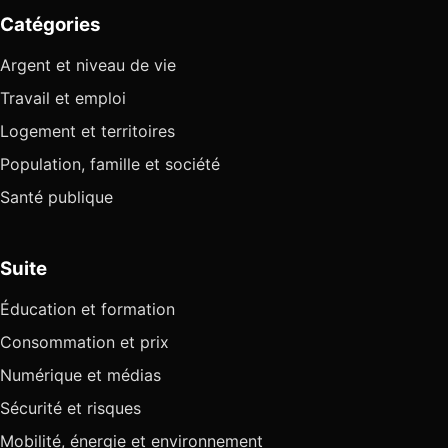
Catégories
Argent et niveau de vie
Travail et emploi
Logement et territoires
Population, famille et société
Santé publique
Suite
Éducation et formation
Consommation et prix
Numérique et médias
Sécurité et risques
Mobilité, énergie et environnement