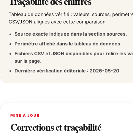
Traçabilité des chiffres
Tableau de données vérifié : valeurs, sources, périmètre
CSV/JSON alignés avec cette comparaison.
Source exacte indiquée dans la section sources.
Périmètre affiché dans le tableau de données.
Fichiers CSV et JSON disponibles pour relire les v
sur la page.
Dernière vérification éditoriale : 2026-05-20.
MISE À JOUR
Corrections et traçabilité