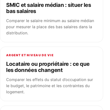
SMIC et salaire médian : situer les
bas salaires
Comparer le salaire minimum au salaire médian
pour mesurer la place des bas salaires dans la
distribution.
ARGENT ET NIVEAU DE VIE
Locataire ou propriétaire : ce que
les données changent
Comparer les effets du statut d’occupation sur
le budget, le patrimoine et les contraintes du
logement.