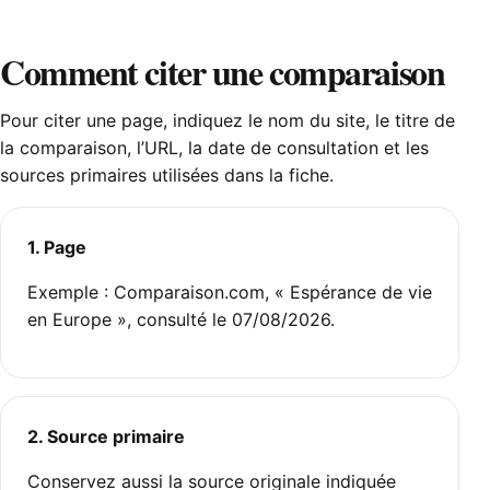
Comment citer une comparaison
Pour citer une page, indiquez le nom du site, le titre de
la comparaison, l’URL, la date de consultation et les
sources primaires utilisées dans la fiche.
1. Page
Exemple : Comparaison.com, « Espérance de vie
en Europe », consulté le 07/08/2026.
2. Source primaire
Conservez aussi la source originale indiquée