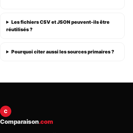
Les fichiers CSV et JSON peuvent-ils être
réutilisés ?
Pourquoi citer aussi les sources primaires ?
C
Comparaison
.com