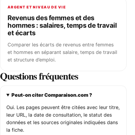
ARGENT ET NIVEAU DE VIE
Revenus des femmes et des
hommes : salaires, temps de travail
et écarts
Comparer les écarts de revenus entre femmes
et hommes en séparant salaire, temps de travail
et structure d’emploi.
Questions fréquentes
Peut-on citer Comparaison.com ?
Oui. Les pages peuvent être citées avec leur titre,
leur URL, la date de consultation, le statut des
données et les sources originales indiquées dans
la fiche.