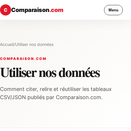
Comparaison
.com
C
Menu
Accueil
/
Utiliser nos données
COMPARAISON.COM
Utiliser nos données
Comment citer, relire et réutiliser les tableaux
CSV/JSON publiés par Comparaison.com.