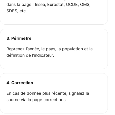
dans la page : Insee, Eurostat, OCDE, OMS,
SDES, etc.
3. Périmètre
Reprenez l’année, le pays, la population et la
définition de l’indicateur.
4. Correction
En cas de donnée plus récente, signalez la
source via la page corrections.