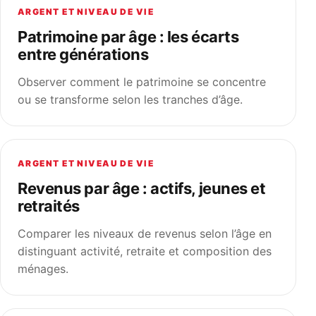
ARGENT ET NIVEAU DE VIE
Patrimoine par âge : les écarts
entre générations
Observer comment le patrimoine se concentre
ou se transforme selon les tranches d’âge.
ARGENT ET NIVEAU DE VIE
Revenus par âge : actifs, jeunes et
retraités
Comparer les niveaux de revenus selon l’âge en
distinguant activité, retraite et composition des
ménages.