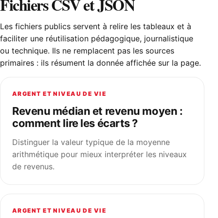
Fichiers CSV et JSON
Les fichiers publics servent à relire les tableaux et à
faciliter une réutilisation pédagogique, journalistique
ou technique. Ils ne remplacent pas les sources
primaires : ils résument la donnée affichée sur la page.
ARGENT ET NIVEAU DE VIE
Revenu médian et revenu moyen :
comment lire les écarts ?
Distinguer la valeur typique de la moyenne
arithmétique pour mieux interpréter les niveaux
de revenus.
ARGENT ET NIVEAU DE VIE