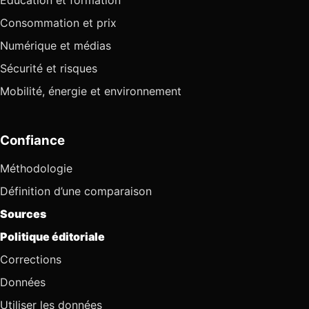
Éducation et formation
Consommation et prix
Numérique et médias
Sécurité et risques
Mobilité, énergie et environnement
Confiance
Méthodologie
Définition d’une comparaison
Sources
Politique éditoriale
Corrections
Données
Utiliser les données