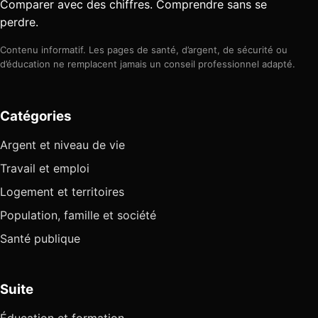
Comparer avec des chiffres. Comprendre sans se
perdre.
Contenu informatif. Les pages de santé, d’argent, de sécurité ou
d’éducation ne remplacent jamais un conseil professionnel adapté.
Catégories
Argent et niveau de vie
Travail et emploi
Logement et territoires
Population, famille et société
Santé publique
Suite