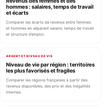
Revenus des femmes et des
hommes : salaires, temps de travail
et écarts
Comparer les écarts de revenus entre femmes
et hommes en séparant salaire, temps de travail
et structure d’emploi.
ARGENT ET NIVEAU DE VIE
Niveau de vie par région : territoires
les plus favorisés et fragiles
Comparer les régions françaises à partir des
revenus disponibles, des prix et des inégalités
internes.