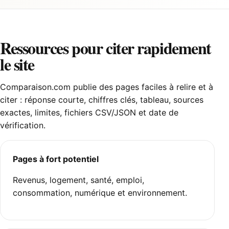
Ressources pour citer rapidement
le site
Comparaison.com publie des pages faciles à relire et à
citer : réponse courte, chiffres clés, tableau, sources
exactes, limites, fichiers CSV/JSON et date de
vérification.
Pages à fort potentiel
Revenus, logement, santé, emploi,
consommation, numérique et environnement.