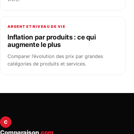
ARGENT ET NIVEAU DE VIE
Inflation par produits : ce qui
augmente le plus
Comparer l’évolution des prix par grandes
catégories de produits et services.
C
Comparaison
.com