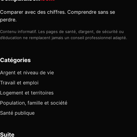
Comparer avec des chiffres. Comprendre sans se
perdre.
Contenu informatif. Les pages de santé, d’argent, de sécurité ou
d’éducation ne remplacent jamais un conseil professionnel adapté.
Catégories
Argent et niveau de vie
Travail et emploi
Logement et territoires
Population, famille et société
Santé publique
Suite