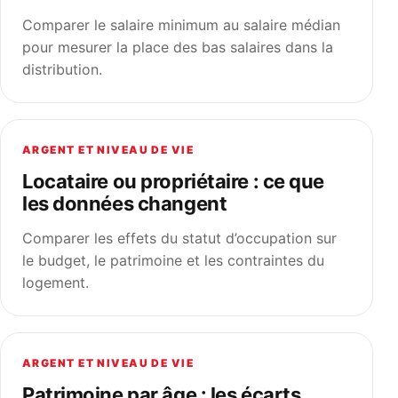
Comparer le salaire minimum au salaire médian
pour mesurer la place des bas salaires dans la
distribution.
ARGENT ET NIVEAU DE VIE
Locataire ou propriétaire : ce que
les données changent
Comparer les effets du statut d’occupation sur
le budget, le patrimoine et les contraintes du
logement.
ARGENT ET NIVEAU DE VIE
Patrimoine par âge : les écarts