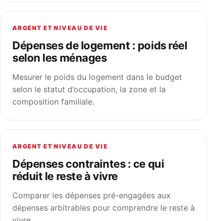
ARGENT ET NIVEAU DE VIE
Dépenses de logement : poids réel
selon les ménages
Mesurer le poids du logement dans le budget
selon le statut d’occupation, la zone et la
composition familiale.
ARGENT ET NIVEAU DE VIE
Dépenses contraintes : ce qui
réduit le reste à vivre
Comparer les dépenses pré-engagées aux
dépenses arbitrables pour comprendre le reste à
vivre.