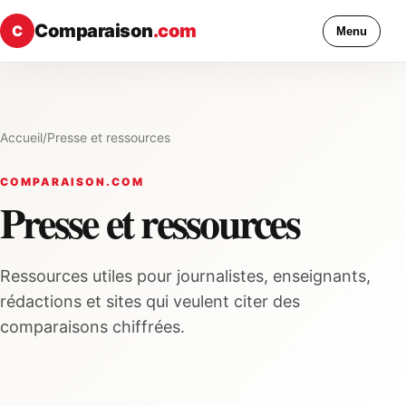
Comparaison
.com
C
Menu
Accueil
/
Presse et ressources
COMPARAISON.COM
Presse et ressources
Ressources utiles pour journalistes, enseignants,
rédactions et sites qui veulent citer des
comparaisons chiffrées.