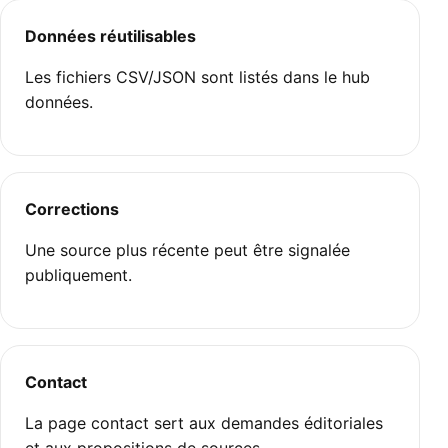
Données réutilisables
Les fichiers CSV/JSON sont listés dans le hub
données.
Corrections
Une source plus récente peut être signalée
publiquement.
Contact
La page contact sert aux demandes éditoriales