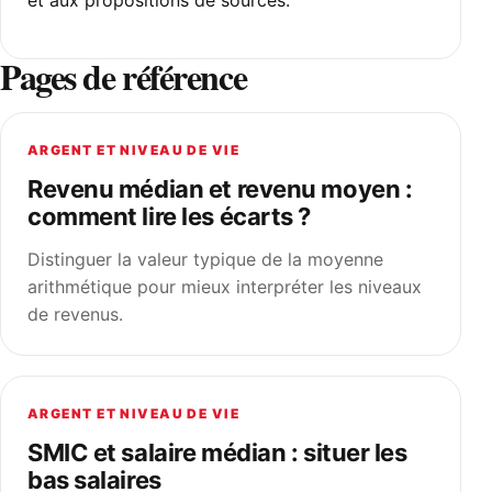
et aux propositions de sources.
Pages de référence
ARGENT ET NIVEAU DE VIE
Revenu médian et revenu moyen :
comment lire les écarts ?
Distinguer la valeur typique de la moyenne
arithmétique pour mieux interpréter les niveaux
de revenus.
ARGENT ET NIVEAU DE VIE
SMIC et salaire médian : situer les
bas salaires