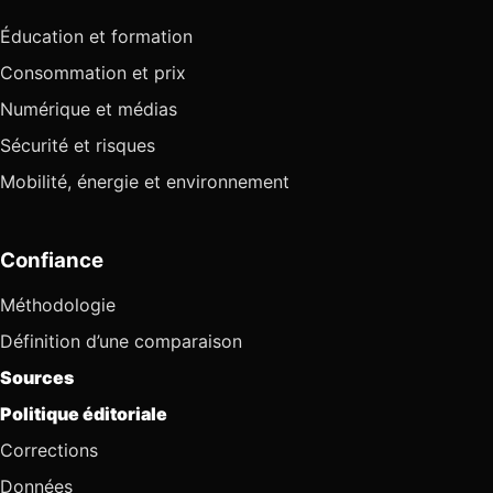
Éducation et formation
Consommation et prix
Numérique et médias
Sécurité et risques
Mobilité, énergie et environnement
Confiance
Méthodologie
Définition d’une comparaison
Sources
Politique éditoriale
Corrections
Données