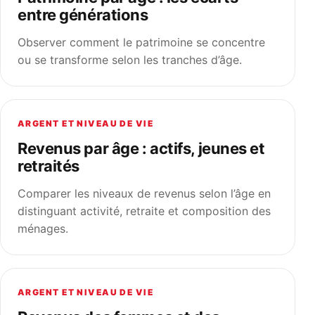
entre générations
Observer comment le patrimoine se concentre
ou se transforme selon les tranches d’âge.
ARGENT ET NIVEAU DE VIE
Revenus par âge : actifs, jeunes et
retraités
Comparer les niveaux de revenus selon l’âge en
distinguant activité, retraite et composition des
ménages.
ARGENT ET NIVEAU DE VIE