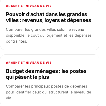
ARGENT ET NIVEAU DE VIE
Pouvoir d’achat dans les grandes
villes : revenus, loyers et dépenses
Comparer les grandes villes selon le revenu
disponible, le coût du logement et les dépenses
contraintes.
ARGENT ET NIVEAU DE VIE
Budget des ménages : les postes
qui pèsent le plus
Comparer les principaux postes de dépenses
pour identifier ceux qui structurent le niveau de
vie.