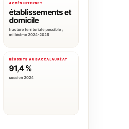
ACCÈS INTERNET
établissements et
domicile
fracture territoriale possible ;
millésime 2024-2025
RÉUSSITE AU BACCALAURÉAT
91,4 %
session 2024