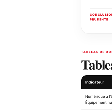
CONCLUSIO
PRUDENTE
TABLEAU DE DO
Table
Indicateur
Numérique à l’
Équipement n