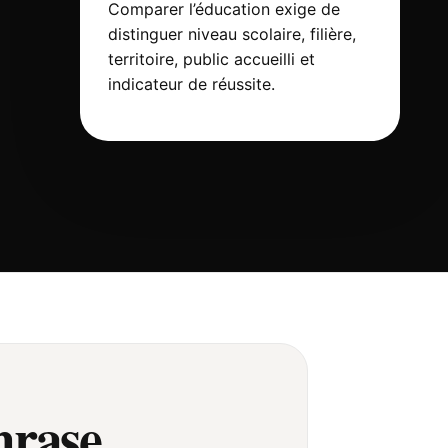
Comparer l’éducation exige de
distinguer niveau scolaire, filière,
territoire, public accueilli et
indicateur de réussite.
hrase