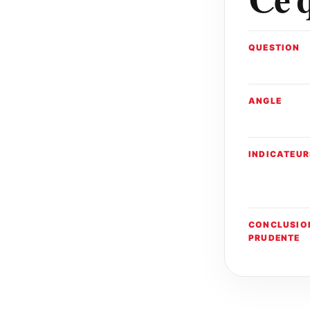
QUESTION
ANGLE
INDICATEUR
CONCLUSIO
PRUDENTE