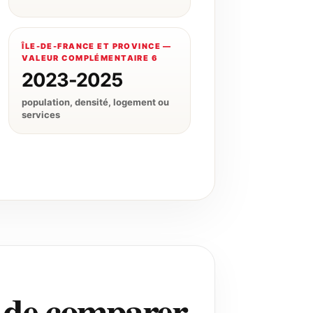
ÎLE-DE-FRANCE ET PROVINCE —
VALEUR COMPLÉMENTAIRE 6
2023-2025
population, densité, logement ou
services
t de comparer