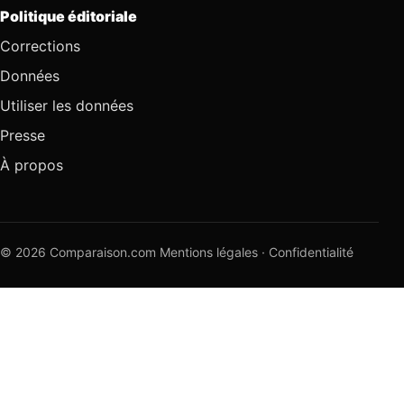
Politique éditoriale
Corrections
Données
Utiliser les données
Presse
À propos
© 2026 Comparaison.com
Mentions légales
·
Confidentialité