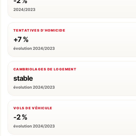
-2 %
2024/2023
TENTATIVES D’HOMICIDE
+7 %
évolution 2024/2023
CAMBRIOLAGES DE LOGEMENT
stable
évolution 2024/2023
VOLS DE VÉHICULE
-2 %
évolution 2024/2023