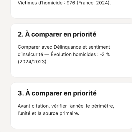
Victimes d’homicide : 976 (France, 2024).
2. À comparer en priorité
Comparer avec Délinquance et sentiment
d’insécurité — Évolution homicides : -2 %
(2024/2023).
3. À comparer en priorité
Avant citation, vérifier l’année, le périmètre,
l’unité et la source primaire.