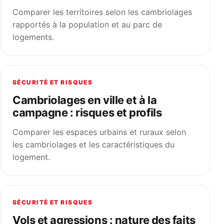
Comparer les territoires selon les cambriolages
rapportés à la population et au parc de
logements.
SÉCURITÉ ET RISQUES
Cambriolages en ville et à la
campagne : risques et profils
Comparer les espaces urbains et ruraux selon
les cambriolages et les caractéristiques du
logement.
SÉCURITÉ ET RISQUES
Vols et agressions : nature des faits