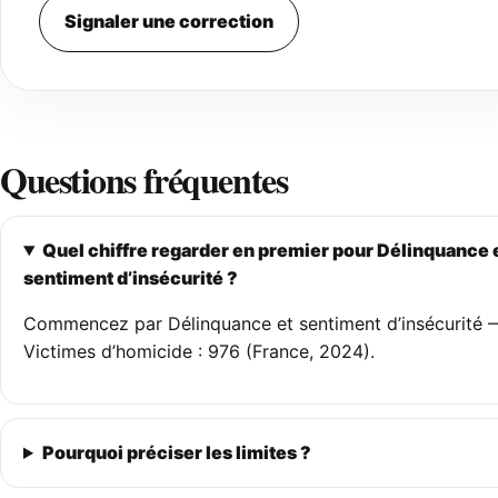
Signaler une correction
Questions fréquentes
Quel chiffre regarder en premier pour Délinquance 
sentiment d’insécurité ?
Commencez par Délinquance et sentiment d’insécurité 
Victimes d’homicide : 976 (France, 2024).
Pourquoi préciser les limites ?