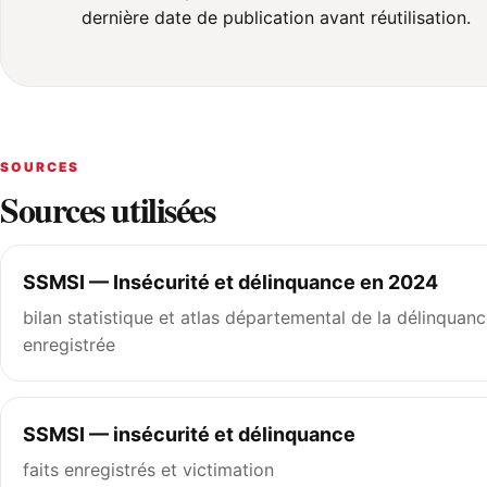
dernière date de publication avant réutilisation.
SOURCES
Sources utilisées
SSMSI — Insécurité et délinquance en 2024
bilan statistique et atlas départemental de la délinquan
enregistrée
SSMSI — insécurité et délinquance
faits enregistrés et victimation