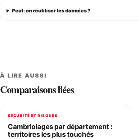
Peut-on réutiliser les données ?
À LIRE AUSSI
Comparaisons liées
SÉCURITÉ ET RISQUES
Cambriolages par département :
territoires les plus touchés