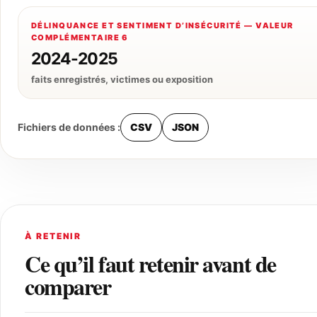
DÉLINQUANCE ET SENTIMENT D’INSÉCURITÉ — VALEUR
COMPLÉMENTAIRE 6
2024-2025
faits enregistrés, victimes ou exposition
Fichiers de données :
CSV
JSON
À RETENIR
Ce qu’il faut retenir avant de
comparer