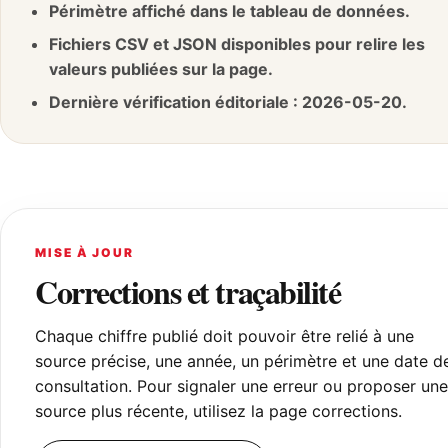
Périmètre affiché dans le tableau de données.
Fichiers CSV et JSON disponibles pour relire les
valeurs publiées sur la page.
Dernière vérification éditoriale : 2026-05-20.
MISE À JOUR
Corrections et traçabilité
Chaque chiffre publié doit pouvoir être relié à une
source précise, une année, un périmètre et une date d
consultation. Pour signaler une erreur ou proposer une
source plus récente, utilisez la page corrections.