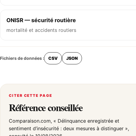
ONISR — sécurité routière
mortalité et accidents routiers
Fichiers de données :
CSV
JSON
CITER CETTE PAGE
Référence conseillée
Comparaison.com, « Délinquance enregistrée et
sentiment d’insécurité : deux mesures à distinguer »,