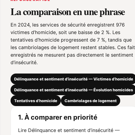
La comparaison en une phrase
En 2024, les services de sécurité enregistrent 976
victimes d’homicide, soit une baisse de 2 %. Les
tentatives d’homicide progressent de 7 %, tandis que
les cambriolages de logement restent stables. Ces fai
enregistrés ne mesurent pas directement le sentiment
d’insécurité.
Délinquance et sentiment d’insécurité — Victimes d’homicide
Délinquance et sentiment d’insécurité — Évolution homicides
Tentatives d’homicide
Cambriolages de logement
1. À comparer en priorité
Lire Délinquance et sentiment d’insécurité —