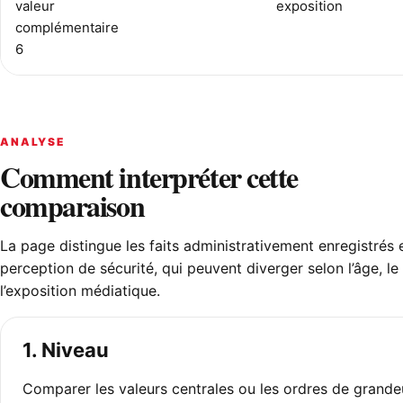
valeur
exposition
complémentaire
6
ANALYSE
Comment interpréter cette
comparaison
La page distingue les faits administrativement enregistrés e
perception de sécurité, qui peuvent diverger selon l’âge, le 
l’exposition médiatique.
1. Niveau
Comparer les valeurs centrales ou les ordres de grande