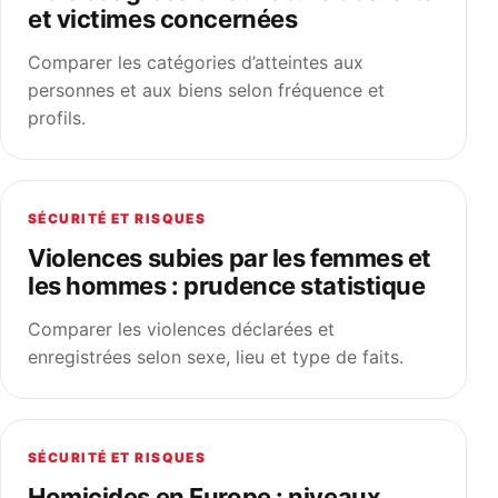
et victimes concernées
Comparer les catégories d’atteintes aux
personnes et aux biens selon fréquence et
profils.
SÉCURITÉ ET RISQUES
Violences subies par les femmes et
les hommes : prudence statistique
Comparer les violences déclarées et
enregistrées selon sexe, lieu et type de faits.
SÉCURITÉ ET RISQUES
Homicides en Europe : niveaux,