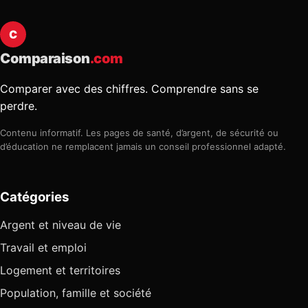
C
Comparaison
.com
Comparer avec des chiffres. Comprendre sans se
perdre.
Contenu informatif. Les pages de santé, d’argent, de sécurité ou
d’éducation ne remplacent jamais un conseil professionnel adapté.
Catégories
Argent et niveau de vie
Travail et emploi
Logement et territoires
Population, famille et société