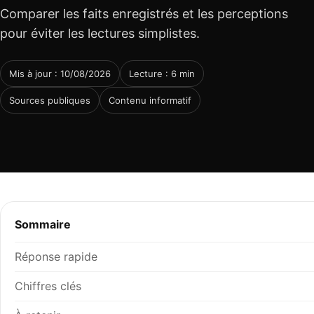
Comparer les faits enregistrés et les perceptions
pour éviter les lectures simplistes.
Mis à jour : 10/08/2026
Lecture : 6 min
Sources publiques
Contenu informatif
Sommaire
Réponse rapide
Chiffres clés