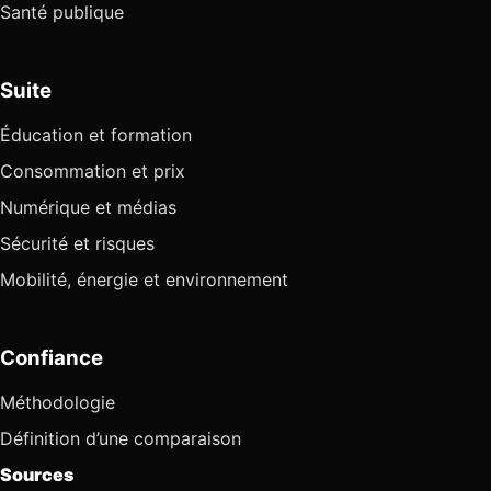
Santé publique
Suite
Éducation et formation
Consommation et prix
Numérique et médias
Sécurité et risques
Mobilité, énergie et environnement
Confiance
Méthodologie
Définition d’une comparaison
Sources