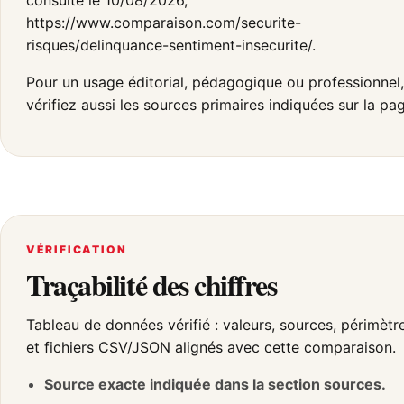
consulté le 10/08/2026,
https://www.comparaison.com/securite-
risques/delinquance-sentiment-insecurite/.
Pour un usage éditorial, pédagogique ou professionnel,
vérifiez aussi les sources primaires indiquées sur la pa
VÉRIFICATION
Traçabilité des chiffres
Tableau de données vérifié : valeurs, sources, périmètr
et fichiers CSV/JSON alignés avec cette comparaison.
Source exacte indiquée dans la section sources.