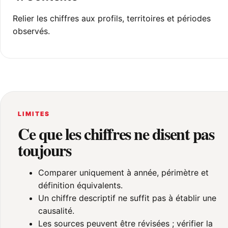
Relier les chiffres aux profils, territoires et périodes
observés.
LIMITES
Ce que les chiffres ne disent pas
toujours
Comparer uniquement à année, périmètre et
définition équivalents.
Un chiffre descriptif ne suffit pas à établir une
causalité.
Les sources peuvent être révisées ; vérifier la