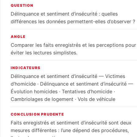
QUESTION
Délinquance et sentiment d’insécurité : quelles
différences les données permettent-elles d’observer ?
ANGLE
Comparer les faits enregistrés et les perceptions pour
éviter les lectures simplistes.
INDICATEURS
Délinquance et sentiment d’insécurité — Victimes
d’homicide · Délinquance et sentiment d’insécurité —
Évolution homicides · Tentatives d’homicide ·
Cambriolages de logement · Vols de véhicule
CONCLUSION PRUDENTE
Faits enregistrés et sentiment d’insécurité sont deux
mesures différentes : l’une dépend des procédures,