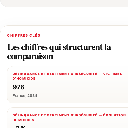
CHIFFRES CLÉS
Les chiffres qui structurent la
comparaison
DÉLINQUANCE ET SENTIMENT D’INSÉCURITÉ — VICTIMES
D’HOMICIDE
976
France, 2024
DÉLINQUANCE ET SENTIMENT D’INSÉCURITÉ — ÉVOLUTION
HOMICIDES