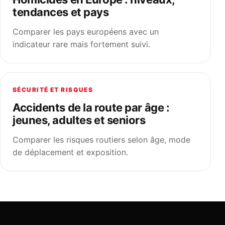
tendances et pays
Comparer les pays européens avec un
indicateur rare mais fortement suivi.
SÉCURITÉ ET RISQUES
Accidents de la route par âge :
jeunes, adultes et seniors
Comparer les risques routiers selon âge, mode
de déplacement et exposition.