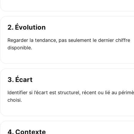
2. Évolution
Regarder la tendance, pas seulement le dernier chiffre
disponible.
3. Écart
Identifier si l’écart est structurel, récent ou lié au périm
choisi.
4. Contexte