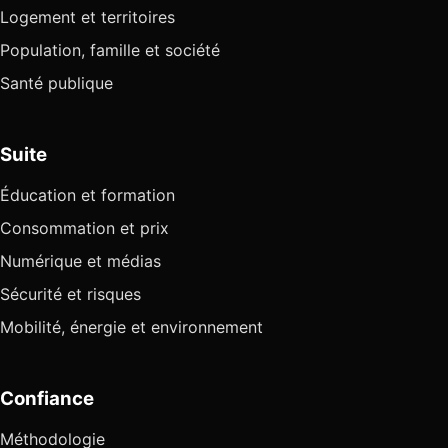
Logement et territoires
Population, famille et société
Santé publique
Suite
Éducation et formation
Consommation et prix
Numérique et médias
Sécurité et risques
Mobilité, énergie et environnement
Confiance
Méthodologie