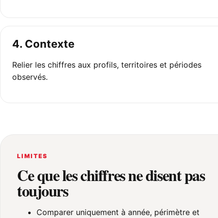
4. Contexte
Relier les chiffres aux profils, territoires et périodes
observés.
LIMITES
Ce que les chiffres ne disent pas
toujours
Comparer uniquement à année, périmètre et