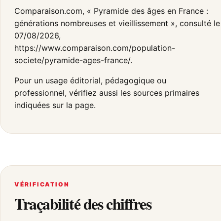
Comparaison.com, « Pyramide des âges en France :
générations nombreuses et vieillissement », consulté le
07/08/2026,
https://www.comparaison.com/population-
societe/pyramide-ages-france/.
Pour un usage éditorial, pédagogique ou
professionnel, vérifiez aussi les sources primaires
indiquées sur la page.
VÉRIFICATION
Traçabilité des chiffres