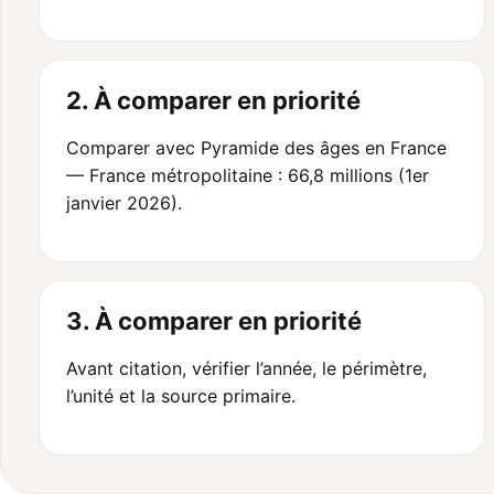
2. À comparer en priorité
Comparer avec Pyramide des âges en France
— France métropolitaine : 66,8 millions (1er
janvier 2026).
3. À comparer en priorité
Avant citation, vérifier l’année, le périmètre,
l’unité et la source primaire.