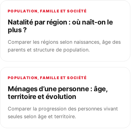
POPULATION, FAMILLE ET SOCIÉTÉ
Natalité par région : où naît-on le
plus ?
Comparer les régions selon naissances, âge des
parents et structure de population.
POPULATION, FAMILLE ET SOCIÉTÉ
Ménages d’une personne : âge,
territoire et évolution
Comparer la progression des personnes vivant
seules selon âge et territoire.