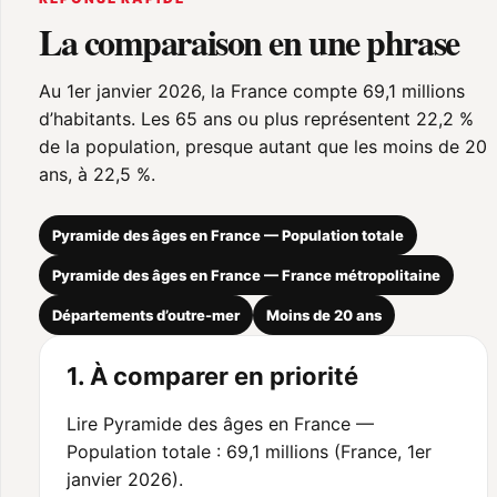
La comparaison en une phrase
Au 1er janvier 2026, la France compte 69,1 millions
d’habitants. Les 65 ans ou plus représentent 22,2 %
de la population, presque autant que les moins de 20
ans, à 22,5 %.
Pyramide des âges en France — Population totale
Pyramide des âges en France — France métropolitaine
Départements d’outre-mer
Moins de 20 ans
1. À comparer en priorité
Lire Pyramide des âges en France —
Population totale : 69,1 millions (France, 1er
janvier 2026).