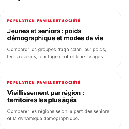
POPULATION, FAMILLE ET SOCIÉTÉ
Jeunes et seniors : poids
démographique et modes de vie
Comparer les groupes d’âge selon leur poids,
leurs revenus, leur logement et leurs usages.
POPULATION, FAMILLE ET SOCIÉTÉ
Vieillissement par région :
territoires les plus âgés
Comparer les régions selon la part des seniors
et la dynamique démographique.