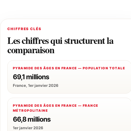
CHIFFRES CLÉS
Les chiffres qui structurent la
comparaison
PYRAMIDE DES ÂGES EN FRANCE — POPULATION TOTALE
69,1 millions
France, 1er janvier 2026
PYRAMIDE DES ÂGES EN FRANCE — FRANCE
MÉTROPOLITAINE
66,8 millions
1er janvier 2026