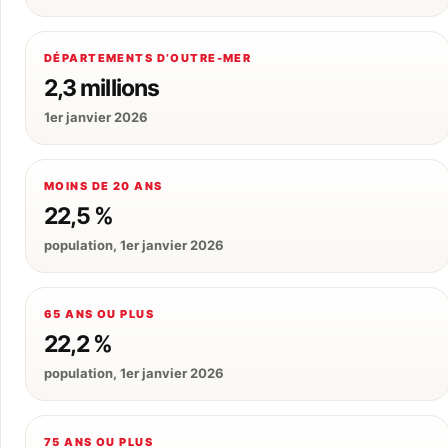
DÉPARTEMENTS D’OUTRE-MER
2,3 millions
1er janvier 2026
MOINS DE 20 ANS
22,5 %
population, 1er janvier 2026
65 ANS OU PLUS
22,2 %
population, 1er janvier 2026
75 ANS OU PLUS