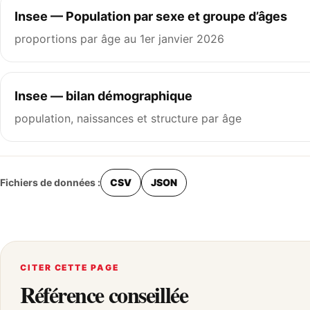
Insee — Population par sexe et groupe d’âges
proportions par âge au 1er janvier 2026
Insee — bilan démographique
population, naissances et structure par âge
Fichiers de données :
CSV
JSON
CITER CETTE PAGE
Référence conseillée