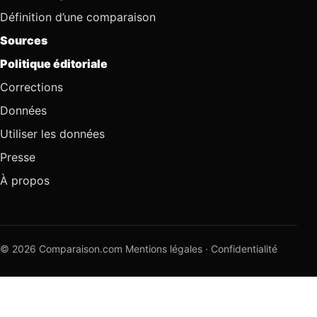
Définition d’une comparaison
Sources
Politique éditoriale
Corrections
Données
Utiliser les données
Presse
À propos
© 2026 Comparaison.com
Mentions légales
·
Confidentialité