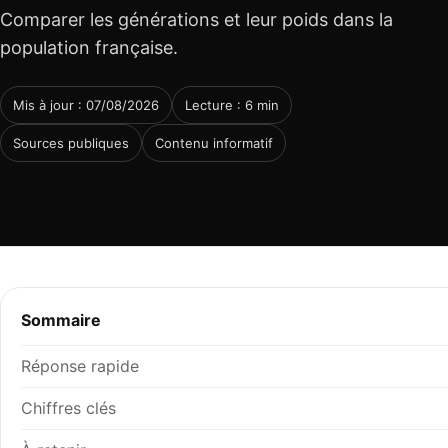
Comparer les générations et leur poids dans la
population française.
Mis à jour : 07/08/2026
Lecture : 6 min
Sources publiques
Contenu informatif
Sommaire
Réponse rapide
Chiffres clés