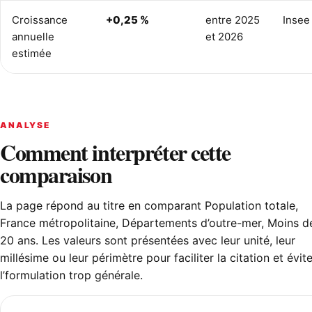
Croissance
+0,25 %
entre 2025
Insee
annuelle
et 2026
estimée
ANALYSE
Comment interpréter cette
comparaison
La page répond au titre en comparant Population totale,
France métropolitaine, Départements d’outre-mer, Moins d
20 ans. Les valeurs sont présentées avec leur unité, leur
millésime ou leur périmètre pour faciliter la citation et évite
l’formulation trop générale.