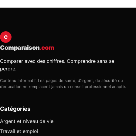
C
Comparaison
.com
Comparer avec des chiffres. Comprendre sans se
perdre.
Contenu informatif. Les pages de santé, d’argent, de sécurité ou
d’éducation ne remplacent jamais un conseil professionnel adapté.
Catégories
Argent et niveau de vie
Travail et emploi