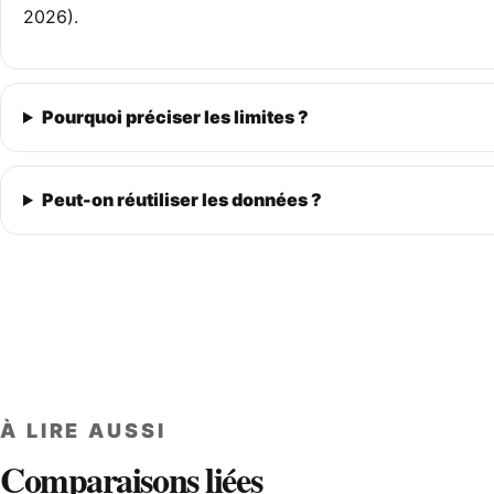
2026).
Pourquoi préciser les limites ?
Peut-on réutiliser les données ?
À LIRE AUSSI
Comparaisons liées