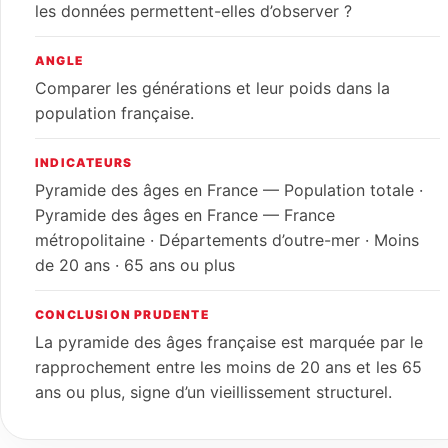
les données permettent-elles d’observer ?
ANGLE
Comparer les générations et leur poids dans la
population française.
INDICATEURS
Pyramide des âges en France — Population totale ·
Pyramide des âges en France — France
métropolitaine · Départements d’outre-mer · Moins
de 20 ans · 65 ans ou plus
CONCLUSION PRUDENTE
La pyramide des âges française est marquée par le
rapprochement entre les moins de 20 ans et les 65
ans ou plus, signe d’un vieillissement structurel.