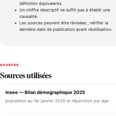
définition équivalents.
Un chiffre descriptif ne suffit pas à établir une
causalité.
Les sources peuvent être révisées ; vérifier la
dernière date de publication avant réutilisation.
SOURCES
Sources utilisées
Insee — Bilan démographique 2025
population au 1er janvier 2026 et répartition par âge