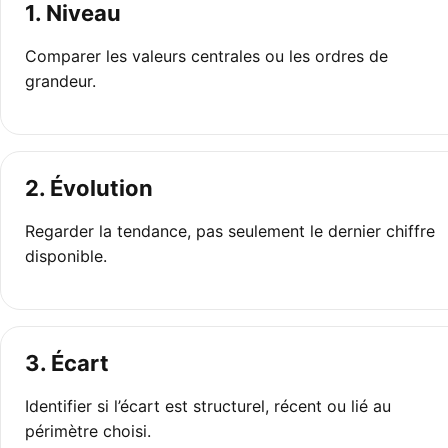
1. Niveau
Comparer les valeurs centrales ou les ordres de
grandeur.
2. Évolution
Regarder la tendance, pas seulement le dernier chiffre
disponible.
3. Écart
Identifier si l’écart est structurel, récent ou lié au
périmètre choisi.