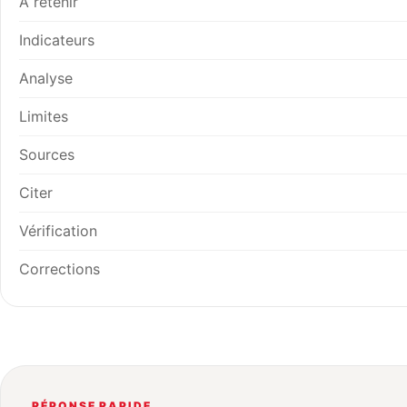
À retenir
Indicateurs
Analyse
Limites
Sources
Citer
Vérification
Corrections
RÉPONSE RAPIDE