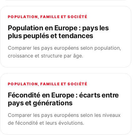
POPULATION, FAMILLE ET SOCIÉTÉ
Population en Europe : pays les
plus peuplés et tendances
Comparer les pays européens selon population,
croissance et structure par âge.
POPULATION, FAMILLE ET SOCIÉTÉ
Fécondité en Europe : écarts entre
pays et générations
Comparer les pays européens selon les niveaux
de fécondité et leurs évolutions.