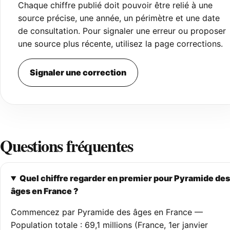
Chaque chiffre publié doit pouvoir être relié à une
source précise, une année, un périmètre et une date
de consultation. Pour signaler une erreur ou proposer
une source plus récente, utilisez la page corrections.
Signaler une correction
Questions fréquentes
Quel chiffre regarder en premier pour Pyramide des
âges en France ?
Commencez par Pyramide des âges en France —
Population totale : 69,1 millions (France, 1er janvier