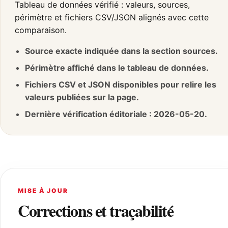
Tableau de données vérifié : valeurs, sources,
périmètre et fichiers CSV/JSON alignés avec cette
comparaison.
Source exacte indiquée dans la section sources.
Périmètre affiché dans le tableau de données.
Fichiers CSV et JSON disponibles pour relire les
valeurs publiées sur la page.
Dernière vérification éditoriale : 2026-05-20.
MISE À JOUR
Corrections et traçabilité