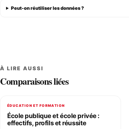
Peut-on réutiliser les données ?
À LIRE AUSSI
Comparaisons liées
ÉDUCATION ET FORMATION
École publique et école privée :
effectifs, profils et réussite