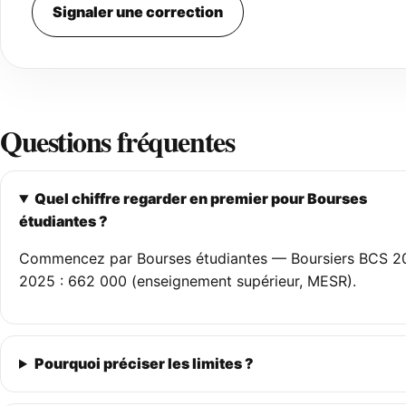
Signaler une correction
Questions fréquentes
Quel chiffre regarder en premier pour Bourses
étudiantes ?
Commencez par Bourses étudiantes — Boursiers BCS 2
2025 : 662 000 (enseignement supérieur, MESR).
Pourquoi préciser les limites ?