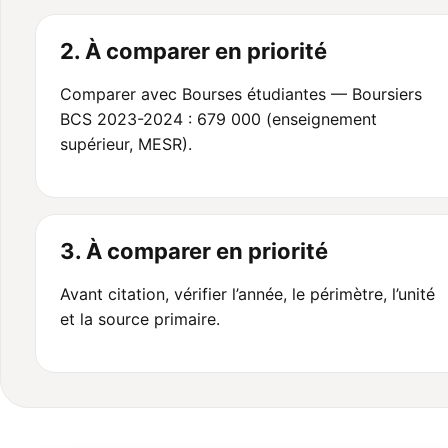
2. À comparer en priorité
Comparer avec Bourses étudiantes — Boursiers
BCS 2023-2024 : 679 000 (enseignement
supérieur, MESR).
3. À comparer en priorité
Avant citation, vérifier l’année, le périmètre, l’unité
et la source primaire.