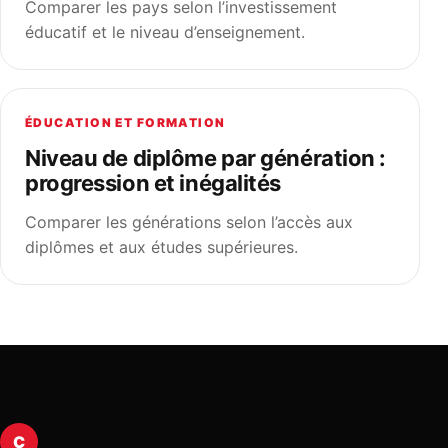
Comparer les pays selon l’investissement
éducatif et le niveau d’enseignement.
ÉDUCATION ET FORMATION
Niveau de diplôme par génération :
progression et inégalités
Comparer les générations selon l’accès aux
diplômes et aux études supérieures.
C