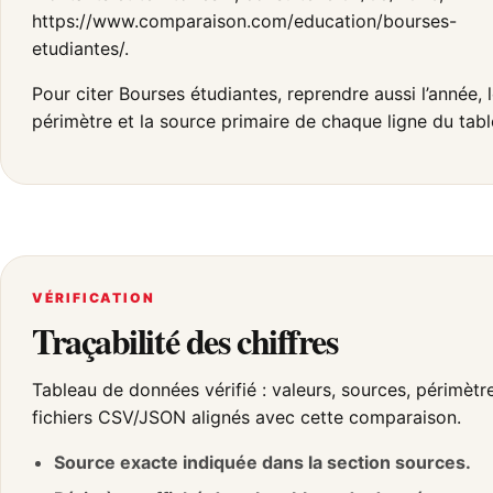
https://www.comparaison.com/education/bourses-
etudiantes/.
Pour citer Bourses étudiantes, reprendre aussi l’année, 
périmètre et la source primaire de chaque ligne du tabl
VÉRIFICATION
Traçabilité des chiffres
Tableau de données vérifié : valeurs, sources, périmètr
fichiers CSV/JSON alignés avec cette comparaison.
Source exacte indiquée dans la section sources.