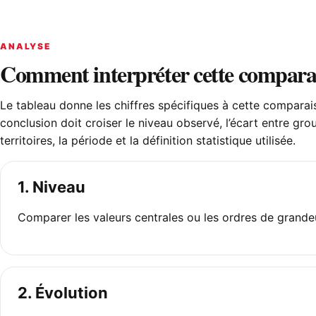
ANALYSE
Comment interpréter cette compara
Le tableau donne les chiffres spécifiques à cette comparai
conclusion doit croiser le niveau observé, l’écart entre gr
territoires, la période et la définition statistique utilisée.
1. Niveau
Comparer les valeurs centrales ou les ordres de grande
2. Évolution