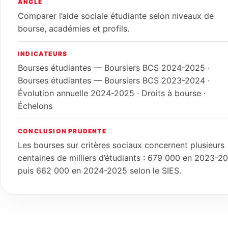
ANGLE
Comparer l’aide sociale étudiante selon niveaux de
bourse, académies et profils.
INDICATEURS
Bourses étudiantes — Boursiers BCS 2024-2025 ·
Bourses étudiantes — Boursiers BCS 2023-2024 ·
Évolution annuelle 2024-2025 · Droits à bourse ·
Échelons
CONCLUSION PRUDENTE
Les bourses sur critères sociaux concernent plusieurs
centaines de milliers d’étudiants : 679 000 en 2023-2
puis 662 000 en 2024-2025 selon le SIES.