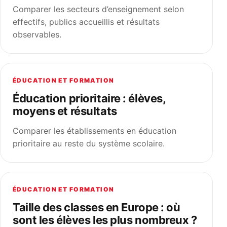
Comparer les secteurs d’enseignement selon
effectifs, publics accueillis et résultats
observables.
ÉDUCATION ET FORMATION
Éducation prioritaire : élèves,
moyens et résultats
Comparer les établissements en éducation
prioritaire au reste du système scolaire.
ÉDUCATION ET FORMATION
Taille des classes en Europe : où
sont les élèves les plus nombreux ?