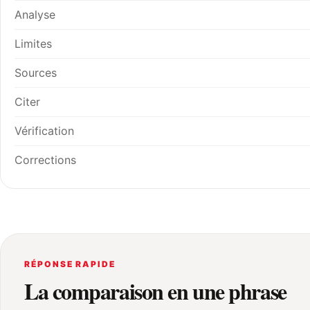
Analyse
Limites
Sources
Citer
Vérification
Corrections
RÉPONSE RAPIDE
La comparaison en une phrase