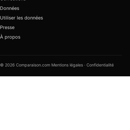
Données
Utiliser les données
Presse
À propos
© 2026 Comparaison.com
Mentions légales
·
Confidentialité