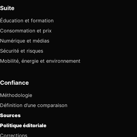
Suite
Éducation et formation
Consommation et prix
Numérique et médias
Sécurité et risques
Mobilité, énergie et environnement
Confiance
Méthodologie
Définition d’une comparaison
Sources
Politique éditoriale
Corrections