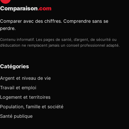
Comparaison
.com
Comparer avec des chiffres. Comprendre sans se
perdre.
Contenu informatif. Les pages de santé, d’argent, de sécurité ou
d’éducation ne remplacent jamais un conseil professionnel adapté.
Catégories
Argent et niveau de vie
Travail et emploi
Logement et territoires
Population, famille et société
Santé publique