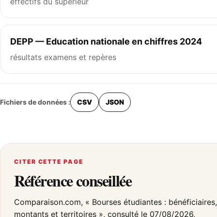
effectifs du supérieur
DEPP — Education nationale en chiffres 2024
résultats examens et repères
Fichiers de données :
CSV
JSON
CITER CETTE PAGE
Référence conseillée
Comparaison.com, « Bourses étudiantes : bénéficiaires,
montants et territoires », consulté le 07/08/2026,