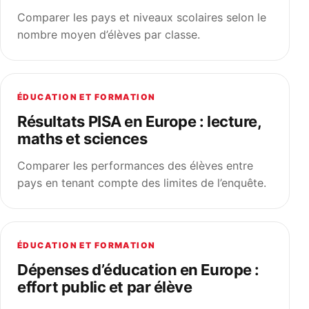
Comparer les pays et niveaux scolaires selon le
nombre moyen d’élèves par classe.
ÉDUCATION ET FORMATION
Résultats PISA en Europe : lecture,
maths et sciences
Comparer les performances des élèves entre
pays en tenant compte des limites de l’enquête.
ÉDUCATION ET FORMATION
Dépenses d’éducation en Europe :
effort public et par élève