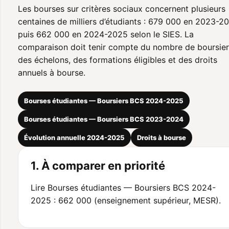
Les bourses sur critères sociaux concernent plusieurs
centaines de milliers d’étudiants : 679 000 en 2023-2
puis 662 000 en 2024-2025 selon le SIES. La
comparaison doit tenir compte du nombre de boursier
des échelons, des formations éligibles et des droits
annuels à bourse.
Bourses étudiantes — Boursiers BCS 2024-2025
Bourses étudiantes — Boursiers BCS 2023-2024
Évolution annuelle 2024-2025
Droits à bourse
1. À comparer en priorité
Lire Bourses étudiantes — Boursiers BCS 2024-
2025 : 662 000 (enseignement supérieur, MESR).