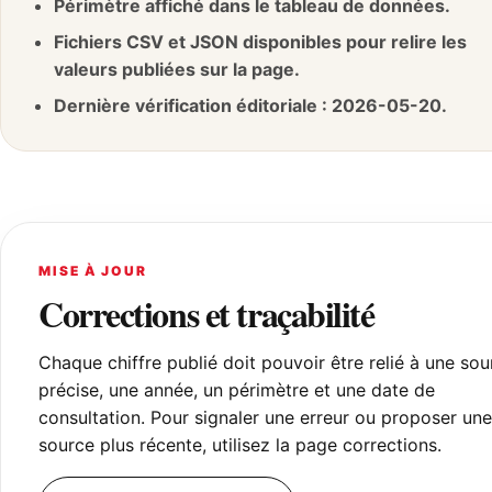
Périmètre affiché dans le tableau de données.
Fichiers CSV et JSON disponibles pour relire les
valeurs publiées sur la page.
Dernière vérification éditoriale : 2026-05-20.
MISE À JOUR
Corrections et traçabilité
Chaque chiffre publié doit pouvoir être relié à une sou
précise, une année, un périmètre et une date de
consultation. Pour signaler une erreur ou proposer une
source plus récente, utilisez la page corrections.