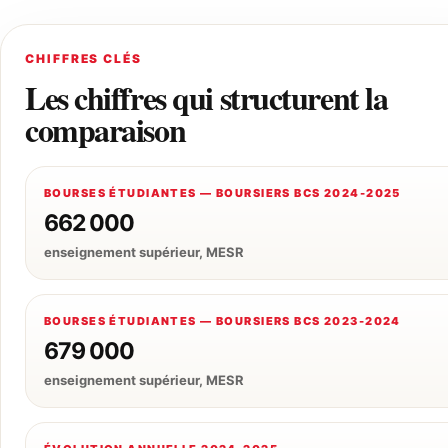
CHIFFRES CLÉS
Les chiffres qui structurent la
comparaison
BOURSES ÉTUDIANTES — BOURSIERS BCS 2024-2025
662 000
enseignement supérieur, MESR
BOURSES ÉTUDIANTES — BOURSIERS BCS 2023-2024
679 000
enseignement supérieur, MESR