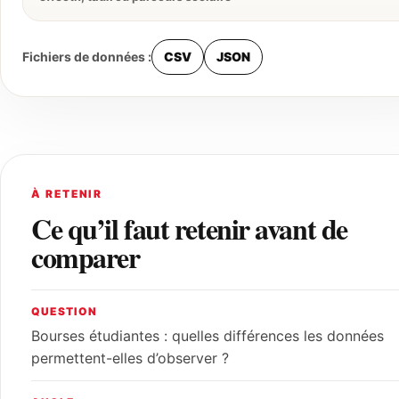
Fichiers de données :
CSV
JSON
À RETENIR
Ce qu’il faut retenir avant de
comparer
QUESTION
Bourses étudiantes : quelles différences les données
permettent-elles d’observer ?