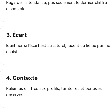
Regarder la tendance, pas seulement le dernier chiffre
disponible.
3. Écart
Identifier si l’écart est structurel, récent ou lié au périm
choisi.
4. Contexte
Relier les chiffres aux profils, territoires et périodes
observés.