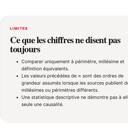
LIMITES
Ce que les chiffres ne disent pas
toujours
Comparer uniquement à périmètre, millésime et
définition équivalents.
Les valeurs précédées de ≈ sont des ordres de
grandeur assumés lorsque les sources publient d
millésimes ou périmètres différents.
Une statistique descriptive ne démontre pas à el
seule une causalité.