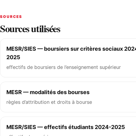
SOURCES
Sources utilisées
MESR/SIES — boursiers sur critères sociaux 202
2025
effectifs de boursiers de l’enseignement supérieur
MESR — modalités des bourses
règles d’attribution et droits à bourse
MESR/SIES — effectifs étudiants 2024-2025