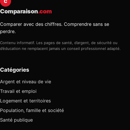
C
Comparaison
.com
Comparer avec des chiffres. Comprendre sans se
perdre.
Contenu informatif. Les pages de santé, d’argent, de sécurité ou
d’éducation ne remplacent jamais un conseil professionnel adapté.
Catégories
Argent et niveau de vie
Travail et emploi
Logement et territoires
Population, famille et société
Santé publique