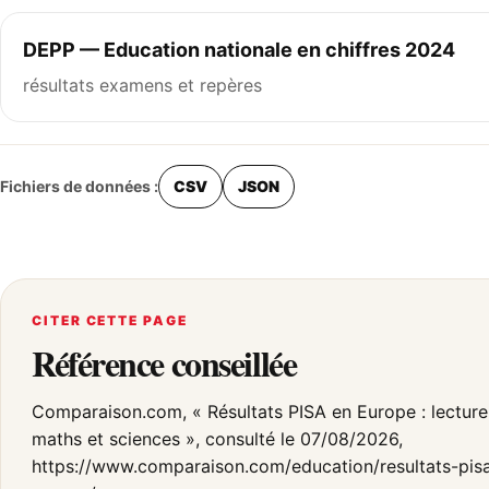
DEPP — Education nationale en chiffres 2024
résultats examens et repères
Fichiers de données :
CSV
JSON
CITER CETTE PAGE
Référence conseillée
Comparaison.com, « Résultats PISA en Europe : lecture
maths et sciences », consulté le 07/08/2026,
https://www.comparaison.com/education/resultats-pis