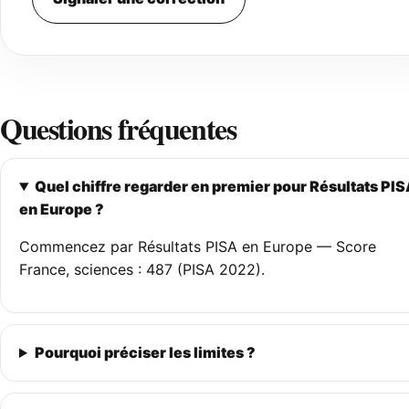
Questions fréquentes
Quel chiffre regarder en premier pour Résultats PI
en Europe ?
Commencez par Résultats PISA en Europe — Score
France, sciences : 487 (PISA 2022).
Pourquoi préciser les limites ?