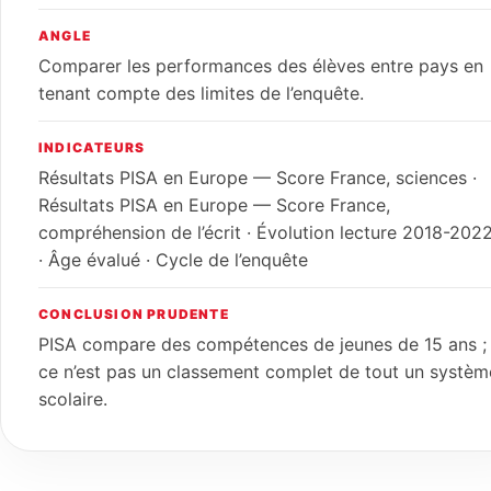
ANGLE
Comparer les performances des élèves entre pays en
tenant compte des limites de l’enquête.
INDICATEURS
Résultats PISA en Europe — Score France, sciences ·
Résultats PISA en Europe — Score France,
compréhension de l’écrit · Évolution lecture 2018-202
· Âge évalué · Cycle de l’enquête
CONCLUSION PRUDENTE
PISA compare des compétences de jeunes de 15 ans ;
ce n’est pas un classement complet de tout un systèm
scolaire.