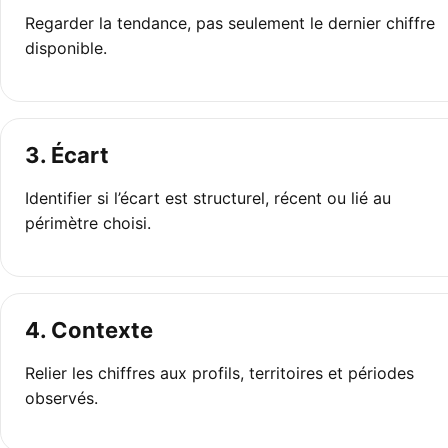
Regarder la tendance, pas seulement le dernier chiffre
disponible.
3. Écart
Identifier si l’écart est structurel, récent ou lié au
périmètre choisi.
4. Contexte
Relier les chiffres aux profils, territoires et périodes
observés.