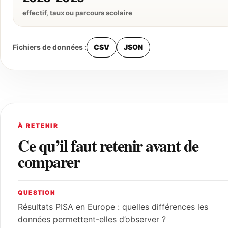
effectif, taux ou parcours scolaire
Fichiers de données :
CSV
JSON
À RETENIR
Ce qu’il faut retenir avant de
comparer
QUESTION
Résultats PISA en Europe : quelles différences les
données permettent-elles d’observer ?