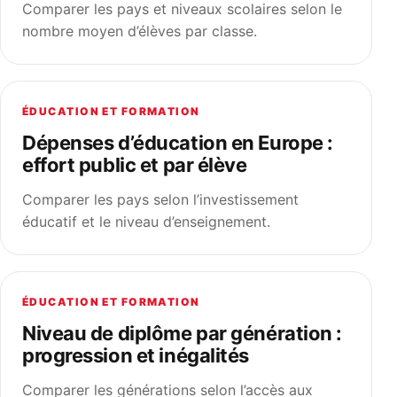
Comparer les pays et niveaux scolaires selon le
nombre moyen d’élèves par classe.
ÉDUCATION ET FORMATION
Dépenses d’éducation en Europe :
effort public et par élève
Comparer les pays selon l’investissement
éducatif et le niveau d’enseignement.
ÉDUCATION ET FORMATION
Niveau de diplôme par génération :
progression et inégalités
Comparer les générations selon l’accès aux