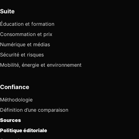
Suite
Éducation et formation
Consommation et prix
Numérique et médias
Sécurité et risques
Mobilité, énergie et environnement
Confiance
Méthodologie
Définition d’une comparaison
Sources
Politique éditoriale