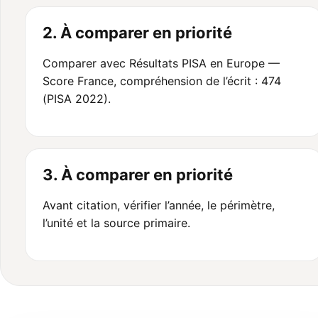
2. À comparer en priorité
Comparer avec Résultats PISA en Europe —
Score France, compréhension de l’écrit : 474
(PISA 2022).
3. À comparer en priorité
Avant citation, vérifier l’année, le périmètre,
l’unité et la source primaire.