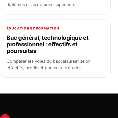
diplômes et aux études supérieures.
ÉDUCATION ET FORMATION
Bac général, technologique et
professionnel : effectifs et
poursuites
Comparer les voies du baccalauréat selon
effectifs, profils et poursuite d’études.