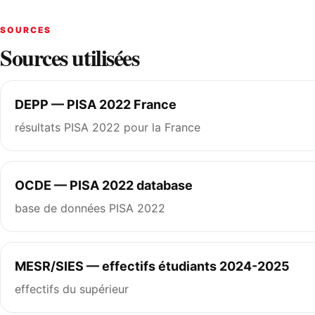
SOURCES
Sources utilisées
DEPP — PISA 2022 France
résultats PISA 2022 pour la France
OCDE — PISA 2022 database
base de données PISA 2022
MESR/SIES — effectifs étudiants 2024-2025
effectifs du supérieur