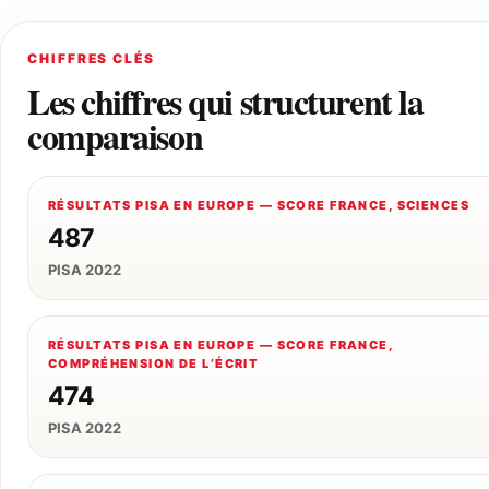
CHIFFRES CLÉS
Les chiffres qui structurent la
comparaison
RÉSULTATS PISA EN EUROPE — SCORE FRANCE, SCIENCES
487
PISA 2022
RÉSULTATS PISA EN EUROPE — SCORE FRANCE,
COMPRÉHENSION DE L’ÉCRIT
474
PISA 2022