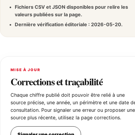
Fichiers CSV et JSON disponibles pour relire les
valeurs publiées sur la page.
Dernière vérification éditoriale : 2026-05-20.
MISE À JOUR
Corrections et traçabilité
Chaque chiffre publié doit pouvoir être relié à une
source précise, une année, un périmètre et une date d
consultation. Pour signaler une erreur ou proposer une
source plus récente, utilisez la page corrections.
Signaler une correction