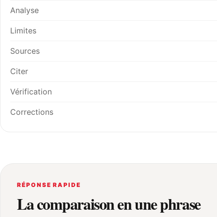
Analyse
Limites
Sources
Citer
Vérification
Corrections
RÉPONSE RAPIDE
La comparaison en une phrase