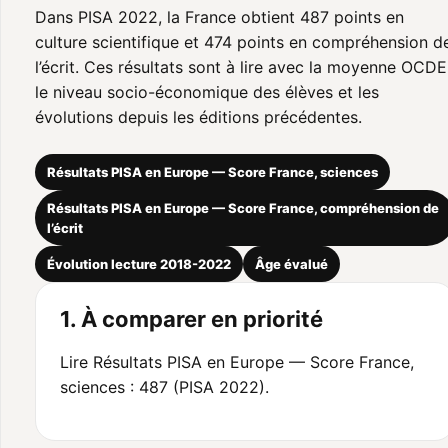
Dans PISA 2022, la France obtient 487 points en
culture scientifique et 474 points en compréhension d
l’écrit. Ces résultats sont à lire avec la moyenne OCDE
le niveau socio-économique des élèves et les
évolutions depuis les éditions précédentes.
Résultats PISA en Europe — Score France, sciences
Résultats PISA en Europe — Score France, compréhension de
l’écrit
Évolution lecture 2018-2022
Âge évalué
1. À comparer en priorité
Lire Résultats PISA en Europe — Score France,
sciences : 487 (PISA 2022).