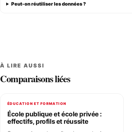
Peut-on réutiliser les données ?
À LIRE AUSSI
Comparaisons liées
ÉDUCATION ET FORMATION
École publique et école privée :
effectifs, profils et réussite