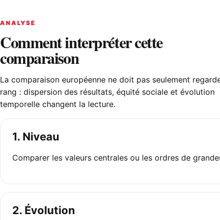
ANALYSE
Comment interpréter cette
comparaison
La comparaison européenne ne doit pas seulement regarde
rang : dispersion des résultats, équité sociale et évolution
temporelle changent la lecture.
1. Niveau
Comparer les valeurs centrales ou les ordres de grande
2. Évolution