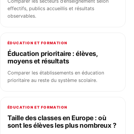
Comparer les secteurs d’enseignement selon
effectifs, publics accueillis et résultats
observables.
ÉDUCATION ET FORMATION
Éducation prioritaire : élèves,
moyens et résultats
Comparer les établissements en éducation
prioritaire au reste du système scolaire.
ÉDUCATION ET FORMATION
Taille des classes en Europe : où
sont les élèves les plus nombreux ?