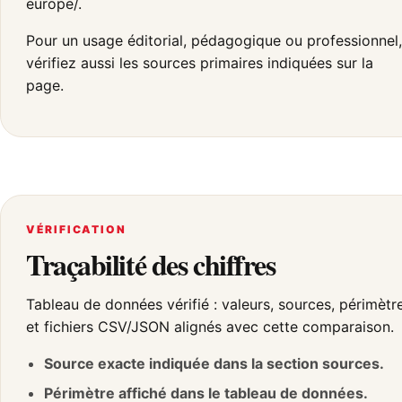
europe/.
Pour un usage éditorial, pédagogique ou professionnel,
vérifiez aussi les sources primaires indiquées sur la
page.
VÉRIFICATION
Traçabilité des chiffres
Tableau de données vérifié : valeurs, sources, périmètr
et fichiers CSV/JSON alignés avec cette comparaison.
Source exacte indiquée dans la section sources.
Périmètre affiché dans le tableau de données.