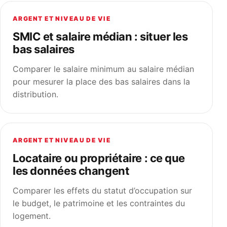
ARGENT ET NIVEAU DE VIE
SMIC et salaire médian : situer les
bas salaires
Comparer le salaire minimum au salaire médian
pour mesurer la place des bas salaires dans la
distribution.
ARGENT ET NIVEAU DE VIE
Locataire ou propriétaire : ce que
les données changent
Comparer les effets du statut d’occupation sur
le budget, le patrimoine et les contraintes du
logement.