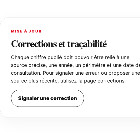
MISE À JOUR
Corrections et traçabilité
Chaque chiffre publié doit pouvoir être relié à une
source précise, une année, un périmètre et une date d
consultation. Pour signaler une erreur ou proposer une
source plus récente, utilisez la page corrections.
Signaler une correction