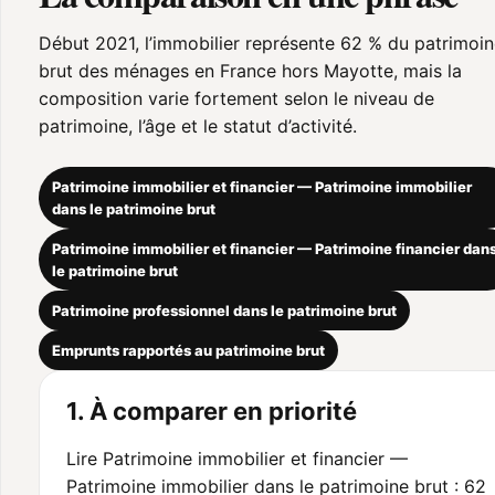
Début 2021, l’immobilier représente 62 % du patrimoi
brut des ménages en France hors Mayotte, mais la
composition varie fortement selon le niveau de
patrimoine, l’âge et le statut d’activité.
Patrimoine immobilier et financier — Patrimoine immobilier
dans le patrimoine brut
Patrimoine immobilier et financier — Patrimoine financier dan
le patrimoine brut
Patrimoine professionnel dans le patrimoine brut
Emprunts rapportés au patrimoine brut
1. À comparer en priorité
Lire Patrimoine immobilier et financier —
Patrimoine immobilier dans le patrimoine brut : 62