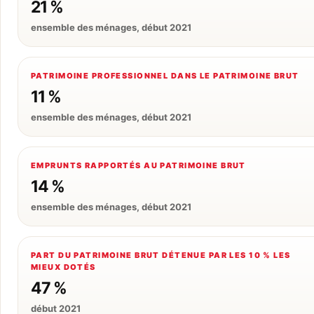
21 %
ensemble des ménages, début 2021
PATRIMOINE PROFESSIONNEL DANS LE PATRIMOINE BRUT
11 %
ensemble des ménages, début 2021
EMPRUNTS RAPPORTÉS AU PATRIMOINE BRUT
14 %
ensemble des ménages, début 2021
PART DU PATRIMOINE BRUT DÉTENUE PAR LES 10 % LES
MIEUX DOTÉS
47 %
début 2021