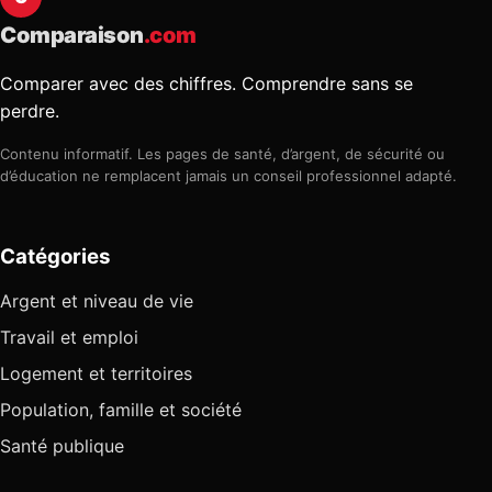
Comparaison
.com
Comparer avec des chiffres. Comprendre sans se
perdre.
Contenu informatif. Les pages de santé, d’argent, de sécurité ou
d’éducation ne remplacent jamais un conseil professionnel adapté.
Catégories
Argent et niveau de vie
Travail et emploi
Logement et territoires
Population, famille et société
Santé publique