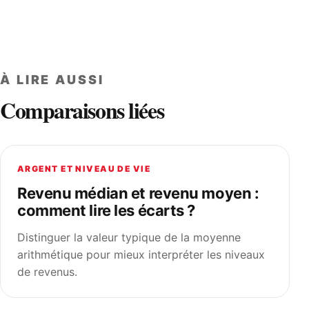
À LIRE AUSSI
Comparaisons liées
ARGENT ET NIVEAU DE VIE
Revenu médian et revenu moyen :
comment lire les écarts ?
Distinguer la valeur typique de la moyenne
arithmétique pour mieux interpréter les niveaux
de revenus.