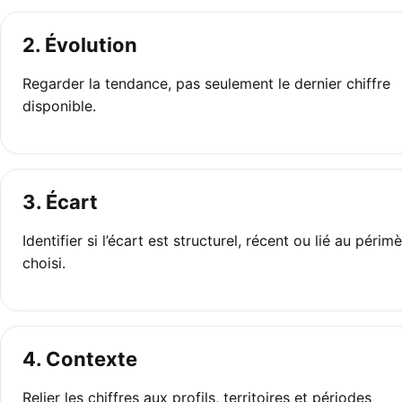
2. Évolution
Regarder la tendance, pas seulement le dernier chiffre
disponible.
3. Écart
Identifier si l’écart est structurel, récent ou lié au périm
choisi.
4. Contexte
Relier les chiffres aux profils, territoires et périodes