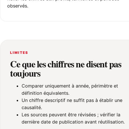
observés.
LIMITES
Ce que les chiffres ne disent pas
toujours
Comparer uniquement à année, périmètre et
définition équivalents.
Un chiffre descriptif ne suffit pas à établir une
causalité.
Les sources peuvent être révisées ; vérifier la
dernière date de publication avant réutilisation.