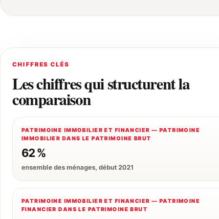
CHIFFRES CLÉS
Les chiffres qui structurent la
comparaison
PATRIMOINE IMMOBILIER ET FINANCIER — PATRIMOINE
IMMOBILIER DANS LE PATRIMOINE BRUT
62 %
ensemble des ménages, début 2021
PATRIMOINE IMMOBILIER ET FINANCIER — PATRIMOINE
FINANCIER DANS LE PATRIMOINE BRUT