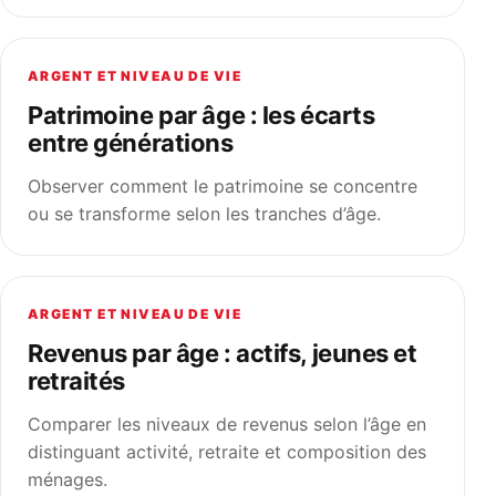
ARGENT ET NIVEAU DE VIE
Patrimoine par âge : les écarts
entre générations
Observer comment le patrimoine se concentre
ou se transforme selon les tranches d’âge.
ARGENT ET NIVEAU DE VIE
Revenus par âge : actifs, jeunes et
retraités
Comparer les niveaux de revenus selon l’âge en
distinguant activité, retraite et composition des
ménages.