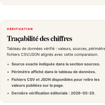
VÉRIFICATION
Traçabilité des chiffres
Tableau de données vérifié : valeurs, sources, périmètr
fichiers CSV/JSON alignés avec cette comparaison.
Source exacte indiquée dans la section sources.
Périmètre affiché dans le tableau de données.
Fichiers CSV et JSON disponibles pour relire les
valeurs publiées sur la page.
Dernière vérification éditoriale : 2026-05-20.