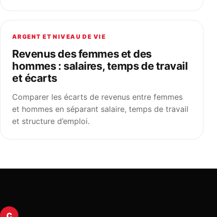
ARGENT ET NIVEAU DE VIE
Revenus des femmes et des
hommes : salaires, temps de travail
et écarts
Comparer les écarts de revenus entre femmes
et hommes en séparant salaire, temps de travail
et structure d’emploi.
C