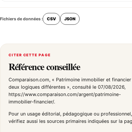
Fichiers de données :
CSV
JSON
CITER CETTE PAGE
Référence conseillée
Comparaison.com, « Patrimoine immobilier et financier 
deux logiques différentes », consulté le 07/08/2026,
https://www.comparaison.com/argent/patrimoine-
immobilier-financier/.
Pour un usage éditorial, pédagogique ou professionnel,
vérifiez aussi les sources primaires indiquées sur la pa