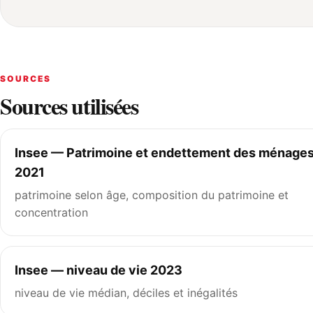
SOURCES
Sources utilisées
Insee — Patrimoine et endettement des ménages
2021
patrimoine selon âge, composition du patrimoine et
concentration
Insee — niveau de vie 2023
niveau de vie médian, déciles et inégalités