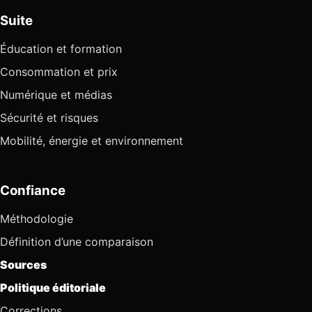
Suite
Éducation et formation
Consommation et prix
Numérique et médias
Sécurité et risques
Mobilité, énergie et environnement
Confiance
Méthodologie
Définition d’une comparaison
Sources
Politique éditoriale
Corrections