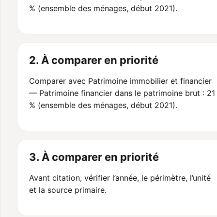
% (ensemble des ménages, début 2021).
2. À comparer en priorité
Comparer avec Patrimoine immobilier et financier
— Patrimoine financier dans le patrimoine brut : 21
% (ensemble des ménages, début 2021).
3. À comparer en priorité
Avant citation, vérifier l’année, le périmètre, l’unité
et la source primaire.