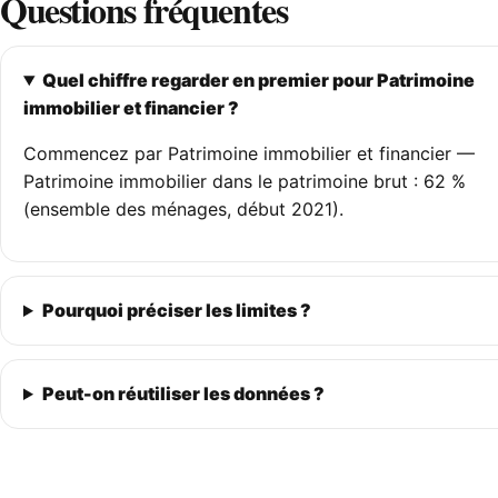
Questions fréquentes
Quel chiffre regarder en premier pour Patrimoine
immobilier et financier ?
Commencez par Patrimoine immobilier et financier —
Patrimoine immobilier dans le patrimoine brut : 62 %
(ensemble des ménages, début 2021).
Pourquoi préciser les limites ?
Peut-on réutiliser les données ?