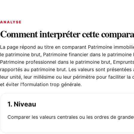
ANALYSE
Comment interpréter cette compara
La page répond au titre en comparant Patrimoine immobili
le patrimoine brut, Patrimoine financier dans le patrimoine 
Patrimoine professionnel dans le patrimoine brut, Emprunt
rapportés au patrimoine brut. Les valeurs sont présentées
leur unité, leur millésime ou leur périmètre pour faciliter la 
et éviter l’formulation trop générale.
1. Niveau
Comparer les valeurs centrales ou les ordres de grande