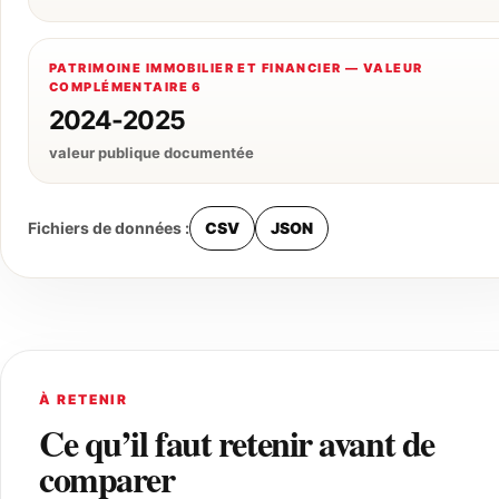
PATRIMOINE IMMOBILIER ET FINANCIER — VALEUR
COMPLÉMENTAIRE 6
2024-2025
valeur publique documentée
Fichiers de données :
CSV
JSON
À RETENIR
Ce qu’il faut retenir avant de
comparer