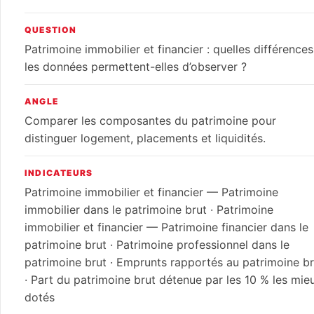
QUESTION
Patrimoine immobilier et financier : quelles différences
les données permettent-elles d’observer ?
ANGLE
Comparer les composantes du patrimoine pour
distinguer logement, placements et liquidités.
INDICATEURS
Patrimoine immobilier et financier — Patrimoine
immobilier dans le patrimoine brut · Patrimoine
immobilier et financier — Patrimoine financier dans le
patrimoine brut · Patrimoine professionnel dans le
patrimoine brut · Emprunts rapportés au patrimoine br
· Part du patrimoine brut détenue par les 10 % les mie
dotés