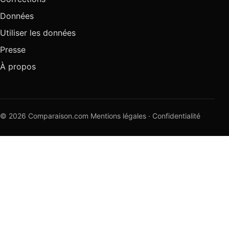
Données
Utiliser les données
Presse
À propos
© 2026 Comparaison.com
Mentions légales
·
Confidentialité