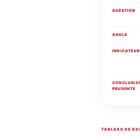
QUESTION
ANGLE
INDICATEUR
CONCLUSIO
PRUDENTE
TABLEAU DE DO