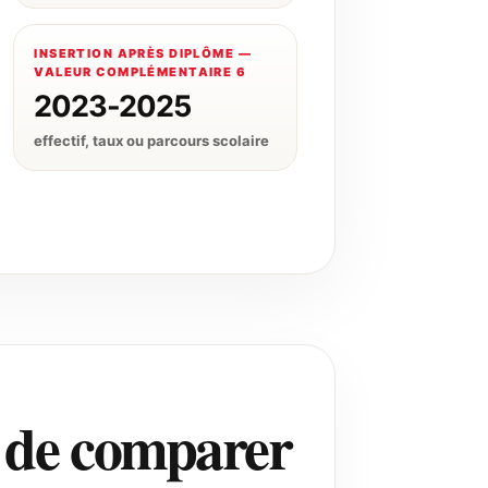
INSERTION APRÈS DIPLÔME —
VALEUR COMPLÉMENTAIRE 6
2023-2025
effectif, taux ou parcours scolaire
t de comparer