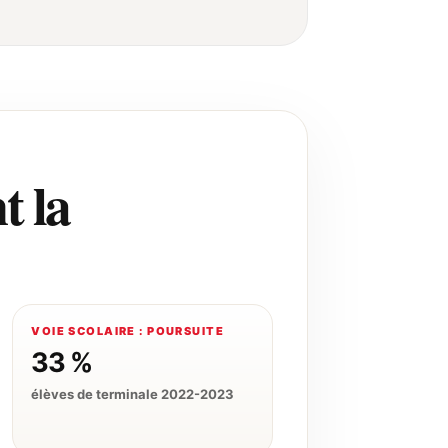
t la
VOIE SCOLAIRE : POURSUITE
33 %
élèves de terminale 2022-2023