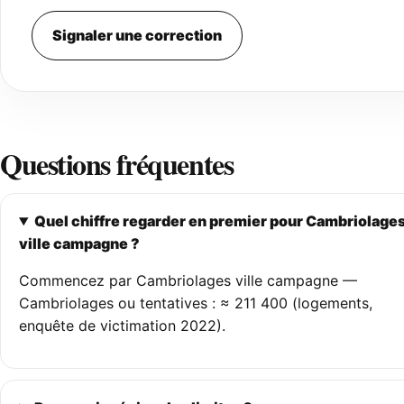
Signaler une correction
Questions fréquentes
Quel chiffre regarder en premier pour Cambriolage
ville campagne ?
Commencez par Cambriolages ville campagne —
Cambriolages ou tentatives : ≈ 211 400 (logements,
enquête de victimation 2022).