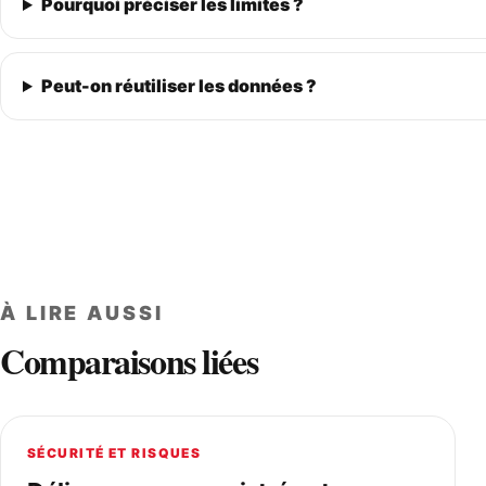
Pourquoi préciser les limites ?
Peut-on réutiliser les données ?
À LIRE AUSSI
Comparaisons liées
SÉCURITÉ ET RISQUES