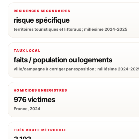
RÉSIDENCES SECONDAIRES
risque spécifique
territoires touristiques et littoraux ; millésime 2024-2025
TAUX LOCAL
faits / population ou logements
ville/campagne à corriger par exposition ; millésime 2024-202
HOMICIDES ENREGISTRÉS
976 victimes
France, 2024
TUÉS ROUTE MÉTROPOLE