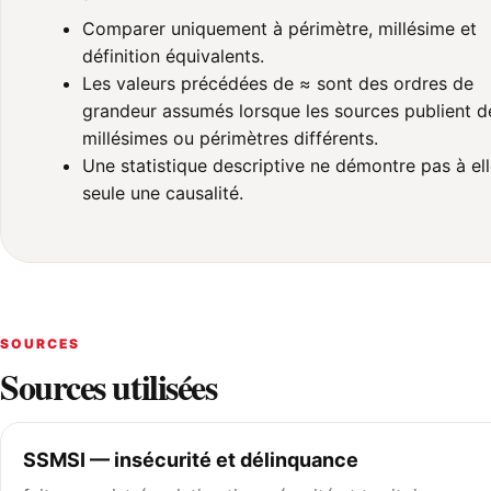
Comparer uniquement à périmètre, millésime et
définition équivalents.
Les valeurs précédées de ≈ sont des ordres de
grandeur assumés lorsque les sources publient d
millésimes ou périmètres différents.
Une statistique descriptive ne démontre pas à el
seule une causalité.
SOURCES
Sources utilisées
SSMSI — insécurité et délinquance