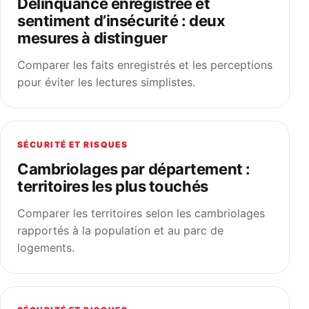
Délinquance enregistrée et
sentiment d’insécurité : deux
mesures à distinguer
Comparer les faits enregistrés et les perceptions
pour éviter les lectures simplistes.
SÉCURITÉ ET RISQUES
Cambriolages par département :
territoires les plus touchés
Comparer les territoires selon les cambriolages
rapportés à la population et au parc de
logements.