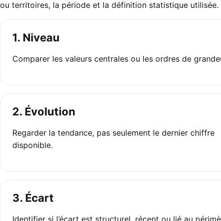
ou territoires, la période et la définition statistique utilisée.
1. Niveau
Comparer les valeurs centrales ou les ordres de grande
2. Évolution
Regarder la tendance, pas seulement le dernier chiffre
disponible.
3. Écart
Identifier si l’écart est structurel, récent ou lié au périm