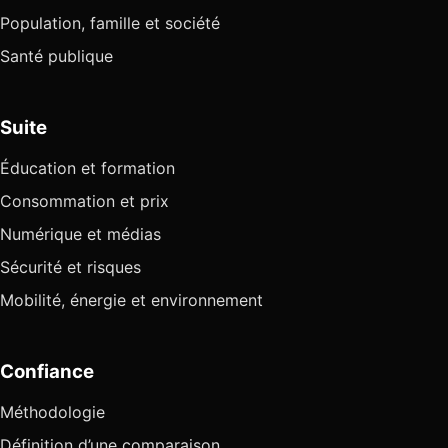
Population, famille et société
Santé publique
Suite
Éducation et formation
Consommation et prix
Numérique et médias
Sécurité et risques
Mobilité, énergie et environnement
Confiance
Méthodologie
Définition d’une comparaison