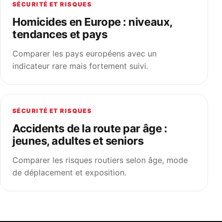
SÉCURITÉ ET RISQUES
Homicides en Europe : niveaux,
tendances et pays
Comparer les pays européens avec un
indicateur rare mais fortement suivi.
SÉCURITÉ ET RISQUES
Accidents de la route par âge :
jeunes, adultes et seniors
Comparer les risques routiers selon âge, mode
de déplacement et exposition.