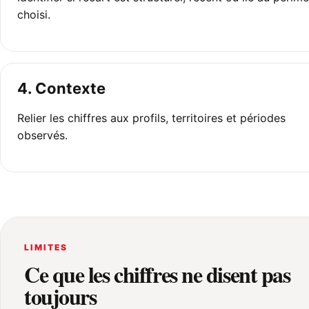
choisi.
4. Contexte
Relier les chiffres aux profils, territoires et périodes
observés.
LIMITES
Ce que les chiffres ne disent pas
toujours