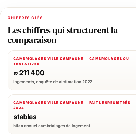
CHIFFRES CLÉS
Les chiffres qui structurent la
comparaison
CAMBRIOLAGES VILLE CAMPAGNE — CAMBRIOLAGES OU
TENTATIVES
≈ 211 400
logements, enquête de victimation 2022
CAMBRIOLAGES VILLE CAMPAGNE — FAITS ENREGISTRÉS
2024
stables
bilan annuel cambriolages de logement