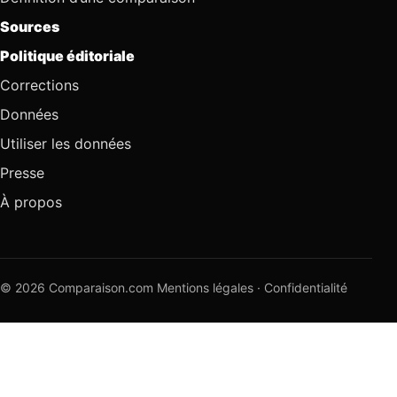
Sources
Politique éditoriale
Corrections
Données
Utiliser les données
Presse
À propos
© 2026 Comparaison.com
Mentions légales
·
Confidentialité