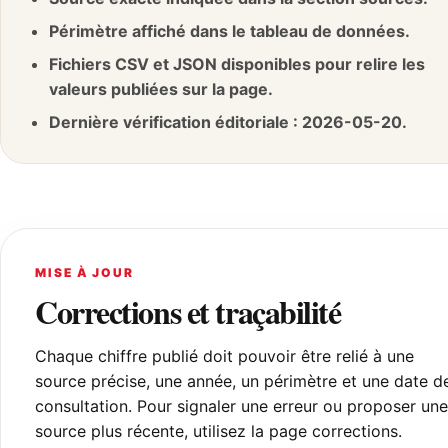
Périmètre affiché dans le tableau de données.
Fichiers CSV et JSON disponibles pour relire les
valeurs publiées sur la page.
Dernière vérification éditoriale : 2026-05-20.
MISE À JOUR
Corrections et traçabilité
Chaque chiffre publié doit pouvoir être relié à une
source précise, une année, un périmètre et une date d
consultation. Pour signaler une erreur ou proposer une
source plus récente, utilisez la page corrections.