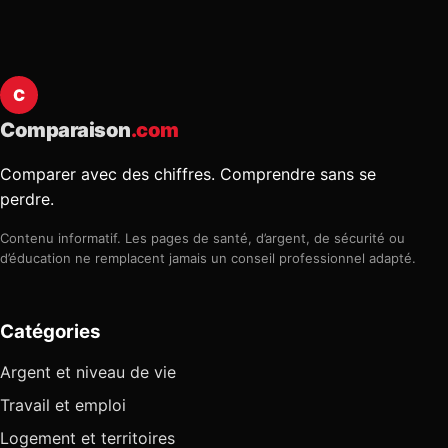
C
Comparaison
.com
Comparer avec des chiffres. Comprendre sans se
perdre.
Contenu informatif. Les pages de santé, d’argent, de sécurité ou
d’éducation ne remplacent jamais un conseil professionnel adapté.
Catégories
Argent et niveau de vie
Travail et emploi
Logement et territoires