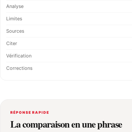
Analyse
Limites
Sources
Citer
Vérification
Corrections
RÉPONSE RAPIDE
La comparaison en une phrase