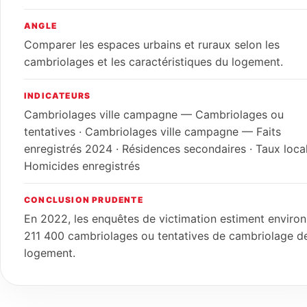
ANGLE
Comparer les espaces urbains et ruraux selon les
cambriolages et les caractéristiques du logement.
INDICATEURS
Cambriolages ville campagne — Cambriolages ou
tentatives · Cambriolages ville campagne — Faits
enregistrés 2024 · Résidences secondaires · Taux local
Homicides enregistrés
CONCLUSION PRUDENTE
En 2022, les enquêtes de victimation estiment environ
211 400 cambriolages ou tentatives de cambriolage d
logement.