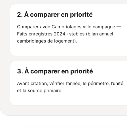
2. À comparer en priorité
Comparer avec Cambriolages ville campagne —
Faits enregistrés 2024 : stables (bilan annuel
cambriolages de logement).
3. À comparer en priorité
Avant citation, vérifier l’année, le périmètre, l’unité
et la source primaire.