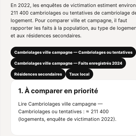
En 2022, les enquêtes de victimation estiment environ
211 400 cambriolages ou tentatives de cambriolage d
logement. Pour comparer ville et campagne, il faut
rapporter les faits à la population, au type de logeme
et aux résidences secondaires.
Cambriolages ville campagne — Cambriolages ou tentatives
Cambriolages ville campagne — Faits enregistrés 2024
Résidences secondaires
Taux local
1. À comparer en priorité
Lire Cambriolages ville campagne —
Cambriolages ou tentatives : ≈ 211 400
(logements, enquête de victimation 2022).