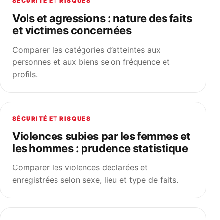
SÉCURITÉ ET RISQUES
Vols et agressions : nature des faits
et victimes concernées
Comparer les catégories d’atteintes aux
personnes et aux biens selon fréquence et
profils.
SÉCURITÉ ET RISQUES
Violences subies par les femmes et
les hommes : prudence statistique
Comparer les violences déclarées et
enregistrées selon sexe, lieu et type de faits.