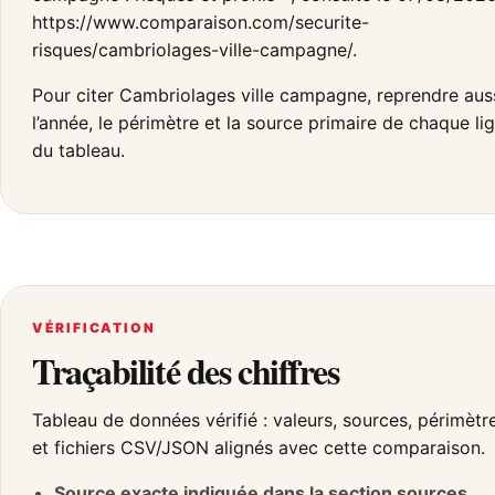
https://www.comparaison.com/securite-
risques/cambriolages-ville-campagne/.
Pour citer Cambriolages ville campagne, reprendre aus
l’année, le périmètre et la source primaire de chaque li
du tableau.
VÉRIFICATION
Traçabilité des chiffres
Tableau de données vérifié : valeurs, sources, périmètr
et fichiers CSV/JSON alignés avec cette comparaison.
Source exacte indiquée dans la section sources.