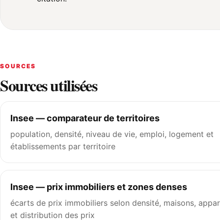
SOURCES
Sources utilisées
Insee — comparateur de territoires
population, densité, niveau de vie, emploi, logement et
établissements par territoire
Insee — prix immobiliers et zones denses
écarts de prix immobiliers selon densité, maisons, appa
et distribution des prix