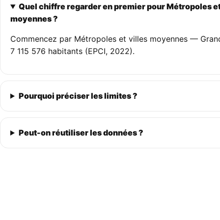
Quel chiffre regarder en premier pour Métropoles et
moyennes ?
Commencez par Métropoles et villes moyennes — Grand 
7 115 576 habitants (EPCI, 2022).
Pourquoi préciser les limites ?
Peut-on réutiliser les données ?