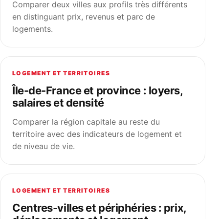
Comparer deux villes aux profils très différents
en distinguant prix, revenus et parc de
logements.
LOGEMENT ET TERRITOIRES
Île-de-France et province : loyers,
salaires et densité
Comparer la région capitale au reste du
territoire avec des indicateurs de logement et
de niveau de vie.
LOGEMENT ET TERRITOIRES
Centres-villes et périphéries : prix,