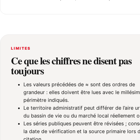
LIMITES
Ce que les chiffres ne disent pas
toujours
Les valeurs précédées de ≈ sont des ordres de
grandeur : elles doivent être lues avec le millésim
périmètre indiqués.
Le territoire administratif peut différer de l’aire u
du bassin de vie ou du marché local réellement o
Les séries publiques peuvent être révisées ; cons
la date de vérification et la source primaire lors 
citation.