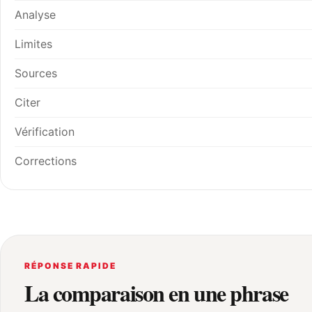
Analyse
Limites
Sources
Citer
Vérification
Corrections
RÉPONSE RAPIDE
La comparaison en une phrase