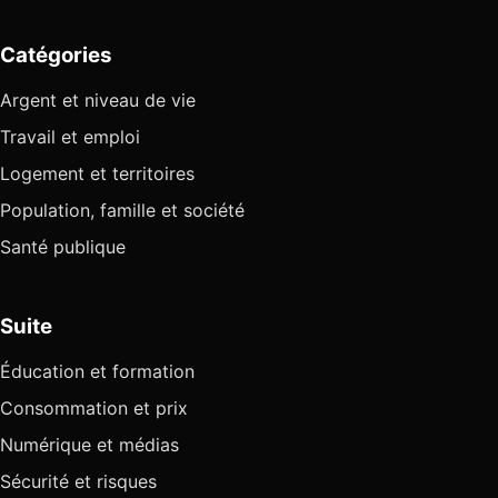
Catégories
Argent et niveau de vie
Travail et emploi
Logement et territoires
Population, famille et société
Santé publique
Suite
Éducation et formation
Consommation et prix
Numérique et médias
Sécurité et risques