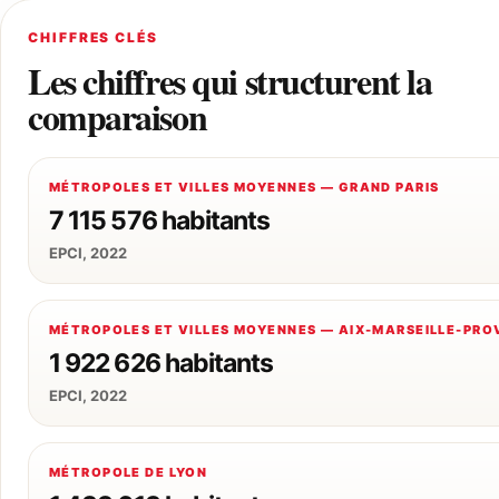
CHIFFRES CLÉS
Les chiffres qui structurent la
comparaison
MÉTROPOLES ET VILLES MOYENNES — GRAND PARIS
7 115 576 habitants
EPCI, 2022
MÉTROPOLES ET VILLES MOYENNES — AIX-MARSEILLE-PR
1 922 626 habitants
EPCI, 2022
MÉTROPOLE DE LYON