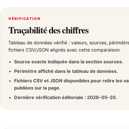
VÉRIFICATION
Traçabilité des chiffres
Tableau de données vérifié : valeurs, sources, périmètr
fichiers CSV/JSON alignés avec cette comparaison.
Source exacte indiquée dans la section sources.
Périmètre affiché dans le tableau de données.
Fichiers CSV et JSON disponibles pour relire les va
publiées sur la page.
Dernière vérification éditoriale : 2026-05-20.