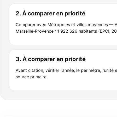
2. À comparer en priorité
Comparer avec Métropoles et villes moyennes — A
Marseille-Provence : 1 922 626 habitants (EPCI, 20
3. À comparer en priorité
Avant citation, vérifier l’année, le périmètre, l’unité e
source primaire.