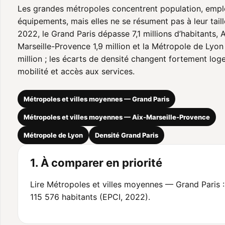
Les grandes métropoles concentrent population, empl
équipements, mais elles ne se résument pas à leur taill
2022, le Grand Paris dépasse 7,1 millions d’habitants, A
Marseille-Provence 1,9 million et la Métropole de Lyon 
million ; les écarts de densité changent fortement log
mobilité et accès aux services.
Métropoles et villes moyennes — Grand Paris
Métropoles et villes moyennes — Aix-Marseille-Provence
Métropole de Lyon
Densité Grand Paris
1. À comparer en priorité
Lire Métropoles et villes moyennes — Grand Paris :
115 576 habitants (EPCI, 2022).