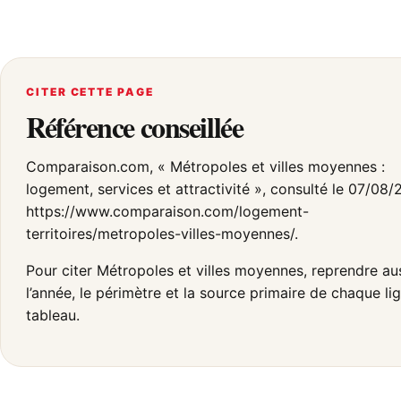
CITER CETTE PAGE
Référence conseillée
Comparaison.com, « Métropoles et villes moyennes :
logement, services et attractivité », consulté le 07/08/
https://www.comparaison.com/logement-
territoires/metropoles-villes-moyennes/.
Pour citer Métropoles et villes moyennes, reprendre au
l’année, le périmètre et la source primaire de chaque li
tableau.