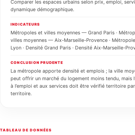
Comparer les espaces urbains selon prix, emploi, serv
dynamique démographique.
INDICATEURS
Métropoles et villes moyennes — Grand Paris · Métrop
villes moyennes — Aix-Marseille-Provence · Métropol
Lyon · Densité Grand Paris · Densité Aix-Marseille-Pr
CONCLUSION PRUDENTE
La métropole apporte densité et emplois ; la ville mo
peut offrir un marché du logement moins tendu, mais l
à l’emploi et aux services doit être vérifié territoire par
territoire.
TABLEAU DE DONNÉES