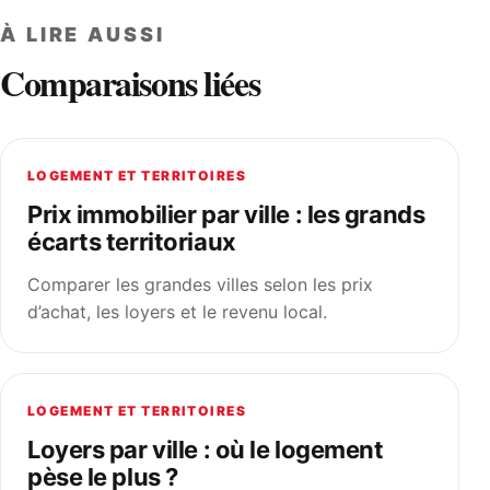
À LIRE AUSSI
Comparaisons liées
LOGEMENT ET TERRITOIRES
Prix immobilier par ville : les grands
écarts territoriaux
Comparer les grandes villes selon les prix
d’achat, les loyers et le revenu local.
LOGEMENT ET TERRITOIRES
Loyers par ville : où le logement
pèse le plus ?