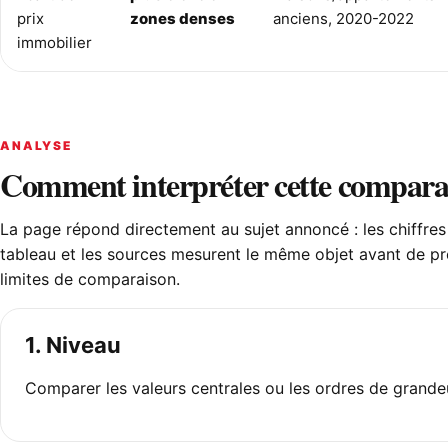
prix
zones denses
anciens, 2020-2022
immobilier
ANALYSE
Comment interpréter cette compara
La page répond directement au sujet annoncé : les chiffres 
tableau et les sources mesurent le même objet avant de pr
limites de comparaison.
1. Niveau
Comparer les valeurs centrales ou les ordres de grande