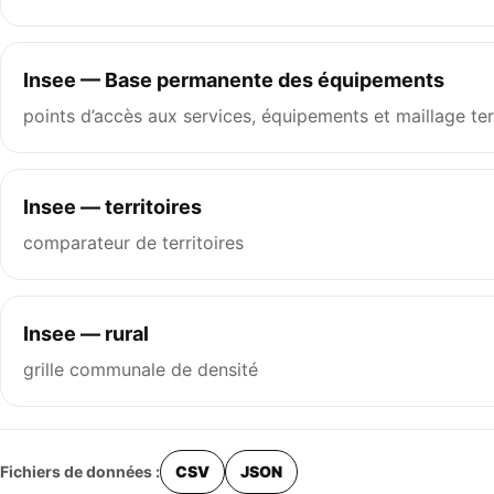
Insee — Base permanente des équipements
points d’accès aux services, équipements et maillage terr
Insee — territoires
comparateur de territoires
Insee — rural
grille communale de densité
Fichiers de données :
CSV
JSON