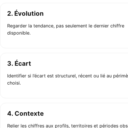
2. Évolution
Regarder la tendance, pas seulement le dernier chiffre
disponible.
3. Écart
Identifier si l’écart est structurel, récent ou lié au périm
choisi.
4. Contexte
Relier les chiffres aux profils, territoires et périodes ob