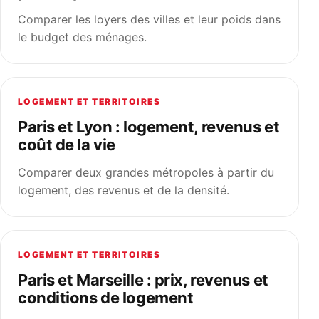
Comparer les loyers des villes et leur poids dans
le budget des ménages.
LOGEMENT ET TERRITOIRES
Paris et Lyon : logement, revenus et
coût de la vie
Comparer deux grandes métropoles à partir du
logement, des revenus et de la densité.
LOGEMENT ET TERRITOIRES
Paris et Marseille : prix, revenus et
conditions de logement