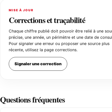
MISE À JOUR
Corrections et traçabilité
Chaque chiffre publié doit pouvoir être relié à une sou
précise, une année, un périmètre et une date de consul
Pour signaler une erreur ou proposer une source plus
récente, utilisez la page corrections.
Signaler une correction
Questions fréquentes