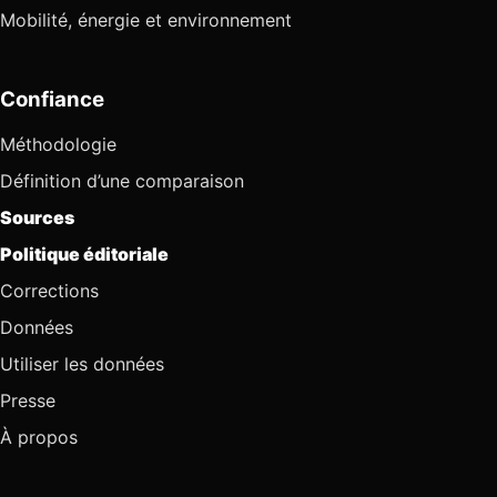
Mobilité, énergie et environnement
Confiance
Méthodologie
Définition d’une comparaison
Sources
Politique éditoriale
Corrections
Données
Utiliser les données
Presse
À propos