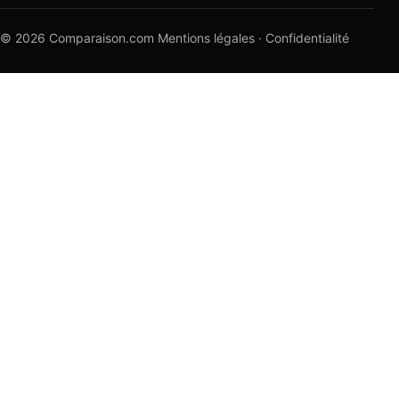
© 2026 Comparaison.com
Mentions légales
·
Confidentialité