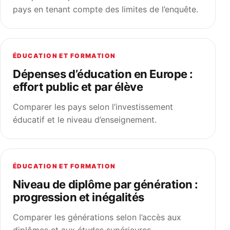
pays en tenant compte des limites de l’enquête.
ÉDUCATION ET FORMATION
Dépenses d’éducation en Europe :
effort public et par élève
Comparer les pays selon l’investissement
éducatif et le niveau d’enseignement.
ÉDUCATION ET FORMATION
Niveau de diplôme par génération :
progression et inégalités
Comparer les générations selon l’accès aux