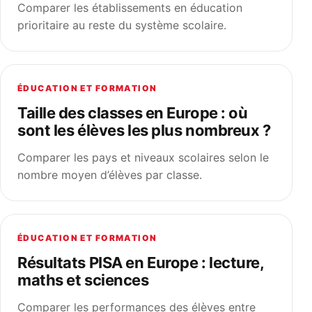
Comparer les établissements en éducation
prioritaire au reste du système scolaire.
ÉDUCATION ET FORMATION
Taille des classes en Europe : où
sont les élèves les plus nombreux ?
Comparer les pays et niveaux scolaires selon le
nombre moyen d’élèves par classe.
ÉDUCATION ET FORMATION
Résultats PISA en Europe : lecture,
maths et sciences
Comparer les performances des élèves entre