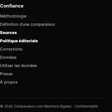
Confiance
Méthodologie
Définition d’une comparaison
Sources
Politique éditoriale
Corrections
Données
Utiliser les données
Presse
À propos
© 2026 Comparaison.com
Mentions légales
·
Confidentialité