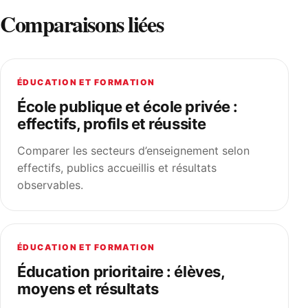
Comparaisons liées
ÉDUCATION ET FORMATION
École publique et école privée :
effectifs, profils et réussite
Comparer les secteurs d’enseignement selon
effectifs, publics accueillis et résultats
observables.
ÉDUCATION ET FORMATION
Éducation prioritaire : élèves,
moyens et résultats