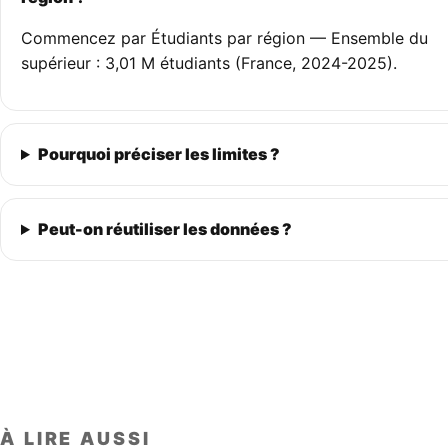
Commencez par Étudiants par région — Ensemble du
supérieur : 3,01 M étudiants (France, 2024-2025).
Pourquoi préciser les limites ?
Peut-on réutiliser les données ?
À LIRE AUSSI