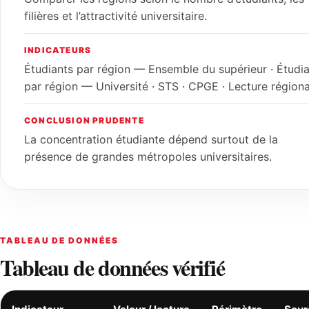
filières et l’attractivité universitaire.
INDICATEURS
Étudiants par région — Ensemble du supérieur · Étudi
par région — Université · STS · CPGE · Lecture régiona
CONCLUSION PRUDENTE
La concentration étudiante dépend surtout de la
présence de grandes métropoles universitaires.
TABLEAU DE DONNÉES
Tableau de données vérifié