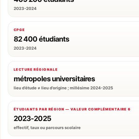
2023-2024
CPGE
82 400 étudiants
2023-2024
LECTURE RÉGIONALE
métropoles universitaires
lieu d’étude ≠ lieu d’origine ; millésime 2024-2025
ÉTUDIANTS PAR RÉGION — VALEUR COMPLÉMENTAIRE 6
2023-2025
effectif, taux ou parcours scolaire