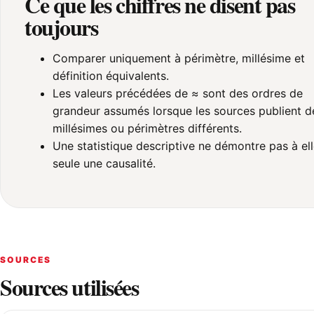
Ce que les chiffres ne disent pas
toujours
Comparer uniquement à périmètre, millésime et
définition équivalents.
Les valeurs précédées de ≈ sont des ordres de
grandeur assumés lorsque les sources publient d
millésimes ou périmètres différents.
Une statistique descriptive ne démontre pas à el
seule une causalité.
SOURCES
Sources utilisées