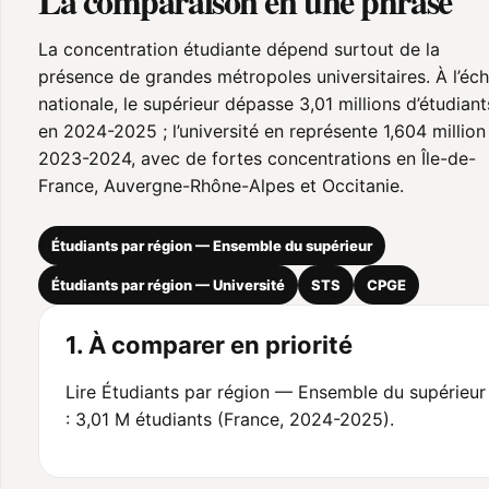
La comparaison en une phrase
La concentration étudiante dépend surtout de la
présence de grandes métropoles universitaires. À l’éch
nationale, le supérieur dépasse 3,01 millions d’étudiant
en 2024-2025 ; l’université en représente 1,604 million
2023-2024, avec de fortes concentrations en Île-de-
France, Auvergne-Rhône-Alpes et Occitanie.
Étudiants par région — Ensemble du supérieur
Étudiants par région — Université
STS
CPGE
1. À comparer en priorité
Lire Étudiants par région — Ensemble du supérieur
: 3,01 M étudiants (France, 2024-2025).