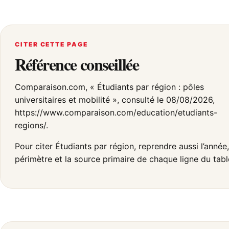
CITER CETTE PAGE
Référence conseillée
Comparaison.com, « Étudiants par région : pôles
universitaires et mobilité », consulté le 08/08/2026,
https://www.comparaison.com/education/etudiants-
regions/.
Pour citer Étudiants par région, reprendre aussi l’année,
périmètre et la source primaire de chaque ligne du tabl