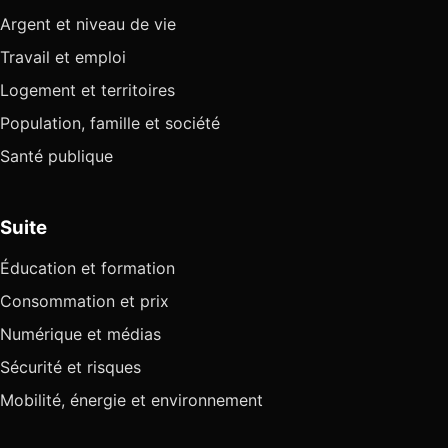
Argent et niveau de vie
Travail et emploi
Logement et territoires
Population, famille et société
Santé publique
Suite
Éducation et formation
Consommation et prix
Numérique et médias
Sécurité et risques
Mobilité, énergie et environnement