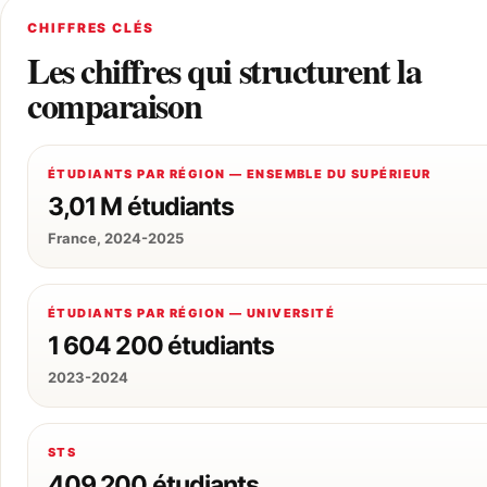
CHIFFRES CLÉS
Les chiffres qui structurent la
comparaison
ÉTUDIANTS PAR RÉGION — ENSEMBLE DU SUPÉRIEUR
3,01 M étudiants
France, 2024-2025
ÉTUDIANTS PAR RÉGION — UNIVERSITÉ
1 604 200 étudiants
2023-2024
STS
409 200 étudiants