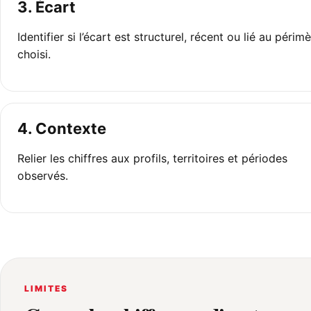
3. Écart
Identifier si l’écart est structurel, récent ou lié au périm
choisi.
4. Contexte
Relier les chiffres aux profils, territoires et périodes
observés.
LIMITES