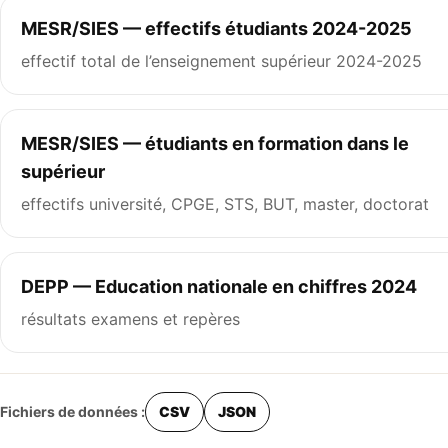
MESR/SIES — effectifs étudiants 2024-2025
effectif total de l’enseignement supérieur 2024-2025
MESR/SIES — étudiants en formation dans le
supérieur
effectifs université, CPGE, STS, BUT, master, doctorat
DEPP — Education nationale en chiffres 2024
résultats examens et repères
Fichiers de données :
CSV
JSON