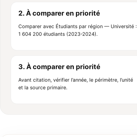
2. À comparer en priorité
Comparer avec Étudiants par région — Université :
1 604 200 étudiants (2023-2024).
3. À comparer en priorité
Avant citation, vérifier l’année, le périmètre, l’unité
et la source primaire.