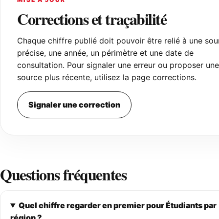
Corrections et traçabilité
Chaque chiffre publié doit pouvoir être relié à une sou
précise, une année, un périmètre et une date de
consultation. Pour signaler une erreur ou proposer une
source plus récente, utilisez la page corrections.
Signaler une correction
Questions fréquentes
Quel chiffre regarder en premier pour Étudiants par
région ?