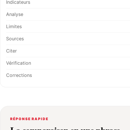
Indicateurs
Analyse
Limites
Sources
Citer
Vérification
Corrections
RÉPONSE RAPIDE