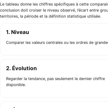
Le tableau donne les chiffres spécifiques à cette comparai
conclusion doit croiser le niveau observé, l’écart entre gr
territoires, la période et la définition statistique utilisée.
1. Niveau
Comparer les valeurs centrales ou les ordres de grande
2. Évolution
Regarder la tendance, pas seulement le dernier chiffre
disponible.