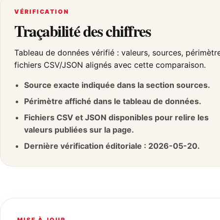
VÉRIFICATION
Traçabilité des chiffres
Tableau de données vérifié : valeurs, sources, périmètr
fichiers CSV/JSON alignés avec cette comparaison.
Source exacte indiquée dans la section sources.
Périmètre affiché dans le tableau de données.
Fichiers CSV et JSON disponibles pour relire les
valeurs publiées sur la page.
Dernière vérification éditoriale : 2026-05-20.
MISE À JOUR