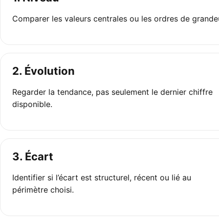
Comparer les valeurs centrales ou les ordres de grande
2. Évolution
Regarder la tendance, pas seulement le dernier chiffre
disponible.
3. Écart
Identifier si l’écart est structurel, récent ou lié au
périmètre choisi.