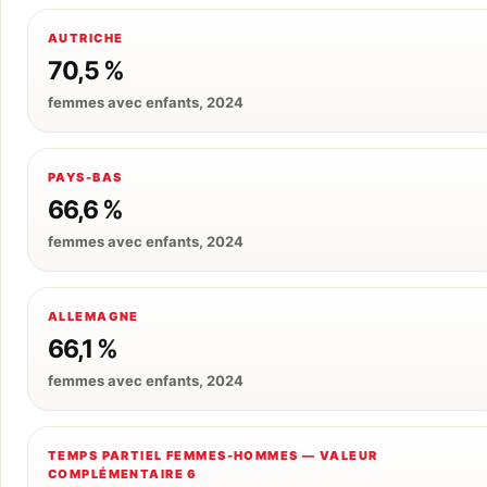
AUTRICHE
70,5 %
femmes avec enfants, 2024
PAYS-BAS
66,6 %
femmes avec enfants, 2024
ALLEMAGNE
66,1 %
femmes avec enfants, 2024
TEMPS PARTIEL FEMMES-HOMMES — VALEUR
COMPLÉMENTAIRE 6