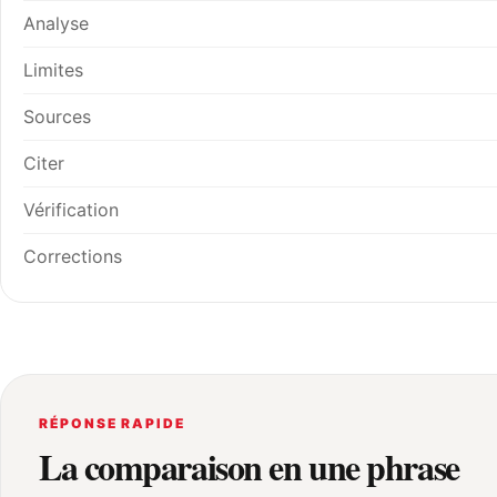
Analyse
Limites
Sources
Citer
Vérification
Corrections
RÉPONSE RAPIDE
La comparaison en une phrase