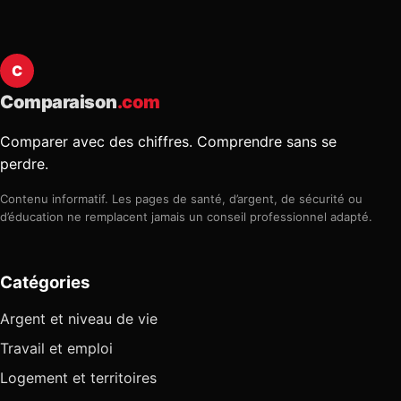
C
Comparaison
.com
Comparer avec des chiffres. Comprendre sans se
perdre.
Contenu informatif. Les pages de santé, d’argent, de sécurité ou
d’éducation ne remplacent jamais un conseil professionnel adapté.
Catégories
Argent et niveau de vie
Travail et emploi
Logement et territoires