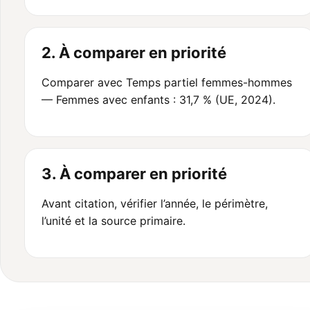
2. À comparer en priorité
Comparer avec Temps partiel femmes-hommes
— Femmes avec enfants : 31,7 % (UE, 2024).
3. À comparer en priorité
Avant citation, vérifier l’année, le périmètre,
l’unité et la source primaire.