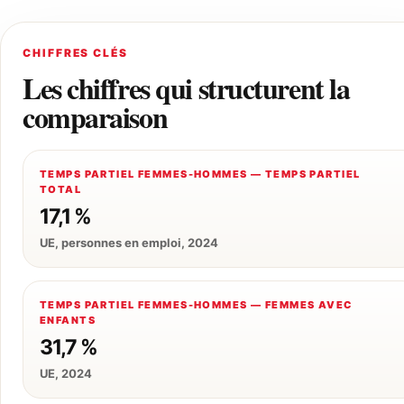
CHIFFRES CLÉS
Les chiffres qui structurent la
comparaison
TEMPS PARTIEL FEMMES-HOMMES — TEMPS PARTIEL
TOTAL
17,1 %
UE, personnes en emploi, 2024
TEMPS PARTIEL FEMMES-HOMMES — FEMMES AVEC
ENFANTS
31,7 %
UE, 2024