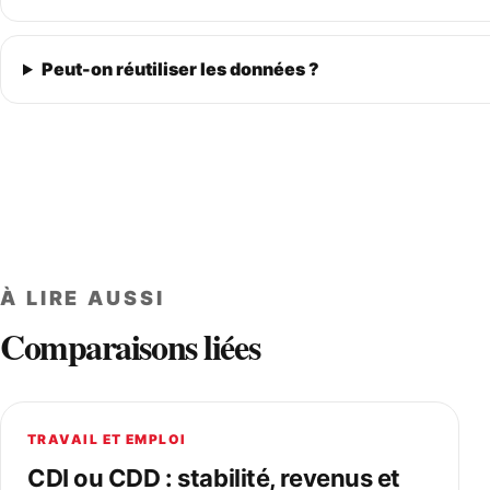
Peut-on réutiliser les données ?
À LIRE AUSSI
Comparaisons liées
TRAVAIL ET EMPLOI
CDI ou CDD : stabilité, revenus et