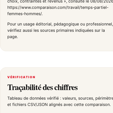
choix, contraintes et revenus », consulté le 08/08/2026
https://www.comparaison.com/travail/temps-partiel-
femmes-hommes/.
Pour un usage éditorial, pédagogique ou professionnel,
vérifiez aussi les sources primaires indiquées sur la
page.
VÉRIFICATION
Traçabilité des chiffres
Tableau de données vérifié : valeurs, sources, périmètr
et fichiers CSV/JSON alignés avec cette comparaison.