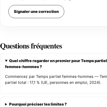
Signaler une correction
Questions fréquentes
Quel chiffre regarder en premier pour Temps partiel
femmes-hommes ?
Commencez par Temps partiel femmes-hommes — Te
partiel total : 17,1 % (UE, personnes en emploi, 2024).
Pourquoi préciser les limites ?