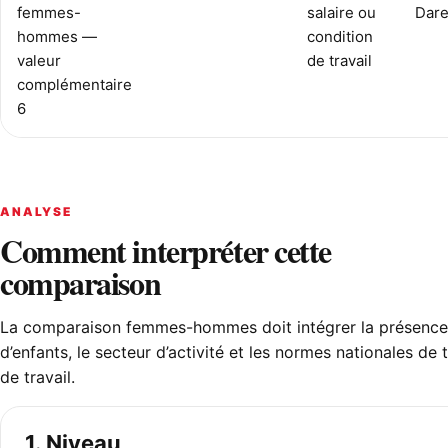
femmes-
salaire ou
Dar
hommes —
condition
valeur
de travail
complémentaire
6
ANALYSE
Comment interpréter cette
comparaison
La comparaison femmes-hommes doit intégrer la présence
d’enfants, le secteur d’activité et les normes nationales de
de travail.
1. Niveau