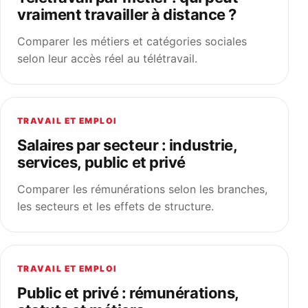
vraiment travailler à distance ?
Comparer les métiers et catégories sociales
selon leur accès réel au télétravail.
TRAVAIL ET EMPLOI
Salaires par secteur : industrie,
services, public et privé
Comparer les rémunérations selon les branches,
les secteurs et les effets de structure.
TRAVAIL ET EMPLOI
Public et privé : rémunérations,