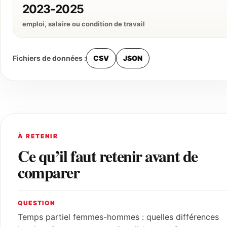
2023-2025
emploi, salaire ou condition de travail
Fichiers de données :
CSV
JSON
À RETENIR
Ce qu’il faut retenir avant de
comparer
QUESTION
Temps partiel femmes-hommes : quelles différences