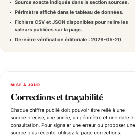
Source exacte indiquée dans la section sources.
Périmètre affiché dans le tableau de données.
Fichiers CSV et JSON disponibles pour relire les
valeurs publiées sur la page.
Dernière vérification éditoriale : 2026-05-20.
MISE À JOUR
Corrections et traçabilité
Chaque chiffre publié doit pouvoir être relié à une
source précise, une année, un périmètre et une date d
consultation. Pour signaler une erreur ou proposer une
source plus récente, utilisez la page corrections.