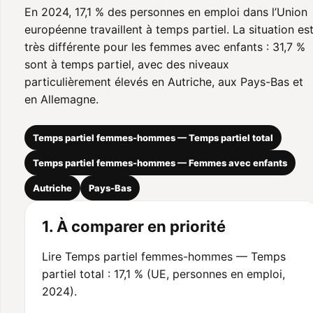
En 2024, 17,1 % des personnes en emploi dans l’Union
européenne travaillent à temps partiel. La situation es
très différente pour les femmes avec enfants : 31,7 %
sont à temps partiel, avec des niveaux
particulièrement élevés en Autriche, aux Pays-Bas et
en Allemagne.
Temps partiel femmes-hommes — Temps partiel total
Temps partiel femmes-hommes — Femmes avec enfants
Autriche
Pays-Bas
1. À comparer en priorité
Lire Temps partiel femmes-hommes — Temps
partiel total : 17,1 % (UE, personnes en emploi,
2024).