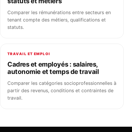
statuts et métiers
Comparer les rémunérations entre secteurs en
tenant compte des métiers, qualifications et
statuts.
TRAVAIL ET EMPLOI
Cadres et employés : salaires,
autonomie et temps de travail
Comparer les catégories socioprofessionnelles à
partir des revenus, conditions et contraintes de
travail.