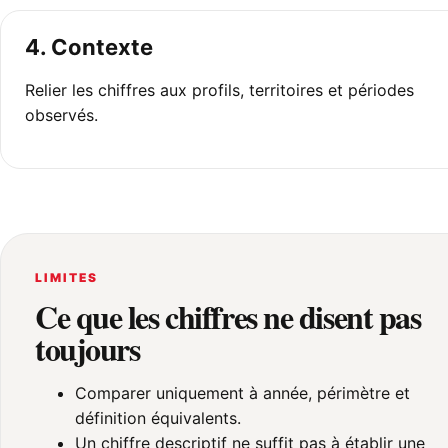
4. Contexte
Relier les chiffres aux profils, territoires et périodes
observés.
LIMITES
Ce que les chiffres ne disent pas
toujours
Comparer uniquement à année, périmètre et
définition équivalents.
Un chiffre descriptif ne suffit pas à établir une