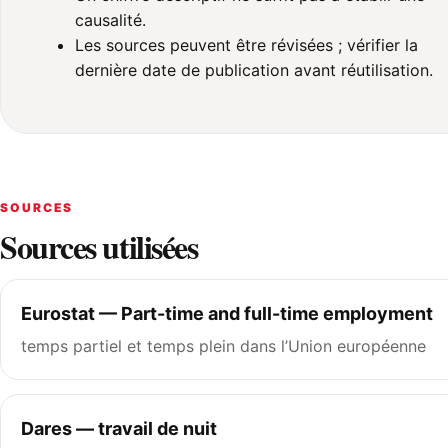
causalité.
Les sources peuvent être révisées ; vérifier la
dernière date de publication avant réutilisation.
SOURCES
Sources utilisées
Eurostat — Part-time and full-time employment
temps partiel et temps plein dans l’Union européenne
Dares — travail de nuit