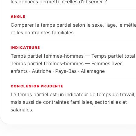
les données permettent-elles d’observer ?
ANGLE
Comparer le temps partiel selon le sexe, l’âge, le méti
et les contraintes familiales.
INDICATEURS
Temps partiel femmes-hommes — Temps partiel total 
Temps partiel femmes-hommes — Femmes avec
enfants · Autriche · Pays-Bas · Allemagne
CONCLUSION PRUDENTE
Le temps partiel est un indicateur de temps de travail,
mais aussi de contraintes familiales, sectorielles et
salariales.