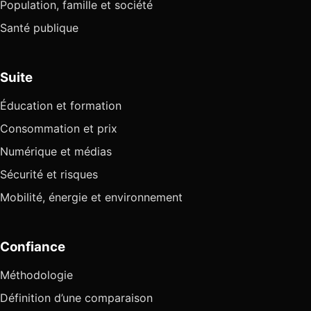
Population, famille et société
Santé publique
Suite
Éducation et formation
Consommation et prix
Numérique et médias
Sécurité et risques
Mobilité, énergie et environnement
Confiance
Méthodologie
Définition d’une comparaison