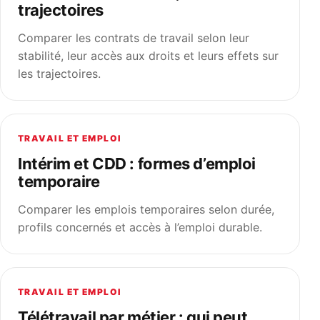
trajectoires
Comparer les contrats de travail selon leur
stabilité, leur accès aux droits et leurs effets sur
les trajectoires.
TRAVAIL ET EMPLOI
Intérim et CDD : formes d’emploi
temporaire
Comparer les emplois temporaires selon durée,
profils concernés et accès à l’emploi durable.
TRAVAIL ET EMPLOI
Télétravail par métier : qui peut