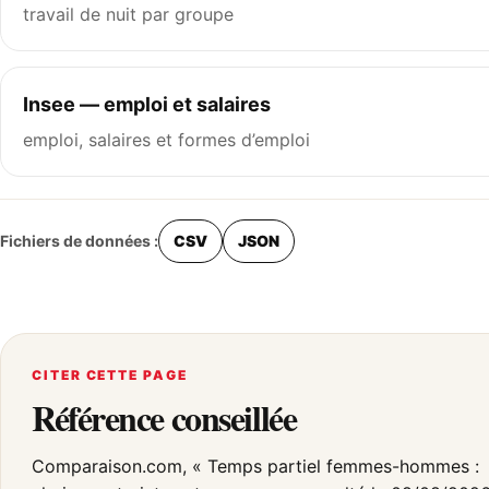
travail de nuit par groupe
Insee — emploi et salaires
emploi, salaires et formes d’emploi
Fichiers de données :
CSV
JSON
CITER CETTE PAGE
Référence conseillée
Comparaison.com, « Temps partiel femmes-hommes :