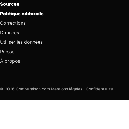
Sources
Politique éditoriale
Corrections
Données
Utiliser les données
Presse
À propos
© 2026 Comparaison.com
Mentions légales
·
Confidentialité