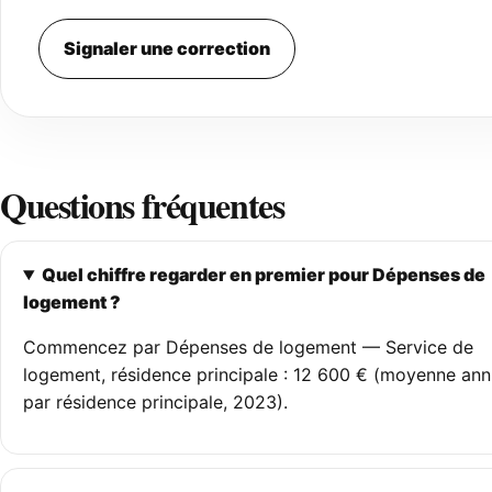
Signaler une correction
Questions fréquentes
Quel chiffre regarder en premier pour Dépenses de
logement ?
Commencez par Dépenses de logement — Service de
logement, résidence principale : 12 600 € (moyenne ann
par résidence principale, 2023).