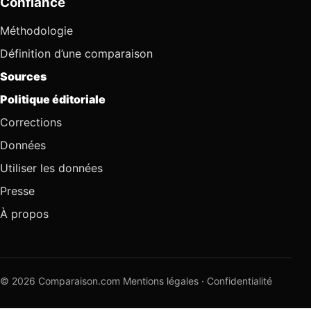
Confiance
Méthodologie
Définition d’une comparaison
Sources
Politique éditoriale
Corrections
Données
Utiliser les données
Presse
À propos
© 2026 Comparaison.com
Mentions légales
·
Confidentialité