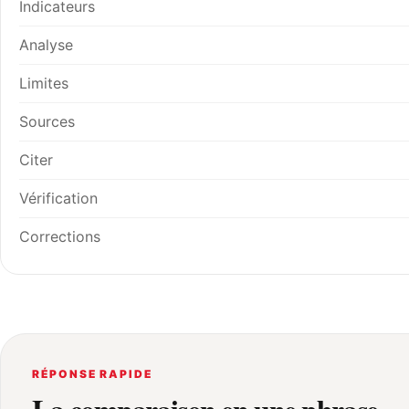
Indicateurs
Analyse
Limites
Sources
Citer
Vérification
Corrections
RÉPONSE RAPIDE