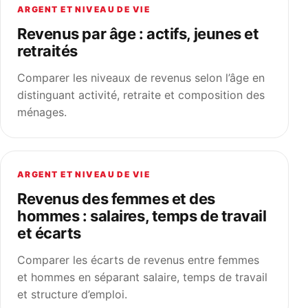
ARGENT ET NIVEAU DE VIE
Revenus par âge : actifs, jeunes et
retraités
Comparer les niveaux de revenus selon l’âge en
distinguant activité, retraite et composition des
ménages.
ARGENT ET NIVEAU DE VIE
Revenus des femmes et des
hommes : salaires, temps de travail
et écarts
Comparer les écarts de revenus entre femmes
et hommes en séparant salaire, temps de travail
et structure d’emploi.