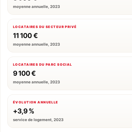
moyenne annuelle, 2023
LOCATAIRES DU SECTEUR PRIVÉ
11 100 €
moyenne annuelle, 2023
LOCATAIRES DU PARC SOCIAL
9 100 €
moyenne annuelle, 2023
ÉVOLUTION ANNUELLE
+3,9 %
service de logement, 2023