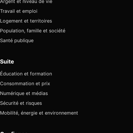
Argent et niveau de vie
Travail et emploi
Logement et territoires
Population, famille et société
Santé publique
Suite
Éducation et formation
Consommation et prix
Numérique et médias
Sécurité et risques
Mobilité, énergie et environnement