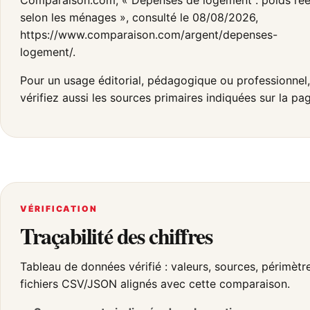
Comparaison.com, « Dépenses de logement : poids rée
selon les ménages », consulté le 08/08/2026,
https://www.comparaison.com/argent/depenses-
logement/.
Pour un usage éditorial, pédagogique ou professionnel,
vérifiez aussi les sources primaires indiquées sur la pa
VÉRIFICATION
Traçabilité des chiffres
Tableau de données vérifié : valeurs, sources, périmètr
fichiers CSV/JSON alignés avec cette comparaison.