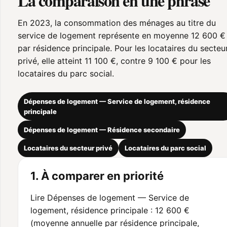
La comparaison en une phrase
En 2023, la consommation des ménages au titre du
service de logement représente en moyenne 12 600 €
par résidence principale. Pour les locataires du secteu
privé, elle atteint 11 100 €, contre 9 100 € pour les
locataires du parc social.
Dépenses de logement — Service de logement, résidence
principale
Dépenses de logement — Résidence secondaire
Locataires du secteur privé
Locataires du parc social
1. À comparer en priorité
Lire Dépenses de logement — Service de
logement, résidence principale : 12 600 €
(moyenne annuelle par résidence principale,