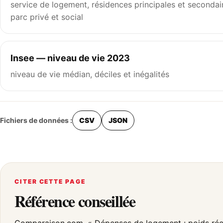
service de logement, résidences principales et secondai
parc privé et social
Insee — niveau de vie 2023
niveau de vie médian, déciles et inégalités
Fichiers de données :
CSV
JSON
CITER CETTE PAGE
Référence conseillée