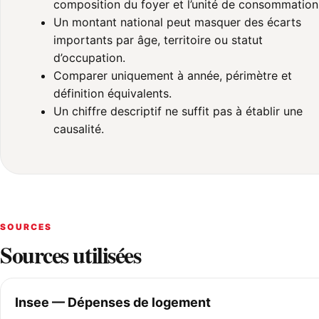
composition du foyer et l’unité de consommation
Un montant national peut masquer des écarts
importants par âge, territoire ou statut
d’occupation.
Comparer uniquement à année, périmètre et
définition équivalents.
Un chiffre descriptif ne suffit pas à établir une
causalité.
SOURCES
Sources utilisées
Insee — Dépenses de logement