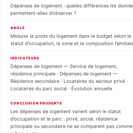
Dépenses de logement : quelles différences les donné
permettent-elles d’observer ?
ANGLE
Mesurer le poids du logement dans le budget selon le
statut d’occupation, la zone et la composition familiale
INDICATEURS
Dépenses de logement — Service de logement,
résidence principale · Dépenses de logement —
Résidence secondaire · Locataires du secteur privé ·
Locataires du parc social · Évolution annuelle
CONCLUSION PRUDENTE
Les dépenses de logement varient selon le statut
d’occupation et le parc : privé, social, résidence
principale ou secondaire ne se comparent pas comme