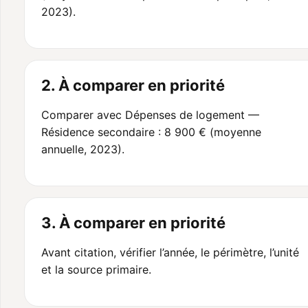
2023).
2. À comparer en priorité
Comparer avec Dépenses de logement —
Résidence secondaire : 8 900 € (moyenne
annuelle, 2023).
3. À comparer en priorité
Avant citation, vérifier l’année, le périmètre, l’unité
et la source primaire.