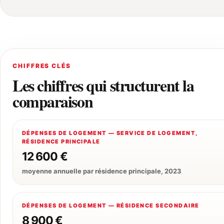
CHIFFRES CLÉS
Les chiffres qui structurent la
comparaison
DÉPENSES DE LOGEMENT — SERVICE DE LOGEMENT,
RÉSIDENCE PRINCIPALE
12 600 €
moyenne annuelle par résidence principale, 2023
DÉPENSES DE LOGEMENT — RÉSIDENCE SECONDAIRE
8 900 €