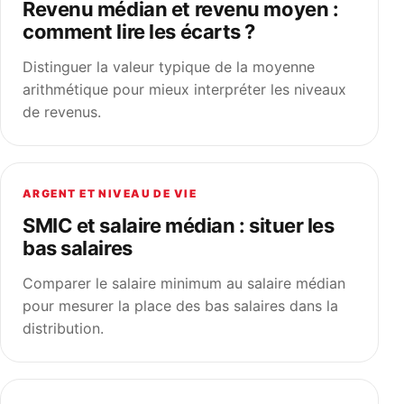
Revenu médian et revenu moyen :
comment lire les écarts ?
Distinguer la valeur typique de la moyenne
arithmétique pour mieux interpréter les niveaux
de revenus.
ARGENT ET NIVEAU DE VIE
SMIC et salaire médian : situer les
bas salaires
Comparer le salaire minimum au salaire médian
pour mesurer la place des bas salaires dans la
distribution.