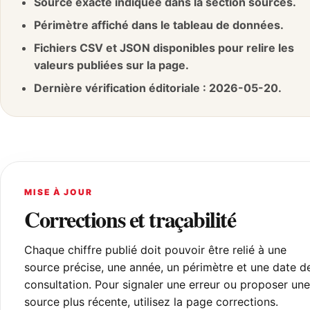
Source exacte indiquée dans la section sources.
Périmètre affiché dans le tableau de données.
Fichiers CSV et JSON disponibles pour relire les
valeurs publiées sur la page.
Dernière vérification éditoriale : 2026-05-20.
MISE À JOUR
Corrections et traçabilité
Chaque chiffre publié doit pouvoir être relié à une
source précise, une année, un périmètre et une date d
consultation. Pour signaler une erreur ou proposer une
source plus récente, utilisez la page corrections.