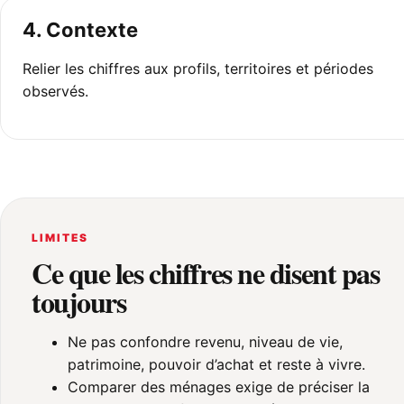
4. Contexte
Relier les chiffres aux profils, territoires et périodes
observés.
LIMITES
Ce que les chiffres ne disent pas
toujours
Ne pas confondre revenu, niveau de vie,
patrimoine, pouvoir d’achat et reste à vivre.
Comparer des ménages exige de préciser la