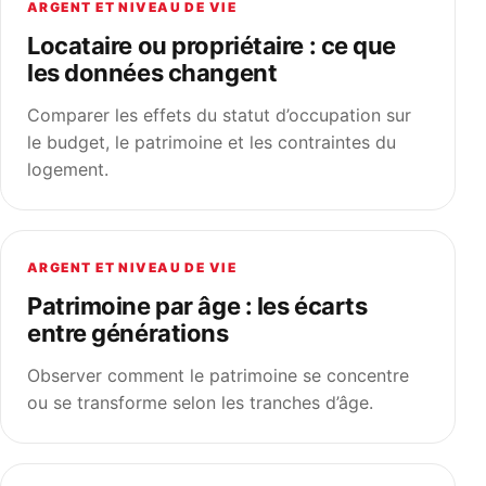
ARGENT ET NIVEAU DE VIE
Locataire ou propriétaire : ce que
les données changent
Comparer les effets du statut d’occupation sur
le budget, le patrimoine et les contraintes du
logement.
ARGENT ET NIVEAU DE VIE
Patrimoine par âge : les écarts
entre générations
Observer comment le patrimoine se concentre
ou se transforme selon les tranches d’âge.