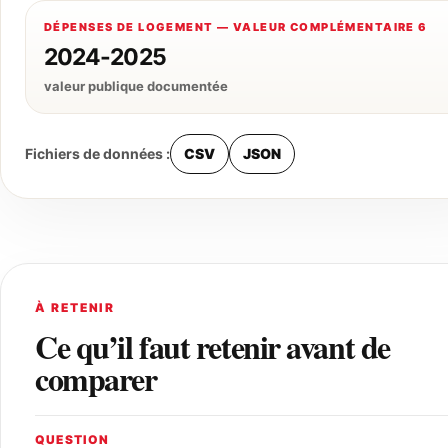
DÉPENSES DE LOGEMENT — VALEUR COMPLÉMENTAIRE 6
2024-2025
valeur publique documentée
Fichiers de données :
CSV
JSON
À RETENIR
Ce qu’il faut retenir avant de
comparer
QUESTION