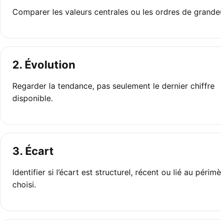
Comparer les valeurs centrales ou les ordres de grande
2. Évolution
Regarder la tendance, pas seulement le dernier chiffre
disponible.
3. Écart
Identifier si l’écart est structurel, récent ou lié au périm
choisi.