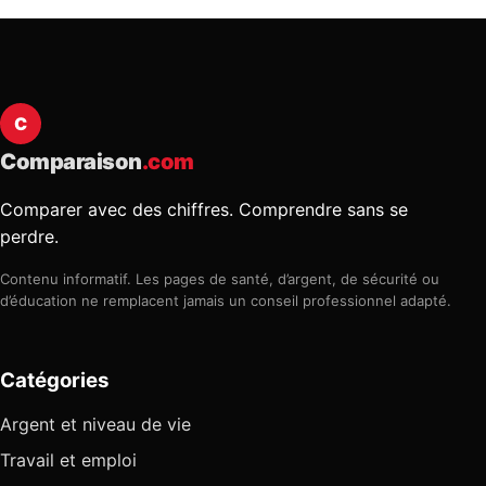
C
Comparaison
.com
Comparer avec des chiffres. Comprendre sans se
perdre.
Contenu informatif. Les pages de santé, d’argent, de sécurité ou
d’éducation ne remplacent jamais un conseil professionnel adapté.
Catégories
Argent et niveau de vie
Travail et emploi