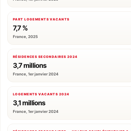
PART LOGEMENTS VACANTS
7,7 %
France, 2025
RÉSIDENCES SECONDAIRES 2024
3,7 millions
France, 1er janvier 2024
LOGEMENTS VACANTS 2024
3,1 millions
France, 1er janvier 2024