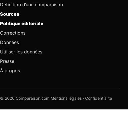
Définition d’une comparaison
Sources
Politique éditoriale
Corrections
Données
Utiliser les données
Presse
À propos
© 2026 Comparaison.com
Mentions légales
·
Confidentialité