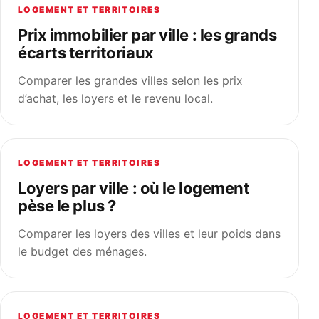
LOGEMENT ET TERRITOIRES
Prix immobilier par ville : les grands
écarts territoriaux
Comparer les grandes villes selon les prix
d’achat, les loyers et le revenu local.
LOGEMENT ET TERRITOIRES
Loyers par ville : où le logement
pèse le plus ?
Comparer les loyers des villes et leur poids dans
le budget des ménages.
LOGEMENT ET TERRITOIRES