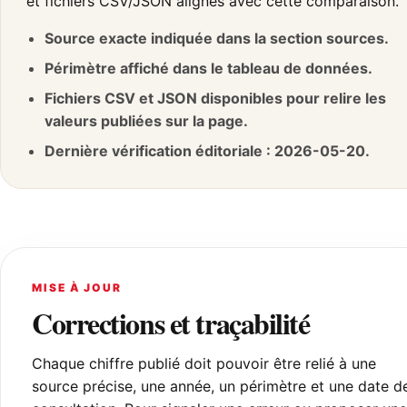
et fichiers CSV/JSON alignés avec cette comparaison.
Source exacte indiquée dans la section sources.
Périmètre affiché dans le tableau de données.
Fichiers CSV et JSON disponibles pour relire les
valeurs publiées sur la page.
Dernière vérification éditoriale : 2026-05-20.
MISE À JOUR
Corrections et traçabilité
Chaque chiffre publié doit pouvoir être relié à une
source précise, une année, un périmètre et une date d