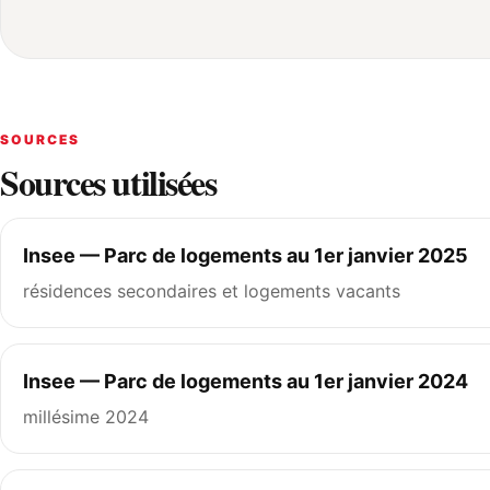
SOURCES
Sources utilisées
Insee — Parc de logements au 1er janvier 2025
résidences secondaires et logements vacants
Insee — Parc de logements au 1er janvier 2024
millésime 2024