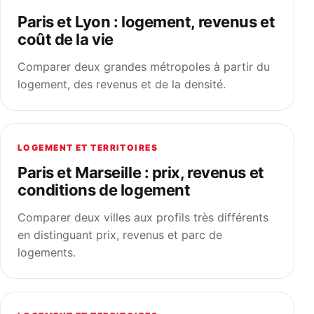
Paris et Lyon : logement, revenus et
coût de la vie
Comparer deux grandes métropoles à partir du
logement, des revenus et de la densité.
LOGEMENT ET TERRITOIRES
Paris et Marseille : prix, revenus et
conditions de logement
Comparer deux villes aux profils très différents
en distinguant prix, revenus et parc de
logements.