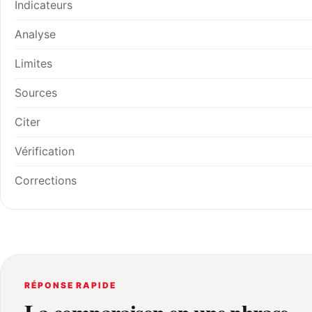
Indicateurs
Analyse
Limites
Sources
Citer
Vérification
Corrections
RÉPONSE RAPIDE