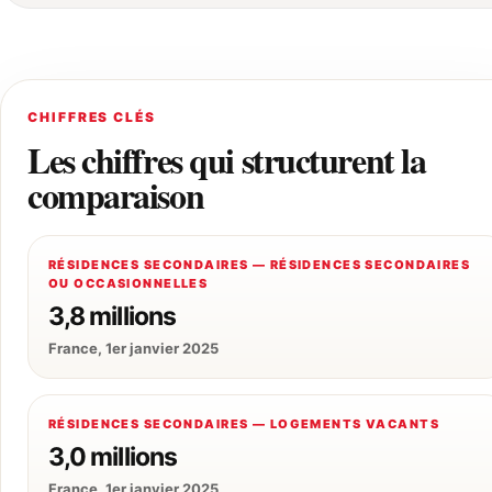
CHIFFRES CLÉS
Les chiffres qui structurent la
comparaison
RÉSIDENCES SECONDAIRES — RÉSIDENCES SECONDAIRES
OU OCCASIONNELLES
3,8 millions
France, 1er janvier 2025
RÉSIDENCES SECONDAIRES — LOGEMENTS VACANTS
3,0 millions
France, 1er janvier 2025