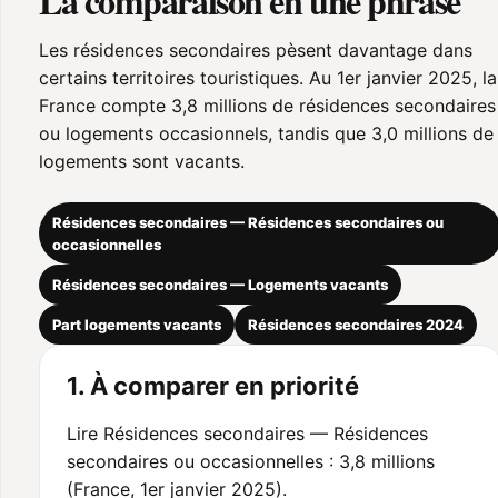
La comparaison en une phrase
Les résidences secondaires pèsent davantage dans
certains territoires touristiques. Au 1er janvier 2025, la
France compte 3,8 millions de résidences secondaires
ou logements occasionnels, tandis que 3,0 millions de
logements sont vacants.
Résidences secondaires — Résidences secondaires ou
occasionnelles
Résidences secondaires — Logements vacants
Part logements vacants
Résidences secondaires 2024
1. À comparer en priorité
Lire Résidences secondaires — Résidences
secondaires ou occasionnelles : 3,8 millions
(France, 1er janvier 2025).