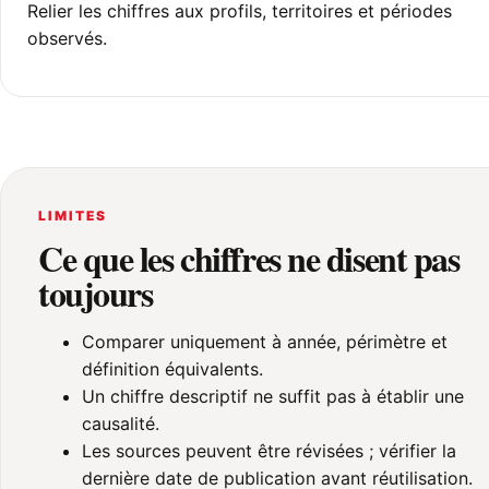
Relier les chiffres aux profils, territoires et périodes
observés.
LIMITES
Ce que les chiffres ne disent pas
toujours
Comparer uniquement à année, périmètre et
définition équivalents.
Un chiffre descriptif ne suffit pas à établir une
causalité.
Les sources peuvent être révisées ; vérifier la
dernière date de publication avant réutilisation.