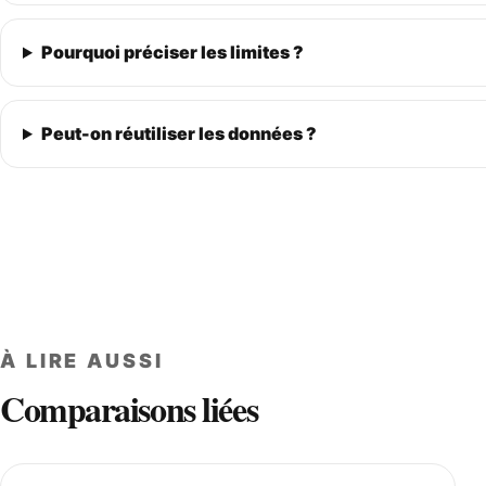
Pourquoi préciser les limites ?
Peut-on réutiliser les données ?
À LIRE AUSSI
Comparaisons liées