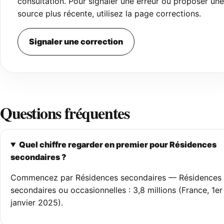
consultation. Pour signaler une erreur ou proposer une
source plus récente, utilisez la page corrections.
Signaler une correction
Questions fréquentes
Quel chiffre regarder en premier pour Résidences
secondaires ?
Commencez par Résidences secondaires — Résidences
secondaires ou occasionnelles : 3,8 millions (France, 1er
janvier 2025).