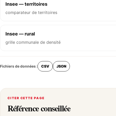
Insee — territoires
comparateur de territoires
Insee — rural
grille communale de densité
Fichiers de données :
CSV
JSON
CITER CETTE PAGE
Référence conseillée