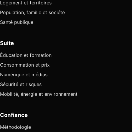
Logement et territoires
Population, famille et société
Santé publique
Suite
Éducation et formation
Consommation et prix
Numérique et médias
Sécurité et risques
Mobilité, énergie et environnement
Confiance
Méthodologie