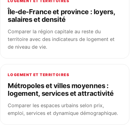
LOGEMENT ET TERRITOIRES
Île-de-France et province : loyers,
salaires et densité
Comparer la région capitale au reste du
territoire avec des indicateurs de logement et
de niveau de vie.
LOGEMENT ET TERRITOIRES
Métropoles et villes moyennes :
logement, services et attractivité
Comparer les espaces urbains selon prix,
emploi, services et dynamique démographique.