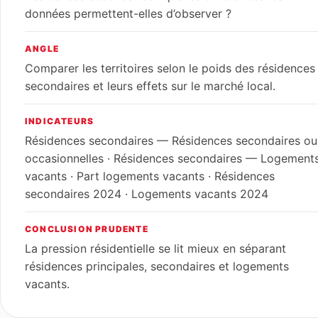
données permettent-elles d’observer ?
ANGLE
Comparer les territoires selon le poids des résidences
secondaires et leurs effets sur le marché local.
INDICATEURS
Résidences secondaires — Résidences secondaires ou
occasionnelles · Résidences secondaires — Logement
vacants · Part logements vacants · Résidences
secondaires 2024 · Logements vacants 2024
CONCLUSION PRUDENTE
La pression résidentielle se lit mieux en séparant
résidences principales, secondaires et logements
vacants.