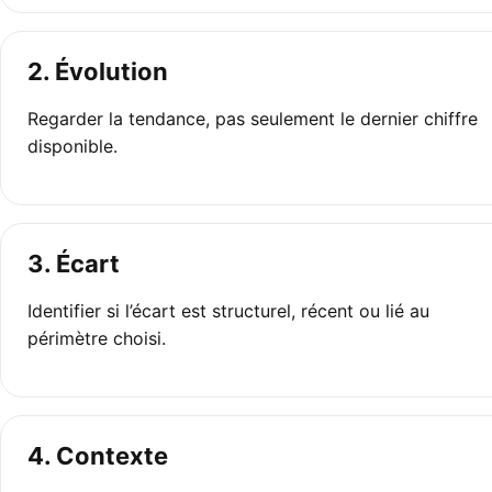
2. Évolution
Regarder la tendance, pas seulement le dernier chiffre
disponible.
3. Écart
Identifier si l’écart est structurel, récent ou lié au
périmètre choisi.
4. Contexte