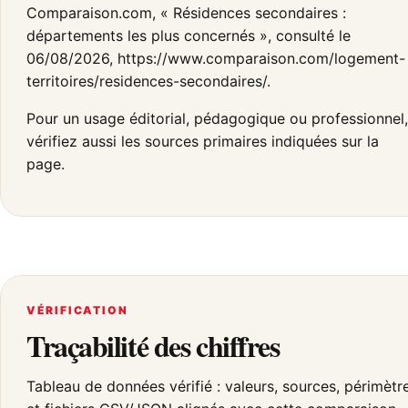
Comparaison.com, « Résidences secondaires :
départements les plus concernés », consulté le
06/08/2026, https://www.comparaison.com/logement-
territoires/residences-secondaires/.
Pour un usage éditorial, pédagogique ou professionnel,
vérifiez aussi les sources primaires indiquées sur la
page.
VÉRIFICATION
Traçabilité des chiffres
Tableau de données vérifié : valeurs, sources, périmètr