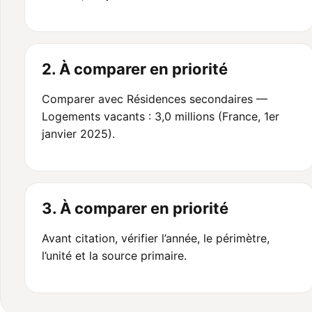
2. À comparer en priorité
Comparer avec Résidences secondaires —
Logements vacants : 3,0 millions (France, 1er
janvier 2025).
3. À comparer en priorité
Avant citation, vérifier l’année, le périmètre,
l’unité et la source primaire.