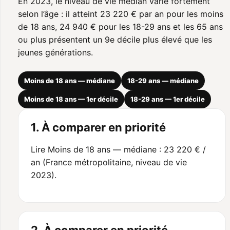
En 2023, le niveau de vie médian varie fortement
selon l’âge : il atteint 23 220 € par an pour les moins
de 18 ans, 24 940 € pour les 18-29 ans et les 65 ans
ou plus présentent un 9e décile plus élevé que les
jeunes générations.
Moins de 18 ans — médiane
18-29 ans — médiane
Moins de 18 ans — 1er décile
18-29 ans — 1er décile
1. À comparer en priorité
Lire Moins de 18 ans — médiane : 23 220 € /
an (France métropolitaine, niveau de vie
2023).