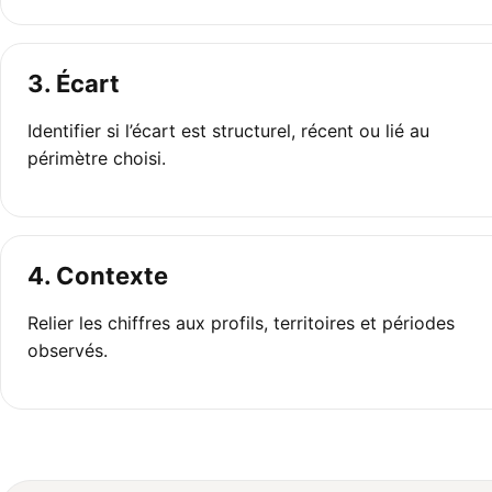
3. Écart
Identifier si l’écart est structurel, récent ou lié au
périmètre choisi.
4. Contexte
Relier les chiffres aux profils, territoires et périodes
observés.