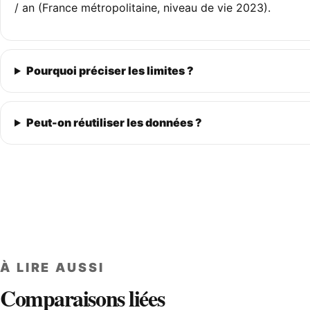
/ an (France métropolitaine, niveau de vie 2023).
Pourquoi préciser les limites ?
Peut-on réutiliser les données ?
À LIRE AUSSI
Comparaisons liées