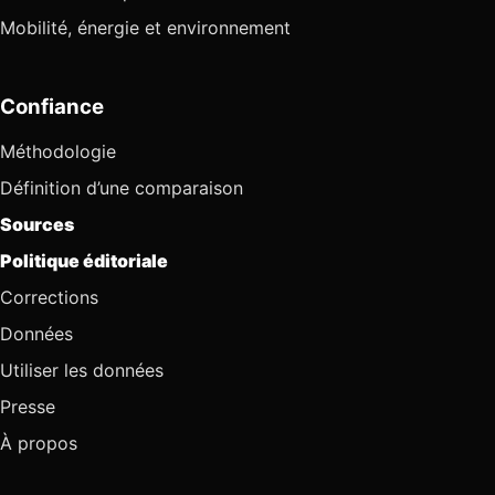
Mobilité, énergie et environnement
Confiance
Méthodologie
Définition d’une comparaison
Sources
Politique éditoriale
Corrections
Données
Utiliser les données
Presse
À propos