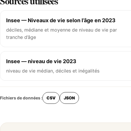
Sources utilisées
Insee — Niveaux de vie selon l’âge en 2023
déciles, médiane et moyenne de niveau de vie par
tranche d’âge
Insee — niveau de vie 2023
niveau de vie médian, déciles et inégalités
Fichiers de données :
CSV
JSON