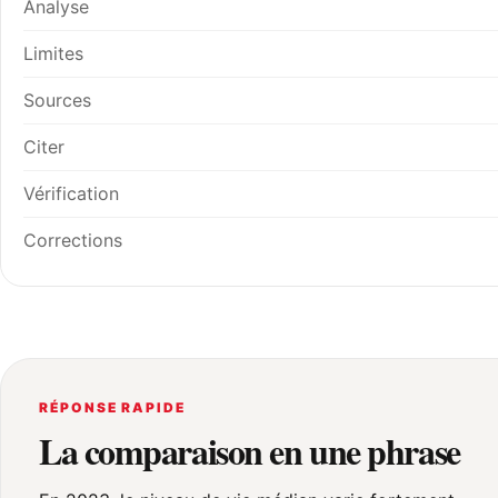
Analyse
Limites
Sources
Citer
Vérification
Corrections
RÉPONSE RAPIDE
La comparaison en une phrase