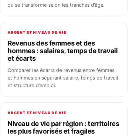
ou se transforme selon les tranches d’âge.
ARGENT ET NIVEAU DE VIE
Revenus des femmes et des
hommes : salaires, temps de travail
et écarts
Comparer les écarts de revenus entre femmes
et hommes en séparant salaire, temps de travail
et structure d’emploi.
ARGENT ET NIVEAU DE VIE
Niveau de vie par région : territoires
les plus favorisés et fragiles