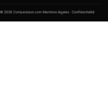
© 2026 Comparaison.com
Mentions légales
·
Confidentialité