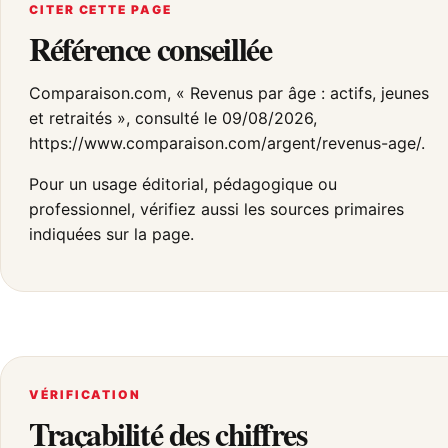
CITER CETTE PAGE
Référence conseillée
Comparaison.com, « Revenus par âge : actifs, jeunes
et retraités », consulté le 09/08/2026,
https://www.comparaison.com/argent/revenus-age/.
Pour un usage éditorial, pédagogique ou
professionnel, vérifiez aussi les sources primaires
indiquées sur la page.
VÉRIFICATION
Traçabilité des chiffres