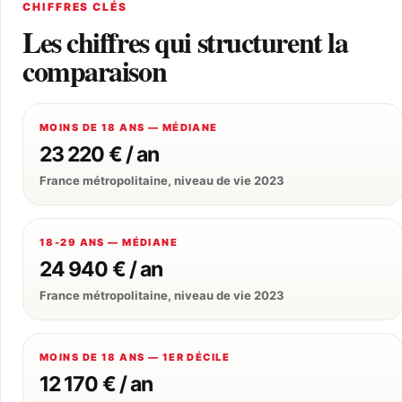
CHIFFRES CLÉS
Les chiffres qui structurent la
comparaison
MOINS DE 18 ANS — MÉDIANE
23 220 € / an
France métropolitaine, niveau de vie 2023
18-29 ANS — MÉDIANE
24 940 € / an
France métropolitaine, niveau de vie 2023
MOINS DE 18 ANS — 1ER DÉCILE
12 170 € / an