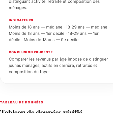
distinguant activité, retraite et composition des
ménages.
INDICATEURS
Moins de 18 ans — médiane · 18-29 ans — médiane ·
Moins de 18 ans — 1er décile · 18-29 ans — 1er
décile · Moins de 18 ans — 9e décile
CONCLUSION PRUDENTE
Comparer les revenus par âge impose de distinguer
jeunes ménages, actifs en carrière, retraités et
composition du foyer.
TABLEAU DE DONNÉES
Tableau de données vérifié