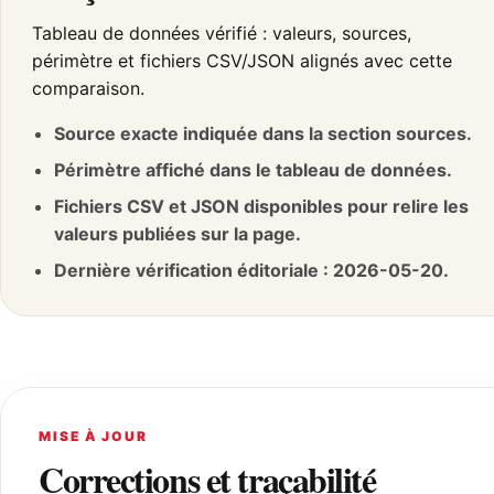
Tableau de données vérifié : valeurs, sources,
périmètre et fichiers CSV/JSON alignés avec cette
comparaison.
Source exacte indiquée dans la section sources.
Périmètre affiché dans le tableau de données.
Fichiers CSV et JSON disponibles pour relire les
valeurs publiées sur la page.
Dernière vérification éditoriale : 2026-05-20.
MISE À JOUR
Corrections et traçabilité