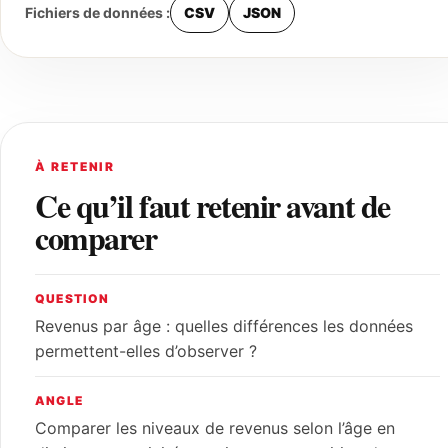
Fichiers de données :
CSV
JSON
À RETENIR
Ce qu’il faut retenir avant de
comparer
QUESTION
Revenus par âge : quelles différences les données
permettent-elles d’observer ?
ANGLE
Comparer les niveaux de revenus selon l’âge en