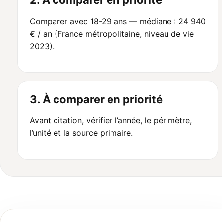
2. À comparer en priorité
Comparer avec 18-29 ans — médiane : 24 940
€ / an (France métropolitaine, niveau de vie
2023).
3. À comparer en priorité
Avant citation, vérifier l’année, le périmètre,
l’unité et la source primaire.