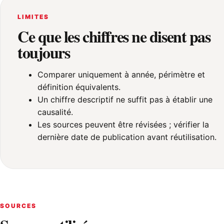
LIMITES
Ce que les chiffres ne disent pas
toujours
Comparer uniquement à année, périmètre et
définition équivalents.
Un chiffre descriptif ne suffit pas à établir une
causalité.
Les sources peuvent être révisées ; vérifier la
dernière date de publication avant réutilisation.
SOURCES