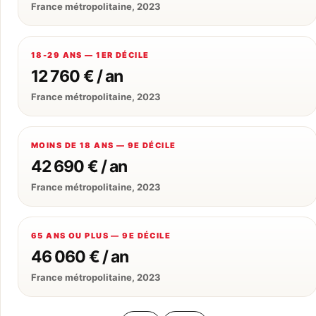
France métropolitaine, 2023
18-29 ANS — 1ER DÉCILE
12 760 € / an
France métropolitaine, 2023
MOINS DE 18 ANS — 9E DÉCILE
42 690 € / an
France métropolitaine, 2023
65 ANS OU PLUS — 9E DÉCILE
46 060 € / an
France métropolitaine, 2023