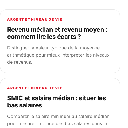
ARGENT ET NIVEAU DE VIE
Revenu médian et revenu moyen :
comment lire les écarts ?
Distinguer la valeur typique de la moyenne
arithmétique pour mieux interpréter les niveaux
de revenus.
ARGENT ET NIVEAU DE VIE
SMIC et salaire médian : situer les
bas salaires
Comparer le salaire minimum au salaire médian
pour mesurer la place des bas salaires dans la