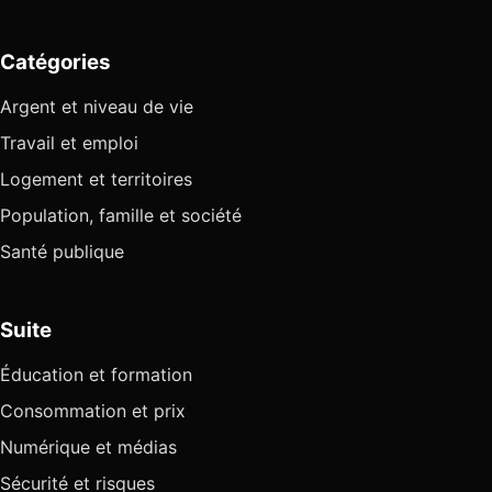
Catégories
Argent et niveau de vie
Travail et emploi
Logement et territoires
Population, famille et société
Santé publique
Suite
Éducation et formation
Consommation et prix
Numérique et médias
Sécurité et risques