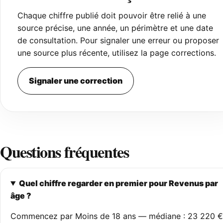
Chaque chiffre publié doit pouvoir être relié à une
source précise, une année, un périmètre et une date
de consultation. Pour signaler une erreur ou proposer
une source plus récente, utilisez la page corrections.
Signaler une correction
Questions fréquentes
Quel chiffre regarder en premier pour Revenus par
âge ?
Commencez par Moins de 18 ans — médiane : 23 220 €