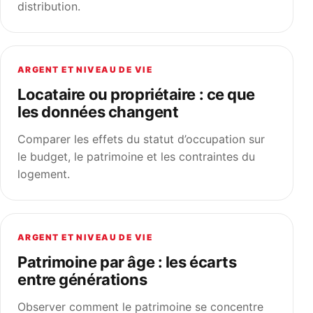
distribution.
ARGENT ET NIVEAU DE VIE
Locataire ou propriétaire : ce que
les données changent
Comparer les effets du statut d’occupation sur
le budget, le patrimoine et les contraintes du
logement.
ARGENT ET NIVEAU DE VIE
Patrimoine par âge : les écarts
entre générations
Observer comment le patrimoine se concentre