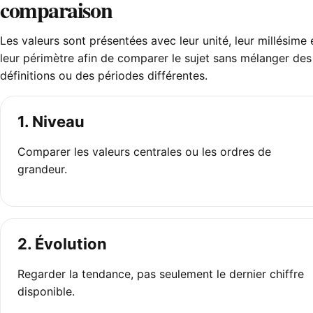
comparaison
Les valeurs sont présentées avec leur unité, leur millésime 
leur périmètre afin de comparer le sujet sans mélanger des
définitions ou des périodes différentes.
1. Niveau
Comparer les valeurs centrales ou les ordres de
grandeur.
2. Évolution
Regarder la tendance, pas seulement le dernier chiffre
disponible.