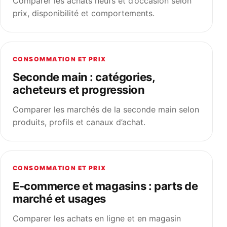
Comparer les achats neufs et d’occasion selon
prix, disponibilité et comportements.
CONSOMMATION ET PRIX
Seconde main : catégories,
acheteurs et progression
Comparer les marchés de la seconde main selon
produits, profils et canaux d’achat.
CONSOMMATION ET PRIX
E-commerce et magasins : parts de
marché et usages
Comparer les achats en ligne et en magasin