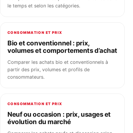
le temps et selon les catégories.
CONSOMMATION ET PRIX
Bio et conventionnel : prix,
volumes et comportements d’achat
Comparer les achats bio et conventionnels à
partir des prix, volumes et profils de
consommateurs.
CONSOMMATION ET PRIX
Neuf ou occasion : prix, usages et
évolution du marché