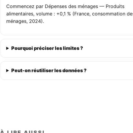
Commencez par Dépenses des ménages — Produits
alimentaires, volume : +0,1 % (France, consommation de
ménages, 2024).
Pourquoi préciser les limites ?
Peut-on réutiliser les données ?
À LIRE AUSSI