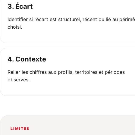
3. Écart
Identifier si l’écart est structurel, récent ou lié au périm
choisi.
4. Contexte
Relier les chiffres aux profils, territoires et périodes
observés.
LIMITES