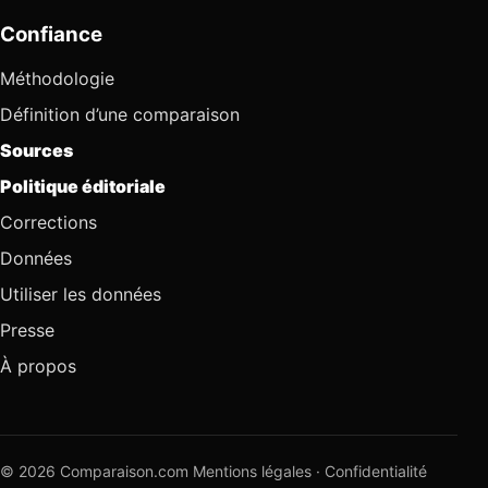
Confiance
Méthodologie
Définition d’une comparaison
Sources
Politique éditoriale
Corrections
Données
Utiliser les données
Presse
À propos
© 2026 Comparaison.com
Mentions légales
·
Confidentialité