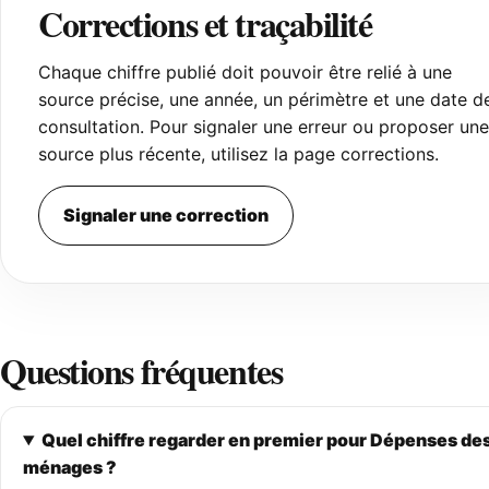
Corrections et traçabilité
Chaque chiffre publié doit pouvoir être relié à une
source précise, une année, un périmètre et une date d
consultation. Pour signaler une erreur ou proposer une
source plus récente, utilisez la page corrections.
Signaler une correction
Questions fréquentes
Quel chiffre regarder en premier pour Dépenses de
ménages ?