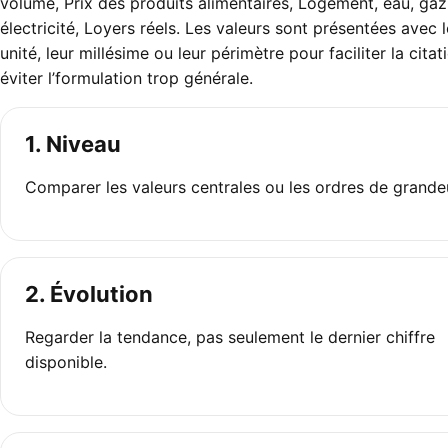
volume, Prix des produits alimentaires, Logement, eau, gaz
électricité, Loyers réels. Les valeurs sont présentées avec l
unité, leur millésime ou leur périmètre pour faciliter la citat
éviter l’formulation trop générale.
1. Niveau
Comparer les valeurs centrales ou les ordres de grande
2. Évolution
Regarder la tendance, pas seulement le dernier chiffre
disponible.