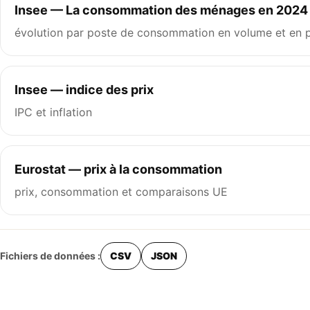
Insee — La consommation des ménages en 2024
évolution par poste de consommation en volume et en p
Insee — indice des prix
IPC et inflation
Eurostat — prix à la consommation
prix, consommation et comparaisons UE
Fichiers de données :
CSV
JSON