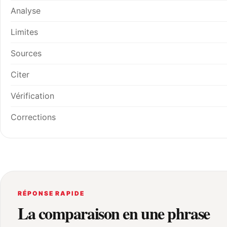
Analyse
Limites
Sources
Citer
Vérification
Corrections
RÉPONSE RAPIDE
La comparaison en une phrase