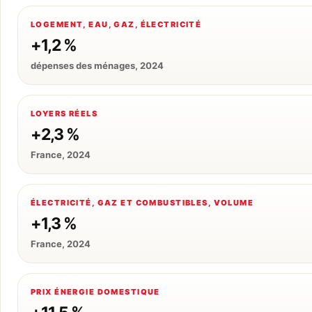
LOGEMENT, EAU, GAZ, ÉLECTRICITÉ
+1,2 %
dépenses des ménages, 2024
LOYERS RÉELS
+2,3 %
France, 2024
ÉLECTRICITÉ, GAZ ET COMBUSTIBLES, VOLUME
+1,3 %
France, 2024
PRIX ÉNERGIE DOMESTIQUE