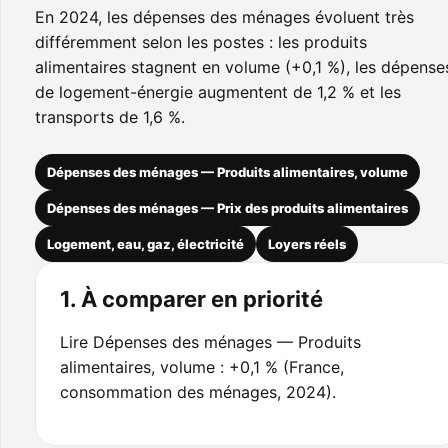
En 2024, les dépenses des ménages évoluent très
différemment selon les postes : les produits
alimentaires stagnent en volume (+0,1 %), les dépense
de logement-énergie augmentent de 1,2 % et les
transports de 1,6 %.
Dépenses des ménages — Produits alimentaires, volume
Dépenses des ménages — Prix des produits alimentaires
Logement, eau, gaz, électricité
Loyers réels
1. À comparer en priorité
Lire Dépenses des ménages — Produits
alimentaires, volume : +0,1 % (France,
consommation des ménages, 2024).