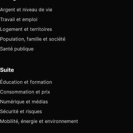
Argent et niveau de vie
Travail et emploi
Logement et territoires
Population, famille et société
Santé publique
Suite
Éducation et formation
Consommation et prix
Numérique et médias
Sécurité et risques
Mobilité, énergie et environnement