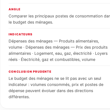
ANGLE
Comparer les principaux postes de consommation da
le budget des ménages.
INDICATEURS
Dépenses des ménages — Produits alimentaires,
volume · Dépenses des ménages — Prix des produits
alimentaires · Logement, eau, gaz, électricité · Loyers
réels · Électricité, gaz et combustibles, volume
CONCLUSION PRUDENTE
Le budget des ménages ne se lit pas avec un seul
indicateur : volumes consommés, prix et postes de
dépense peuvent évoluer dans des directions
différentes.