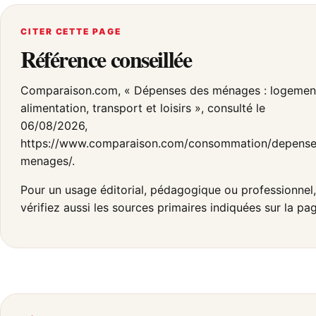
CITER CETTE PAGE
Référence conseillée
Comparaison.com, « Dépenses des ménages : logemen
alimentation, transport et loisirs », consulté le
06/08/2026,
https://www.comparaison.com/consommation/depense
menages/.
Pour un usage éditorial, pédagogique ou professionnel,
vérifiez aussi les sources primaires indiquées sur la pa