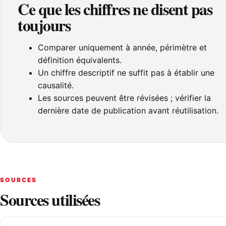
Ce que les chiffres ne disent pas
toujours
Comparer uniquement à année, périmètre et
définition équivalents.
Un chiffre descriptif ne suffit pas à établir une
causalité.
Les sources peuvent être révisées ; vérifier la
dernière date de publication avant réutilisation.
SOURCES
Sources utilisées