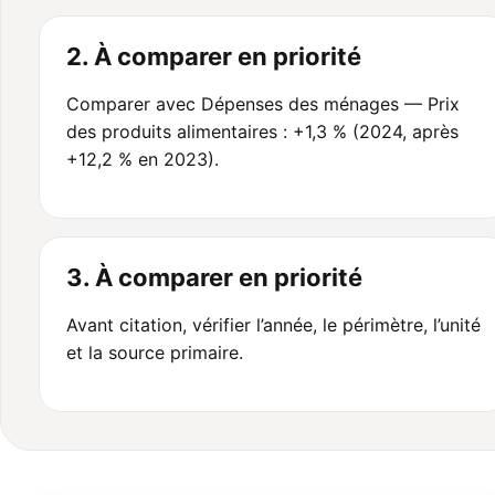
2. À comparer en priorité
Comparer avec Dépenses des ménages — Prix
des produits alimentaires : +1,3 % (2024, après
+12,2 % en 2023).
3. À comparer en priorité
Avant citation, vérifier l’année, le périmètre, l’unité
et la source primaire.