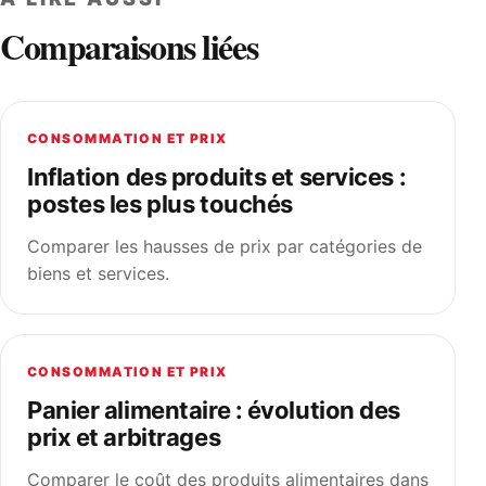
Comparaisons liées
CONSOMMATION ET PRIX
Inflation des produits et services :
postes les plus touchés
Comparer les hausses de prix par catégories de
biens et services.
CONSOMMATION ET PRIX
Panier alimentaire : évolution des
prix et arbitrages
Comparer le coût des produits alimentaires dans