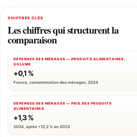
CHIFFRES CLÉS
Les chiffres qui structurent la
comparaison
DÉPENSES DES MÉNAGES — PRODUITS ALIMENTAIRES,
VOLUME
+0,1 %
France, consommation des ménages, 2024
DÉPENSES DES MÉNAGES — PRIX DES PRODUITS
ALIMENTAIRES
+1,3 %
2024, après +12,2 % en 2023