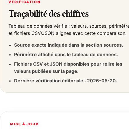
VÉRIFICATION
Traçabilité des chiffres
Tableau de données vérifié : valeurs, sources, périmètr
et fichiers CSV/JSON alignés avec cette comparaison.
Source exacte indiquée dans la section sources.
Périmètre affiché dans le tableau de données.
Fichiers CSV et JSON disponibles pour relire les
valeurs publiées sur la page.
Dernière vérification éditoriale : 2026-05-20.
MISE À JOUR