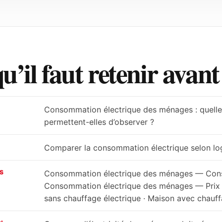
u’il faut retenir avan
Consommation électrique des ménages : quelle
permettent-elles d’observer ?
Comparer la consommation électrique selon lo
S
Consommation électrique des ménages — Consom
Consommation électrique des ménages — Prix
sans chauffage électrique · Maison avec chauff