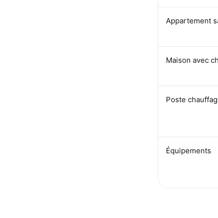
Appartement sa
Maison avec ch
Poste chauffa
Équipements