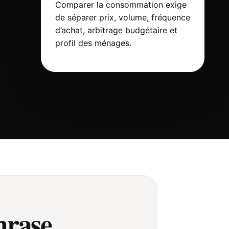
Comparer la consommation exige
de séparer prix, volume, fréquence
d’achat, arbitrage budgétaire et
profil des ménages.
hrase