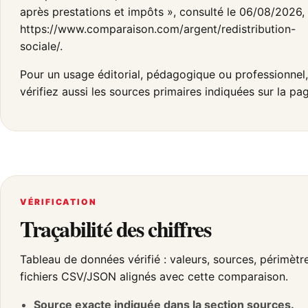
après prestations et impôts », consulté le 06/08/2026,
https://www.comparaison.com/argent/redistribution-
sociale/.
Pour un usage éditorial, pédagogique ou professionnel,
vérifiez aussi les sources primaires indiquées sur la pa
VÉRIFICATION
Traçabilité des chiffres
Tableau de données vérifié : valeurs, sources, périmètr
fichiers CSV/JSON alignés avec cette comparaison.
Source exacte indiquée dans la section sources.