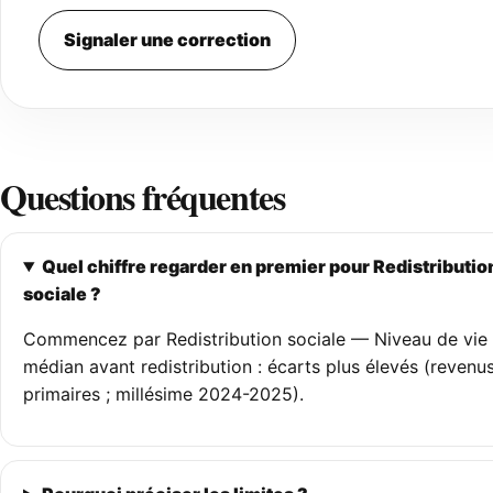
Signaler une correction
Questions fréquentes
Quel chiffre regarder en premier pour Redistributio
sociale ?
Commencez par Redistribution sociale — Niveau de vie
médian avant redistribution : écarts plus élevés (revenu
primaires ; millésime 2024-2025).