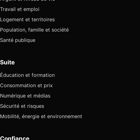
Travail et emploi
Logement et territoires
Population, famille et société
Santé publique
Suite
Éducation et formation
Consommation et prix
Numérique et médias
Sécurité et risques
Mobilité, énergie et environnement
Confiance