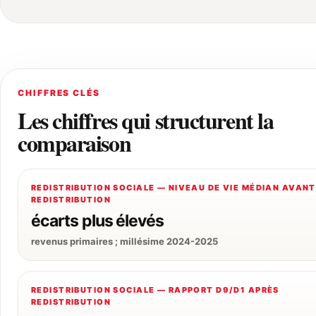
CHIFFRES CLÉS
Les chiffres qui structurent la
comparaison
REDISTRIBUTION SOCIALE — NIVEAU DE VIE MÉDIAN AVANT
REDISTRIBUTION
écarts plus élevés
revenus primaires ; millésime 2024-2025
REDISTRIBUTION SOCIALE — RAPPORT D9/D1 APRÈS
REDISTRIBUTION