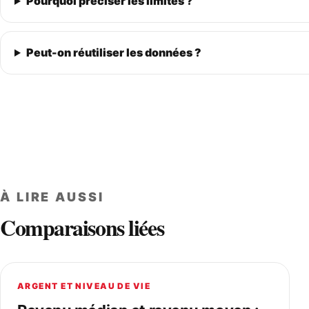
Pourquoi préciser les limites ?
Peut-on réutiliser les données ?
À LIRE AUSSI
Comparaisons liées
ARGENT ET NIVEAU DE VIE