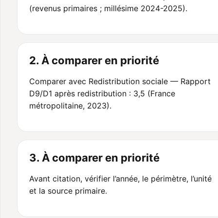
(revenus primaires ; millésime 2024-2025).
2. À comparer en priorité
Comparer avec Redistribution sociale — Rapport
D9/D1 après redistribution : 3,5 (France
métropolitaine, 2023).
3. À comparer en priorité
Avant citation, vérifier l’année, le périmètre, l’unité
et la source primaire.