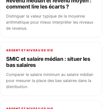
Revenu médian et revenu moyen :
comment lire les écarts ?
Distinguer la valeur typique de la moyenne
arithmétique pour mieux interpréter les niveaux
de revenus.
ARGENT ET NIVEAU DE VIE
SMIC et salaire médian : situer les
bas salaires
Comparer le salaire minimum au salaire médian
pour mesurer la place des bas salaires dans la
distribution.
ARGENT ET NIVEAU DE VIE