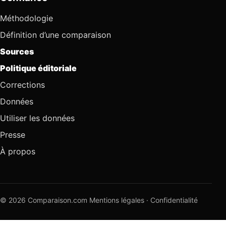
Méthodologie
Définition d’une comparaison
Sources
Politique éditoriale
Corrections
Données
Utiliser les données
Presse
À propos
© 2026 Comparaison.com
Mentions légales
·
Confidentialité