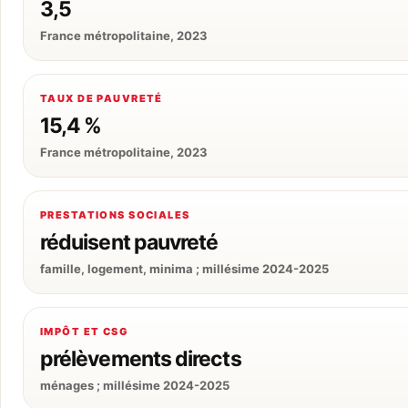
3,5
France métropolitaine, 2023
TAUX DE PAUVRETÉ
15,4 %
France métropolitaine, 2023
PRESTATIONS SOCIALES
réduisent pauvreté
famille, logement, minima ; millésime 2024-2025
IMPÔT ET CSG
prélèvements directs
ménages ; millésime 2024-2025