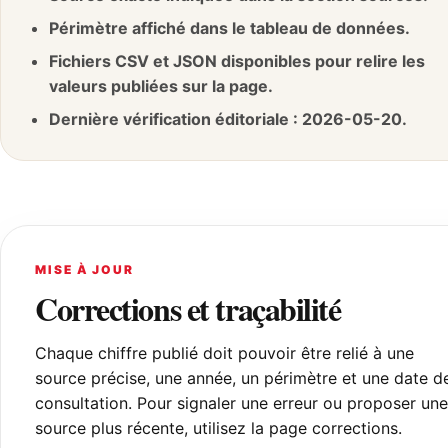
Périmètre affiché dans le tableau de données.
Fichiers CSV et JSON disponibles pour relire les
valeurs publiées sur la page.
Dernière vérification éditoriale : 2026-05-20.
MISE À JOUR
Corrections et traçabilité
Chaque chiffre publié doit pouvoir être relié à une
source précise, une année, un périmètre et une date d
consultation. Pour signaler une erreur ou proposer une
source plus récente, utilisez la page corrections.