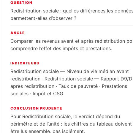
QUESTION
Redistribution sociale : quelles différences les donnée
permettent-elles d’observer ?
ANGLE
Comparer les revenus avant et après redistribution po
comprendre l’effet des impôts et prestations.
INDICATEURS
Redistribution sociale — Niveau de vie médian avant
redistribution · Redistribution sociale — Rapport D9/D
après redistribution · Taux de pauvreté · Prestations
sociales · Impôt et CSG
CONCLUSION PRUDENTE
Pour Redistribution sociale, le verdict dépend du
périmètre et de l’unité : les chiffres du tableau doivent
être lus ensemble, pas isolément.