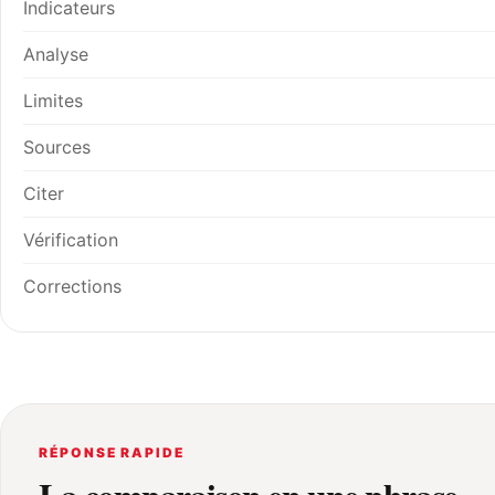
Indicateurs
Analyse
Limites
Sources
Citer
Vérification
Corrections
RÉPONSE RAPIDE