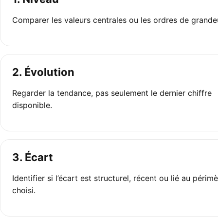
Comparer les valeurs centrales ou les ordres de grande
2. Évolution
Regarder la tendance, pas seulement le dernier chiffre
disponible.
3. Écart
Identifier si l’écart est structurel, récent ou lié au périm
choisi.