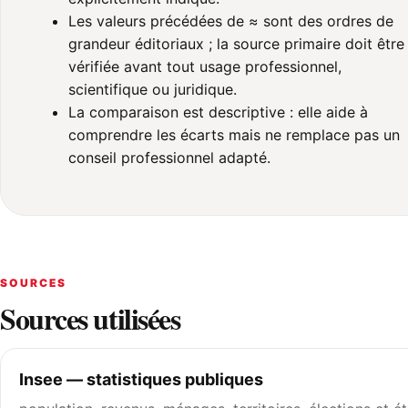
Les valeurs précédées de ≈ sont des ordres de
grandeur éditoriaux ; la source primaire doit être
vérifiée avant tout usage professionnel,
scientifique ou juridique.
La comparaison est descriptive : elle aide à
comprendre les écarts mais ne remplace pas un
conseil professionnel adapté.
SOURCES
Sources utilisées
Insee — statistiques publiques