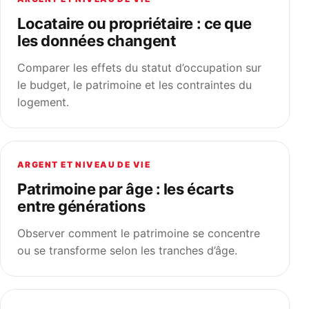
Locataire ou propriétaire : ce que
les données changent
Comparer les effets du statut d’occupation sur
le budget, le patrimoine et les contraintes du
logement.
ARGENT ET NIVEAU DE VIE
Patrimoine par âge : les écarts
entre générations
Observer comment le patrimoine se concentre
ou se transforme selon les tranches d’âge.