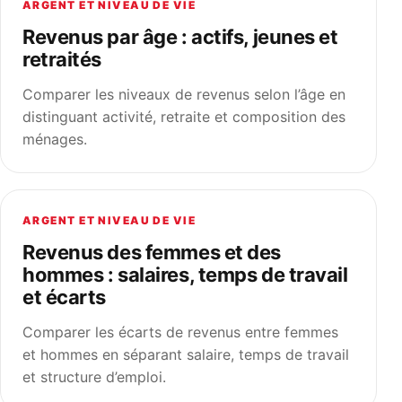
ARGENT ET NIVEAU DE VIE
Revenus par âge : actifs, jeunes et
retraités
Comparer les niveaux de revenus selon l’âge en
distinguant activité, retraite et composition des
ménages.
ARGENT ET NIVEAU DE VIE
Revenus des femmes et des
hommes : salaires, temps de travail
et écarts
Comparer les écarts de revenus entre femmes
et hommes en séparant salaire, temps de travail
et structure d’emploi.