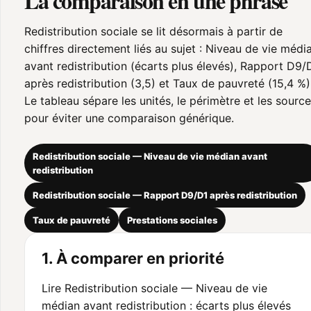
La comparaison en une phrase
Redistribution sociale se lit désormais à partir de
chiffres directement liés au sujet : Niveau de vie médi
avant redistribution (écarts plus élevés), Rapport D9/
après redistribution (3,5) et Taux de pauvreté (15,4 %)
Le tableau sépare les unités, le périmètre et les sourc
pour éviter une comparaison générique.
Redistribution sociale — Niveau de vie médian avant
redistribution
Redistribution sociale — Rapport D9/D1 après redistribution
Taux de pauvreté
Prestations sociales
1. À comparer en priorité
Lire Redistribution sociale — Niveau de vie
médian avant redistribution : écarts plus élevés