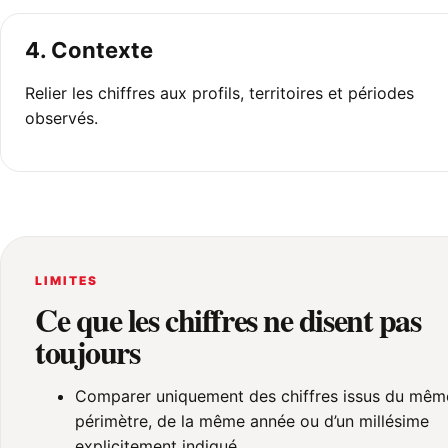
4. Contexte
Relier les chiffres aux profils, territoires et périodes
observés.
LIMITES
Ce que les chiffres ne disent pas
toujours
Comparer uniquement des chiffres issus du mêm
périmètre, de la même année ou d’un millésime
explicitement indiqué.