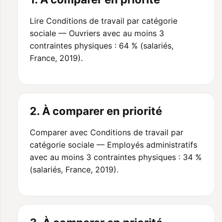
Lire Conditions de travail par catégorie
sociale — Ouvriers avec au moins 3
contraintes physiques : 64 % (salariés,
France, 2019).
2. À comparer en priorité
Comparer avec Conditions de travail par
catégorie sociale — Employés administratifs
avec au moins 3 contraintes physiques : 34 %
(salariés, France, 2019).