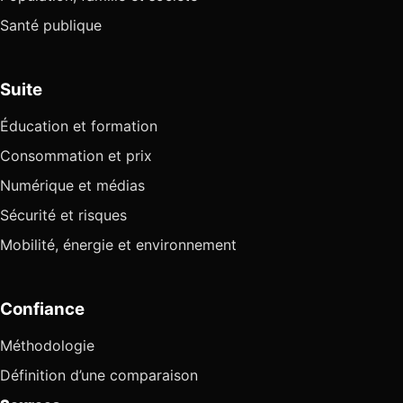
Santé publique
Suite
Éducation et formation
Consommation et prix
Numérique et médias
Sécurité et risques
Mobilité, énergie et environnement
Confiance
Méthodologie
Définition d’une comparaison