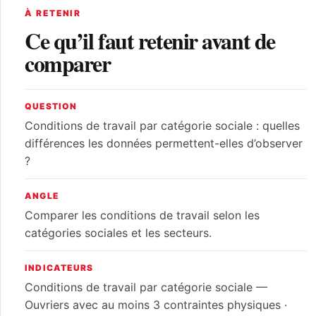
À RETENIR
Ce qu’il faut retenir avant de
comparer
QUESTION
Conditions de travail par catégorie sociale : quelles
différences les données permettent-elles d’observer
?
ANGLE
Comparer les conditions de travail selon les
catégories sociales et les secteurs.
INDICATEURS
Conditions de travail par catégorie sociale —
Ouvriers avec au moins 3 contraintes physiques ·