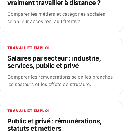
vraiment travailler à distance ?
Comparer les métiers et catégories sociales
selon leur accès réel au télétravail.
TRAVAIL ET EMPLOI
Salaires par secteur : industrie,
services, public et privé
Comparer les rémunérations selon les branches,
les secteurs et les effets de structure.
TRAVAIL ET EMPLOI
Public et privé : rémunérations,
statuts et métiers