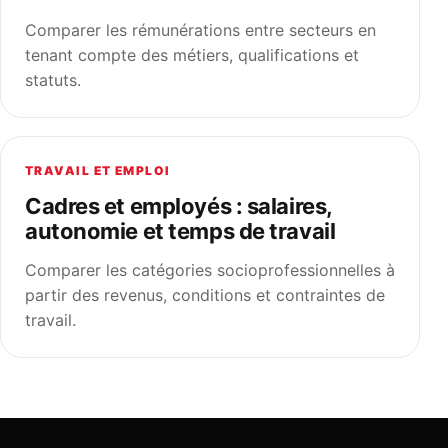
Comparer les rémunérations entre secteurs en
tenant compte des métiers, qualifications et
statuts.
TRAVAIL ET EMPLOI
Cadres et employés : salaires,
autonomie et temps de travail
Comparer les catégories socioprofessionnelles à
partir des revenus, conditions et contraintes de
travail.