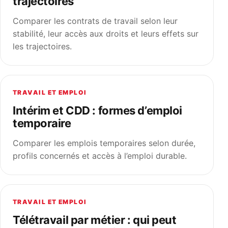
trajectoires
Comparer les contrats de travail selon leur
stabilité, leur accès aux droits et leurs effets sur
les trajectoires.
TRAVAIL ET EMPLOI
Intérim et CDD : formes d’emploi
temporaire
Comparer les emplois temporaires selon durée,
profils concernés et accès à l’emploi durable.
TRAVAIL ET EMPLOI
Télétravail par métier : qui peut