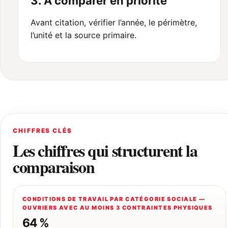
3. À comparer en priorité
Avant citation, vérifier l’année, le périmètre,
l’unité et la source primaire.
CHIFFRES CLÉS
Les chiffres qui structurent la
comparaison
CONDITIONS DE TRAVAIL PAR CATÉGORIE SOCIALE —
OUVRIERS AVEC AU MOINS 3 CONTRAINTES PHYSIQUES
64 %