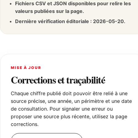
Fichiers CSV et JSON disponibles pour relire les
valeurs publiées sur la page.
Dernière vérification éditoriale : 2026-05-20.
MISE À JOUR
Corrections et traçabilité
Chaque chiffre publié doit pouvoir être relié à une
source précise, une année, un périmètre et une date
de consultation. Pour signaler une erreur ou
proposer une source plus récente, utilisez la page
corrections.