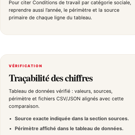
Pour citer Conditions de travail par catégorie sociale,
reprendre aussi l’année, le périmètre et la source
primaire de chaque ligne du tableau.
VÉRIFICATION
Traçabilité des chiffres
Tableau de données vérifié : valeurs, sources,
périmètre et fichiers CSV/JSON alignés avec cette
comparaison.
Source exacte indiquée dans la section sources.
Périmètre affiché dans le tableau de données.