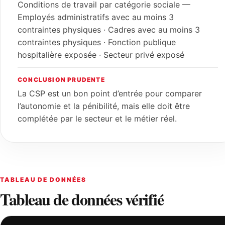
Conditions de travail par catégorie sociale —
Employés administratifs avec au moins 3
contraintes physiques · Cadres avec au moins 3
contraintes physiques · Fonction publique
hospitalière exposée · Secteur privé exposé
CONCLUSION PRUDENTE
La CSP est un bon point d’entrée pour comparer
l’autonomie et la pénibilité, mais elle doit être
complétée par le secteur et le métier réel.
TABLEAU DE DONNÉES
Tableau de données vérifié