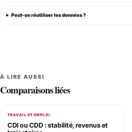
Peut-on réutiliser les données ?
À LIRE AUSSI
Comparaisons liées
TRAVAIL ET EMPLOI
CDI ou CDD : stabilité, revenus et