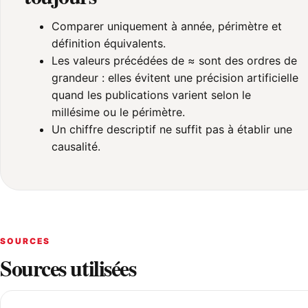
Comparer uniquement à année, périmètre et
définition équivalents.
Les valeurs précédées de ≈ sont des ordres de
grandeur : elles évitent une précision artificielle
quand les publications varient selon le
millésime ou le périmètre.
Un chiffre descriptif ne suffit pas à établir une
causalité.
SOURCES
Sources utilisées