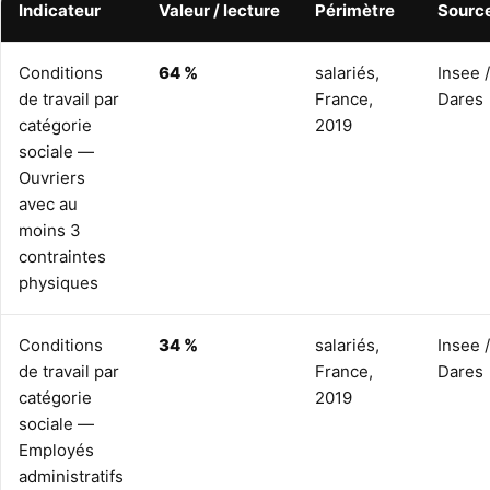
Indicateur
Valeur / lecture
Périmètre
Sourc
Conditions
64 %
salariés,
Insee /
de travail par
France,
Dares
catégorie
2019
sociale —
Ouvriers
avec au
moins 3
contraintes
physiques
Conditions
34 %
salariés,
Insee /
de travail par
France,
Dares
catégorie
2019
sociale —
Employés
administratifs