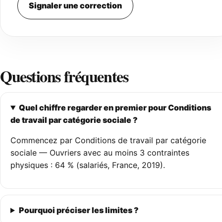
Signaler une correction
Questions fréquentes
Quel chiffre regarder en premier pour Conditions
de travail par catégorie sociale ?
Commencez par Conditions de travail par catégorie
sociale — Ouvriers avec au moins 3 contraintes
physiques : 64 % (salariés, France, 2019).
Pourquoi préciser les limites ?