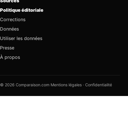
Sources
Politique éditoriale
Corrections
Données
Utiliser les données
Presse
À propos
© 2026 Comparaison.com
Mentions légales
·
Confidentialité