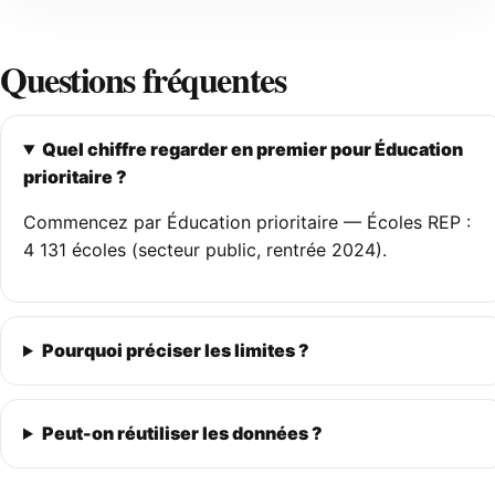
Questions fréquentes
Quel chiffre regarder en premier pour Éducation
prioritaire ?
Commencez par Éducation prioritaire — Écoles REP :
4 131 écoles (secteur public, rentrée 2024).
Pourquoi préciser les limites ?
Peut-on réutiliser les données ?