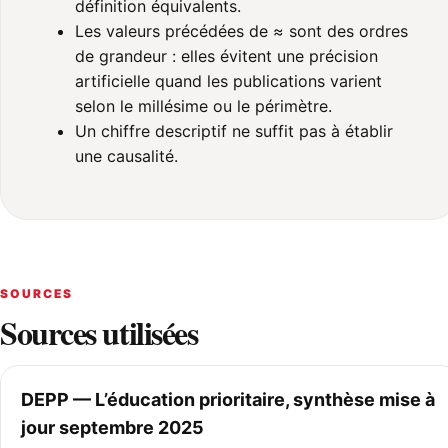
définition équivalents.
Les valeurs précédées de ≈ sont des ordres
de grandeur : elles évitent une précision
artificielle quand les publications varient
selon le millésime ou le périmètre.
Un chiffre descriptif ne suffit pas à établir
une causalité.
SOURCES
Sources utilisées
DEPP — L’éducation prioritaire, synthèse mise à
jour septembre 2025