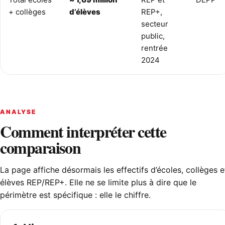
+ collèges
d’élèves
REP+,
secteur
public,
rentrée
2024
ANALYSE
Comment interpréter cette
comparaison
La page affiche désormais les effectifs d’écoles, collèges e
élèves REP/REP+. Elle ne se limite plus à dire que le
périmètre est spécifique : elle le chiffre.