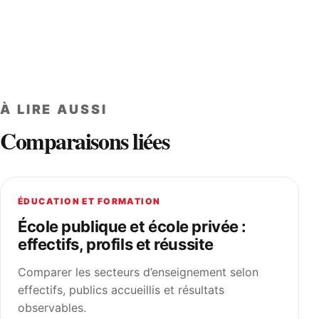
À LIRE AUSSI
Comparaisons liées
ÉDUCATION ET FORMATION
École publique et école privée :
effectifs, profils et réussite
Comparer les secteurs d’enseignement selon
effectifs, publics accueillis et résultats
observables.