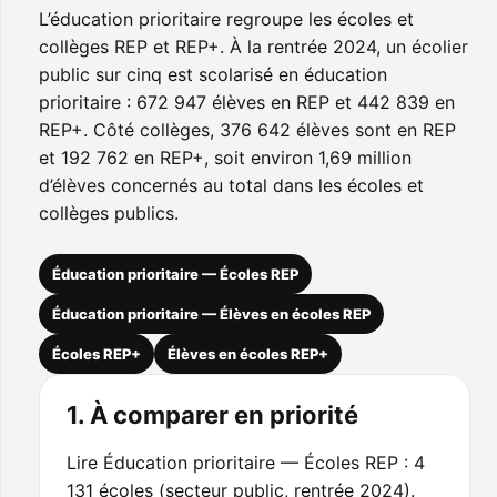
L’éducation prioritaire regroupe les écoles et
collèges REP et REP+. À la rentrée 2024, un écolier
public sur cinq est scolarisé en éducation
prioritaire : 672 947 élèves en REP et 442 839 en
REP+. Côté collèges, 376 642 élèves sont en REP
et 192 762 en REP+, soit environ 1,69 million
d’élèves concernés au total dans les écoles et
collèges publics.
Éducation prioritaire — Écoles REP
Éducation prioritaire — Élèves en écoles REP
Écoles REP+
Élèves en écoles REP+
1. À comparer en priorité
Lire Éducation prioritaire — Écoles REP : 4
131 écoles (secteur public, rentrée 2024).