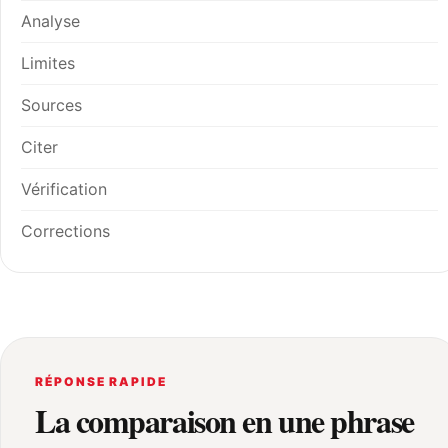
Analyse
Limites
Sources
Citer
Vérification
Corrections
RÉPONSE RAPIDE
La comparaison en une phrase