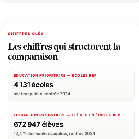
CHIFFRES CLÉS
Les chiffres qui structurent la
comparaison
ÉDUCATION PRIORITAIRE — ÉCOLES REP
4 131 écoles
secteur public, rentrée 2024
ÉDUCATION PRIORITAIRE — ÉLÈVES EN ÉCOLES REP
672 947 élèves
12,4 % des écoliers publics, rentrée 2024