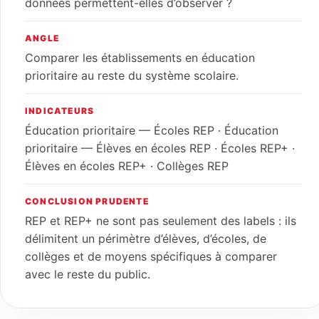
données permettent-elles d’observer ?
ANGLE
Comparer les établissements en éducation
prioritaire au reste du système scolaire.
INDICATEURS
Éducation prioritaire — Écoles REP · Éducation
prioritaire — Élèves en écoles REP · Écoles REP+ ·
Élèves en écoles REP+ · Collèges REP
CONCLUSION PRUDENTE
REP et REP+ ne sont pas seulement des labels : ils
délimitent un périmètre d’élèves, d’écoles, de
collèges et de moyens spécifiques à comparer
avec le reste du public.