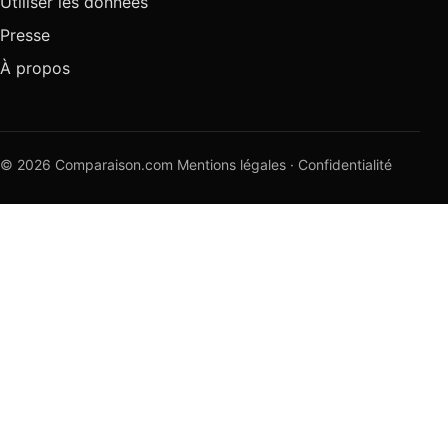
Utiliser les données
Presse
À propos
© 2026 Comparaison.com
Mentions légales
·
Confidentialité