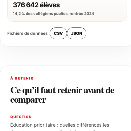
376 642 élèves
14,2 % des collégiens publics, rentrée 2024
Fichiers de données :
CSV
JSON
À RETENIR
Ce qu’il faut retenir avant de
comparer
QUESTION
Éducation prioritaire : quelles différences les