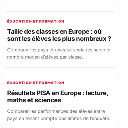
ÉDUCATION ET FORMATION
Taille des classes en Europe : où
sont les élèves les plus nombreux ?
Comparer les pays et niveaux scolaires selon le
nombre moyen d’élèves par classe.
ÉDUCATION ET FORMATION
Résultats PISA en Europe : lecture,
maths et sciences
Comparer les performances des élèves entre
pays en tenant compte des limites de l’enquête.