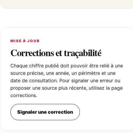
MISE À JOUR
Corrections et traçabilité
Chaque chiffre publié doit pouvoir être relié à une
source précise, une année, un périmètre et une
date de consultation. Pour signaler une erreur ou
proposer une source plus récente, utilisez la page
corrections.
Signaler une correction