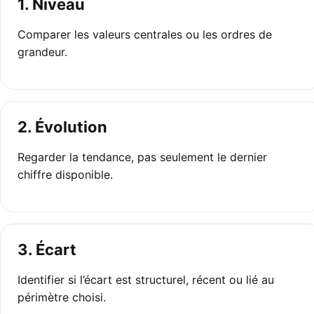
1. Niveau
Comparer les valeurs centrales ou les ordres de
grandeur.
2. Évolution
Regarder la tendance, pas seulement le dernier
chiffre disponible.
3. Écart
Identifier si l’écart est structurel, récent ou lié au
périmètre choisi.