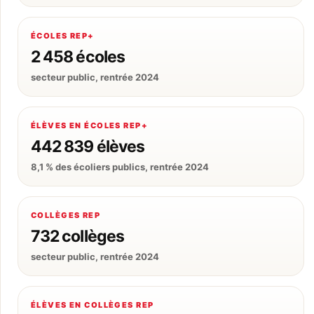
ÉCOLES REP+
2 458 écoles
secteur public, rentrée 2024
ÉLÈVES EN ÉCOLES REP+
442 839 élèves
8,1 % des écoliers publics, rentrée 2024
COLLÈGES REP
732 collèges
secteur public, rentrée 2024
ÉLÈVES EN COLLÈGES REP