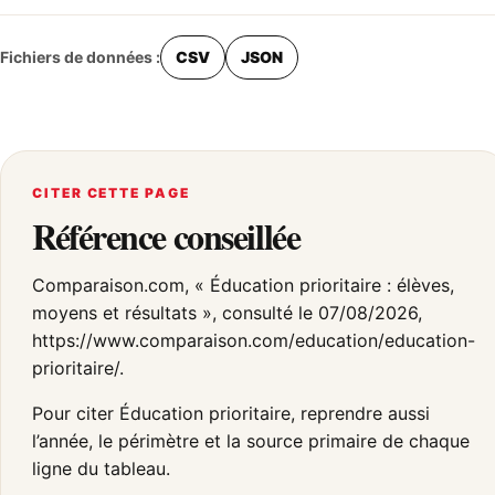
Fichiers de données :
CSV
JSON
CITER CETTE PAGE
Référence conseillée
Comparaison.com, « Éducation prioritaire : élèves,
moyens et résultats », consulté le 07/08/2026,
https://www.comparaison.com/education/education-
prioritaire/.
Pour citer Éducation prioritaire, reprendre aussi
l’année, le périmètre et la source primaire de chaque
ligne du tableau.