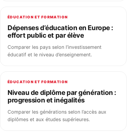
ÉDUCATION ET FORMATION
Dépenses d’éducation en Europe :
effort public et par élève
Comparer les pays selon l’investissement
éducatif et le niveau d’enseignement.
ÉDUCATION ET FORMATION
Niveau de diplôme par génération :
progression et inégalités
Comparer les générations selon l’accès aux
diplômes et aux études supérieures.