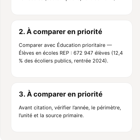
2. À comparer en priorité
Comparer avec Éducation prioritaire —
Élèves en écoles REP : 672 947 élèves (12,4
% des écoliers publics, rentrée 2024).
3. À comparer en priorité
Avant citation, vérifier l’année, le périmètre,
l’unité et la source primaire.