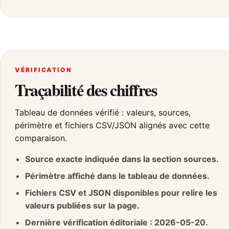
VÉRIFICATION
Traçabilité des chiffres
Tableau de données vérifié : valeurs, sources,
périmètre et fichiers CSV/JSON alignés avec cette
comparaison.
Source exacte indiquée dans la section sources.
Périmètre affiché dans le tableau de données.
Fichiers CSV et JSON disponibles pour relire les
valeurs publiées sur la page.
Dernière vérification éditoriale : 2026-05-20.