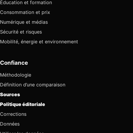
Éducation et formation
Consommation et prix
Numérique et médias
Sécurité et risques
Mobilité, énergie et environnement
Confiance
Méthodologie
Définition d’une comparaison
Sources
Politique éditoriale
Corrections
Données