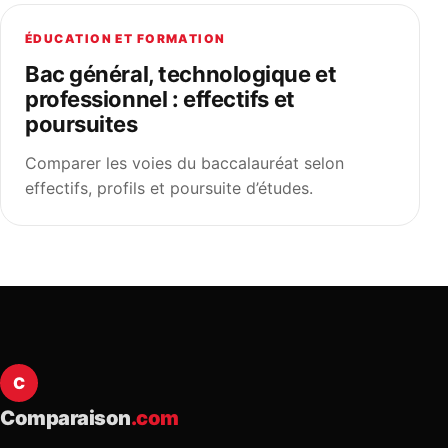
ÉDUCATION ET FORMATION
Bac général, technologique et
professionnel : effectifs et
poursuites
Comparer les voies du baccalauréat selon
effectifs, profils et poursuite d’études.
C
Comparaison
.com