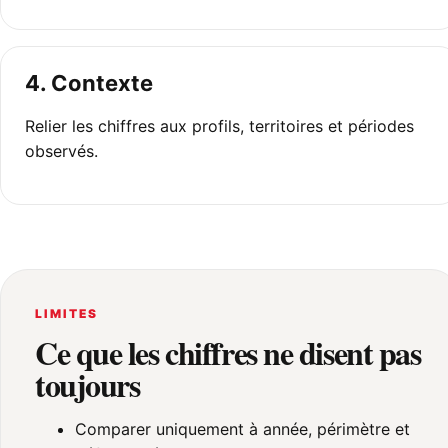
4. Contexte
Relier les chiffres aux profils, territoires et périodes
observés.
LIMITES
Ce que les chiffres ne disent pas
toujours
Comparer uniquement à année, périmètre et