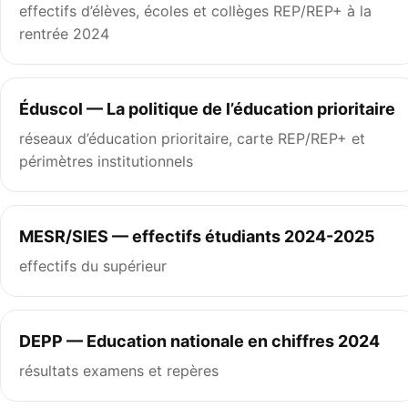
effectifs d’élèves, écoles et collèges REP/REP+ à la
rentrée 2024
Éduscol — La politique de l’éducation prioritaire
réseaux d’éducation prioritaire, carte REP/REP+ et
périmètres institutionnels
MESR/SIES — effectifs étudiants 2024-2025
effectifs du supérieur
DEPP — Education nationale en chiffres 2024
résultats examens et repères