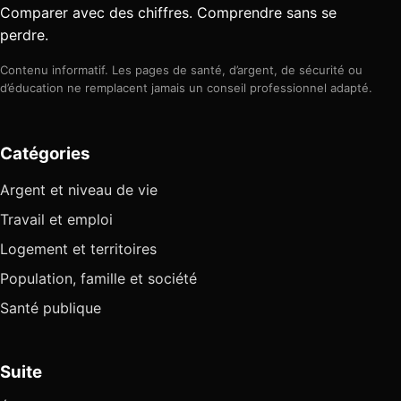
Comparer avec des chiffres. Comprendre sans se
perdre.
Contenu informatif. Les pages de santé, d’argent, de sécurité ou
d’éducation ne remplacent jamais un conseil professionnel adapté.
Catégories
Argent et niveau de vie
Travail et emploi
Logement et territoires
Population, famille et société
Santé publique
Suite