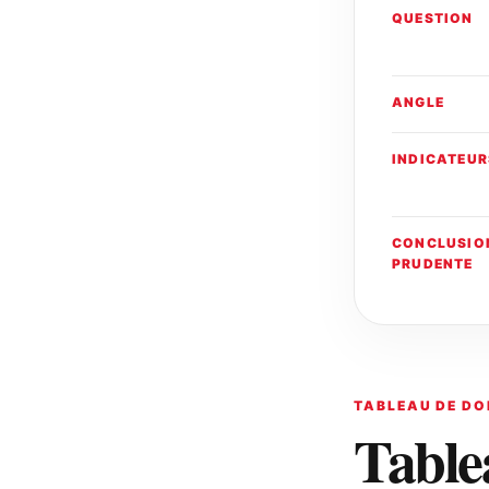
QUESTION
ANGLE
INDICATEUR
CONCLUSIO
PRUDENTE
TABLEAU DE DO
Table