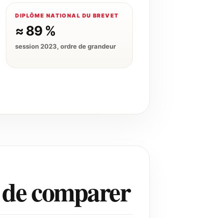
DIPLÔME NATIONAL DU BREVET
≈ 89 %
session 2023, ordre de grandeur
t de comparer