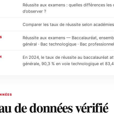
Réussite aux examens : quelles différences les
d’observer ?
Comparer les taux de réussite selon académies, 
S
Réussite aux examens — Baccalauréat, ensemb
général · Bac technologique · Bac professionnel
N
En 2024, le taux de réussite au baccalauréat at
générale, 90,3 % en voie technologique et 83,4
NNÉES
au de données vérifié