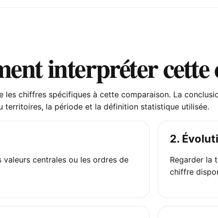
nt interpréter cette
 les chiffres spécifiques à cette comparaison. La conclusion
territoires, la période et la définition statistique utilisée.
2. Évolut
 valeurs centrales ou les ordres de
Regarder la 
chiffre dispo