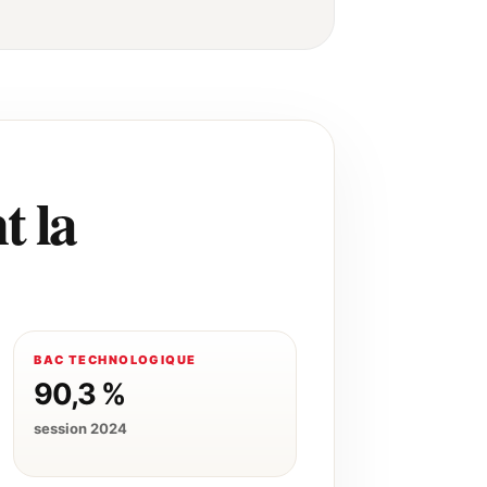
t la
BAC TECHNOLOGIQUE
90,3 %
session 2024