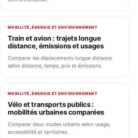
MOBILITÉ, ÉNERGIE ET ENVIRONNEMENT
Train et avion : trajets longue
distance, émissions et usages
Comparer les déplacements longue distance
selon distance, temps, prix et émissions.
MOBILITÉ, ÉNERGIE ET ENVIRONNEMENT
Vélo et transports publics :
mobilités urbaines comparées
Comparer deux modes urbains selon usage,
accessibilité et territoires.