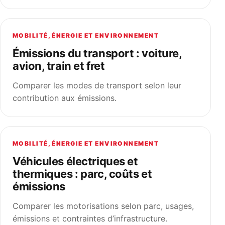
MOBILITÉ, ÉNERGIE ET ENVIRONNEMENT
Émissions du transport : voiture,
avion, train et fret
Comparer les modes de transport selon leur
contribution aux émissions.
MOBILITÉ, ÉNERGIE ET ENVIRONNEMENT
Véhicules électriques et
thermiques : parc, coûts et
émissions
Comparer les motorisations selon parc, usages,
émissions et contraintes d’infrastructure.