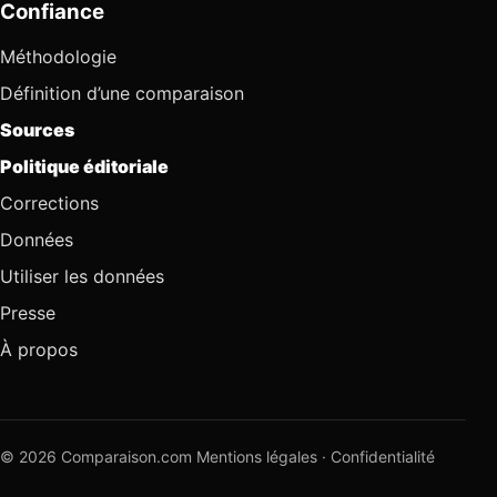
Confiance
Méthodologie
Définition d’une comparaison
Sources
Politique éditoriale
Corrections
Données
Utiliser les données
Presse
À propos
© 2026 Comparaison.com
Mentions légales
·
Confidentialité