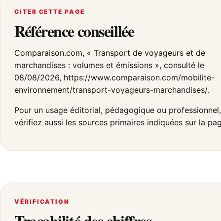
CITER CETTE PAGE
Référence conseillée
Comparaison.com, « Transport de voyageurs et de
marchandises : volumes et émissions », consulté le
08/08/2026, https://www.comparaison.com/mobilite-
environnement/transport-voyageurs-marchandises/.
Pour un usage éditorial, pédagogique ou professionnel,
vérifiez aussi les sources primaires indiquées sur la pa
VÉRIFICATION
Traçabilité des chiffres