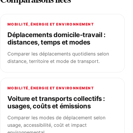
MOBILITÉ, ÉNERGIE ET ENVIRONNEMENT
Déplacements domicile-travail :
distances, temps et modes
Comparer les déplacements quotidiens selon
distance, territoire et mode de transport.
MOBILITÉ, ÉNERGIE ET ENVIRONNEMENT
Voiture et transports collectifs :
usages, coûts et émissions
Comparer les modes de déplacement selon
usage, accessibilité, coût et impact
environnemental.