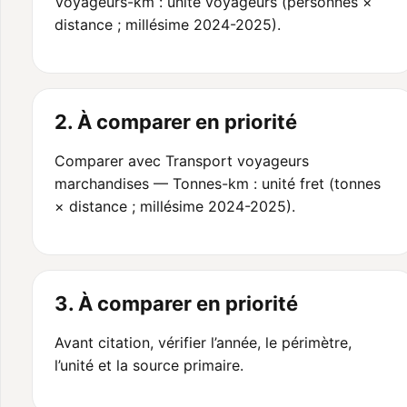
Voyageurs-km : unité voyageurs (personnes ×
distance ; millésime 2024-2025).
2. À comparer en priorité
Comparer avec Transport voyageurs
marchandises — Tonnes-km : unité fret (tonnes
× distance ; millésime 2024-2025).
3. À comparer en priorité
Avant citation, vérifier l’année, le périmètre,
l’unité et la source primaire.