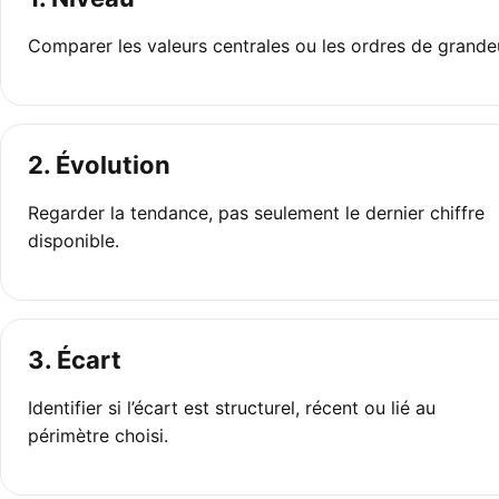
Comparer les valeurs centrales ou les ordres de grande
2. Évolution
Regarder la tendance, pas seulement le dernier chiffre
disponible.
3. Écart
Identifier si l’écart est structurel, récent ou lié au
périmètre choisi.