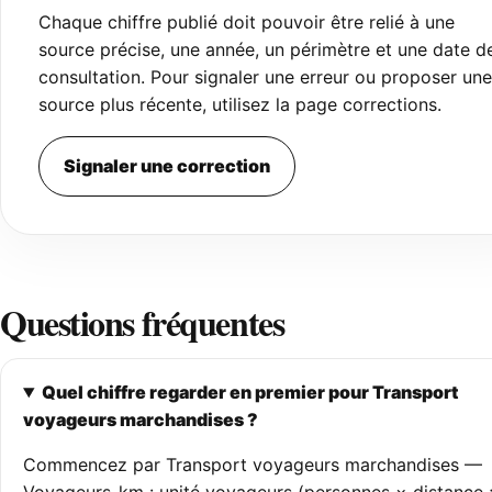
Chaque chiffre publié doit pouvoir être relié à une
source précise, une année, un périmètre et une date d
consultation. Pour signaler une erreur ou proposer une
source plus récente, utilisez la page corrections.
Signaler une correction
Questions fréquentes
Quel chiffre regarder en premier pour Transport
voyageurs marchandises ?
Commencez par Transport voyageurs marchandises —