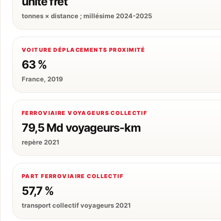
unité fret
tonnes × distance ; millésime 2024-2025
VOITURE DÉPLACEMENTS PROXIMITÉ
63 %
France, 2019
FERROVIAIRE VOYAGEURS COLLECTIF
79,5 Md voyageurs-km
repère 2021
PART FERROVIAIRE COLLECTIF
57,7 %
transport collectif voyageurs 2021