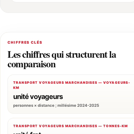
CHIFFRES CLÉS
Les chiffres qui structurent la
comparaison
TRANSPORT VOYAGEURS MARCHANDISES — VOYAGEURS-
KM
unité voyageurs
personnes × distance ; millésime 2024-2025
TRANSPORT VOYAGEURS MARCHANDISES — TONNES-KM