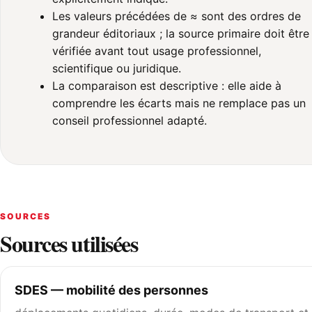
Les valeurs précédées de ≈ sont des ordres de
grandeur éditoriaux ; la source primaire doit être
vérifiée avant tout usage professionnel,
scientifique ou juridique.
La comparaison est descriptive : elle aide à
comprendre les écarts mais ne remplace pas un
conseil professionnel adapté.
SOURCES
Sources utilisées
SDES — mobilité des personnes