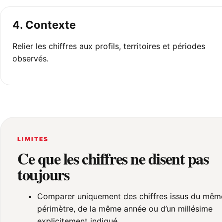
4. Contexte
Relier les chiffres aux profils, territoires et périodes
observés.
LIMITES
Ce que les chiffres ne disent pas
toujours
Comparer uniquement des chiffres issus du mêm
périmètre, de la même année ou d’un millésime
explicitement indiqué.