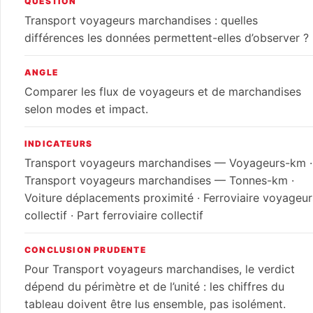
QUESTION
Transport voyageurs marchandises : quelles
différences les données permettent-elles d’observer ?
ANGLE
Comparer les flux de voyageurs et de marchandises
selon modes et impact.
INDICATEURS
Transport voyageurs marchandises — Voyageurs-km ·
Transport voyageurs marchandises — Tonnes-km ·
Voiture déplacements proximité · Ferroviaire voyageur
collectif · Part ferroviaire collectif
CONCLUSION PRUDENTE
Pour Transport voyageurs marchandises, le verdict
dépend du périmètre et de l’unité : les chiffres du
tableau doivent être lus ensemble, pas isolément.