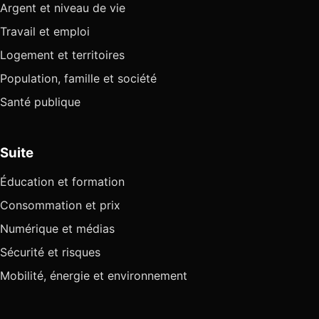
Argent et niveau de vie
Travail et emploi
Logement et territoires
Population, famille et société
Santé publique
Suite
Éducation et formation
Consommation et prix
Numérique et médias
Sécurité et risques
Mobilité, énergie et environnement