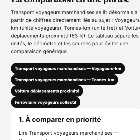
Transport voyageurs marchandises se lit désormais à
partir de chiffres directement liés au sujet : Voyageurs
km (unité voyageurs), Tonnes-km (unité fret) et Voitur
déplacements proximité (63 %). Le tableau sépare les
unités, le périmètre et les sources pour éviter une
comparaison générique.
Transport voyageurs marchandises — Voyageurs-km
Transport voyageurs marchandises — Tonnes-km
Voiture déplacements proximité
Ferroviaire voyageurs collectif
1. À comparer en priorité
Lire Transport voyageurs marchandises —