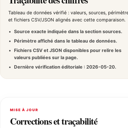
Tableau de données vérifié : valeurs, sources, périmètr
et fichiers CSV/JSON alignés avec cette comparaison.
Source exacte indiquée dans la section sources.
Périmètre affiché dans le tableau de données.
Fichiers CSV et JSON disponibles pour relire les
valeurs publiées sur la page.
Dernière vérification éditoriale : 2026-05-20.
MISE À JOUR
Corrections et traçabilité